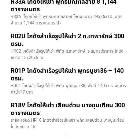
R33A โกดังให้เช่า พุทธมณฑลสาย 8 1,144
ตารางเมตร
R33A โกดังให่เช่า พุทธมณฑลสาย8 โกดังขนาด 44x26x10 เมตร
จำนวน 1,144 ตารางเมตร สำ
R02U โกดังสำเร็จรูปให้เช่า 2 ถ.เทพารักษ์ 300
ตรม.
HR02 โกดังสำเร็จรูปให้เช่า พิกัด ถ.เทพารักษ์ จ.สมุทรปราการ โกดัง
ขนาด 15x20x6 เม
R01P โกดังสำเร็จรูปให้เช่า พุทธบูชา36 – 140
ตรม.
HR01 โกดังสำเร็จรูปให้เช่า พิกัด พุทธบูชา36 พื้นที่ 140 ตารางเมตร
ค่าน้ำ17 บาท
R18V โกดังให้เช่า เลียบด่วน บางขุนเทียน 300
ตารางเมตร
รายละเอียด HR18 โกดังสำเร็จรูปให้เช่า พิกัด เลียบด่วน​ บางขุนเทียน​
โกดังขนาด 15