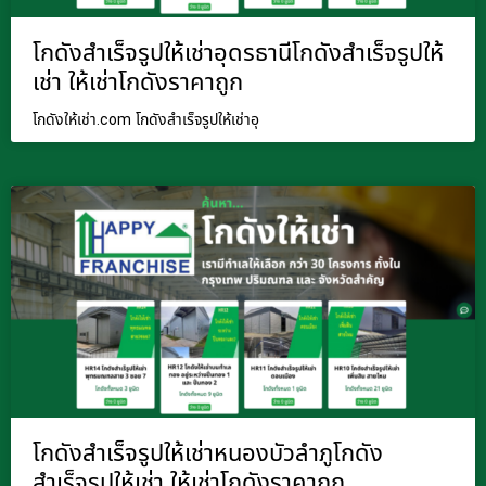
โกดังสำเร็จรูปให้เช่าอุดรธานีโกดังสำเร็จรูปให้
เช่า ให้เช่าโกดังราคาถูก
โกดังให้เช่า.com โกดังสำเร็จรูปให้เช่าอุ
โกดังสำเร็จรูปให้เช่าหนองบัวลำภูโกดัง
สำเร็จรูปให้เช่า ให้เช่าโกดังราคาถูก