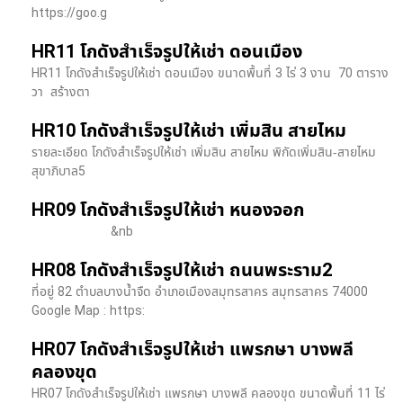
https://goo.g
HR11 โกดังสำเร็จรูปให้เช่า ดอนเมือง
HR11 โกดังสำเร็จรูปให้เช่า ดอนเมือง ขนาดพื้นที่ 3 ไร่ 3 งาน 70 ตาราง
วา สร้างตา
HR10 โกดังสำเร็จรูปให้เช่า เพิ่มสิน สายไหม
รายละเอียด โกดังสำเร็จรูปให้เช่า เพิ่มสิน สายไหม พิกัดเพิ่มสิน-สายไหม
สุขาภิบาล5
HR09 โกดังสำเร็จรูปให้เช่า หนองจอก
&nb
HR08 โกดังสำเร็จรูปให้เช่า ถนนพระราม2
ที่อยู่ 82 ตำบลบางน้ำจืด อำเภอเมืองสมุทรสาคร สมุทรสาคร 74000
Google Map : https:
HR07 โกดังสำเร็จรูปให้เช่า แพรกษา บางพลี​
คลองขุด
HR07 โกดังสำเร็จรูปให้เช่า แพรกษา บางพลี​ คลองขุด ขนาดพื้นที่ 11 ไร่