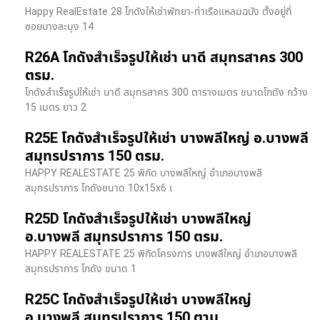
Happy RealEstate 28 โกดังให้เช่าพัทยา-ท่าเรือแหลมฉบัง ตั้งอยู่ที่
ซอยบางละมุง 14
R26A โกดังสำเร็จรูปให้เช่า นาดี สมุทรสาคร 300
ตรม.
โกดังสำเร็จรูปให้เช่า นาดี สมุทรสาคร 300 ตารางเมตร ขนาดโกดัง กว้าง
15 เมตร ยาว 2
R25E โกดังสำเร็จรูปให้เช่า บางพลีใหญ่ อ.บางพลี
สมุทรปราการ 150 ตรม.
HAPPY REALESTATE 25 พิกัด บางพลีใหญ่ อำเภอบางพลี
สมุทรปราการ โกดังขนาด 10x15x6 เ
R25D โกดังสำเร็จรูปให้เช่า บางพลีใหญ่
อ.บางพลี สมุทรปราการ 150 ตรม.
HAPPY REALESTATE 25 พิกัดโครงการ บางพลีใหญ่ อำเภอบางพลี
สมุทรปราการ โกดัง ขนาด 1
R25C โกดังสำเร็จรูปให้เช่า บางพลีใหญ่
อ.บางพลี สมุทรปราการ 150 ตาม.