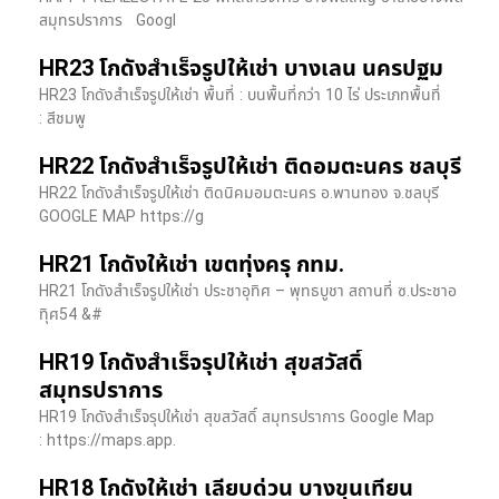
สมุทรปราการ Googl
HR23 โกดังสำเร็จรูปให้เช่า บางเลน นครปฐม
HR23 โกดังสำเร็จรูปให้เช่า พื้นที่ : บนพื้นที่กว่า 10 ไร่ ประเภทพื้นที่
: สีชมพู
HR22 โกดังสำเร็จรูปให้เช่า ติดอมตะนคร ชลบุรี
HR22 โกดังสำเร็จรูปให้เช่า ติดนิคมอมตะนคร อ.พานทอง จ.ชลบุรี
GOOGLE MAP https://g
HR21 โกดังให้เช่า เขตทุ่งครุ กทม.
HR21 โกดังสำเร็จรูปให้เช่า ประชาอุทิศ – พุทธบูชา สถานที่ ซ.ประชาอ
ทุิศ54 &#
HR19 โกดังสำเร็จรุปให้เช่า สุขสวัสดิ์
สมุทรปราการ
HR19 โกดังสำเร็จรุปให้เช่า สุขสวัสดิ์ สมุทรปราการ Google Map
: https://maps.app.
HR18 โกดังให้เช่า เลียบด่วน บางขุนเทียน