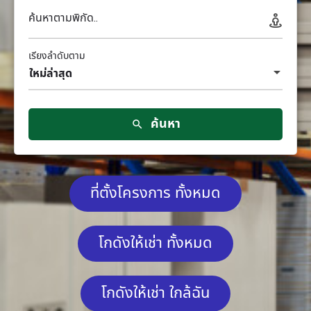
ค้นหาตามพิกัด..
เรียงลำดับตาม
ใหม่ล่าสุด
ค้นหา
ที่ตั้งโครงการ ทั้งหมด
โกดังให้เช่า ทั้งหมด
โกดังให้เช่า ใกล้ฉัน