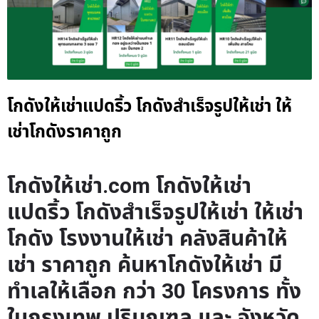
โกดังให้เช่าแปดริ้ว โกดังสำเร็จรูปให้เช่า ให้
เช่าโกดังราคาถูก
โกดังให้เช่า.com โกดังให้เช่า
แปดริ้ว โกดังสำเร็จรูปให้เช่า ให้เช่า
โกดัง โรงงานให้เช่า คลังสินค้าให้
เช่า ราคาถูก ค้นหาโกดังให้เช่า มี
ทำเลให้เลือก กว่า 30 โครงการ ทั้ง
ในกรุงเทพ ปริมณฑล และ จังหวัด