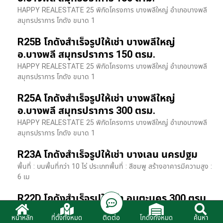
HAPPY REALESTATE 25 พิกัดโครงการ บางพลีใหญ่ อำเภอบางพลี
สมุทรปราการ โกดัง ขนาด 1
R25B โกดังสำเร็จรูปให้เช่า บางพลีใหญ่
อ.บางพลี สมุทรปราการ 150 ตรม.
HAPPY REALESTATE 25 พิกัดโครงการ บางพลีใหญ่ อำเภอบางพลี
สมุทรปราการ โกดัง ขนาด 1
R25A โกดังสำเร็จรูปให้เช่า บางพลีใหญ่
อ.บางพลี สมุทรปราการ 300 ตรม.
HAPPY REALESTATE 25 พิกัดโครงการ บางพลีใหญ่ อำเภอบางพลี
สมุทรปราการ โกดัง ขนาด 1
R23A โกดังสำเร็จรูปให้เช่า บางเลน นครปฐม
พื้นที่ : บนพื้นที่กว่า 10 ไร่ ประเภทพื้นที่ : สีชมพู สร้างอาคารมีความสูง :
6 เม
R22D โกดังสำเร็จรูปให้เช่า อมตะนคร 300 ตรม.
HR22 โกดังสำเร็จรูปให้เช่า พิกัด ติดนิคมอมตะนคร อ.พานทอง จ.ชลบุรี
ติดต่อ
หน้าหลัก
ที่ตั้งทั้งหมด
โกดังทั้งหมด
ค้นหา
รายละเอียดโรงง