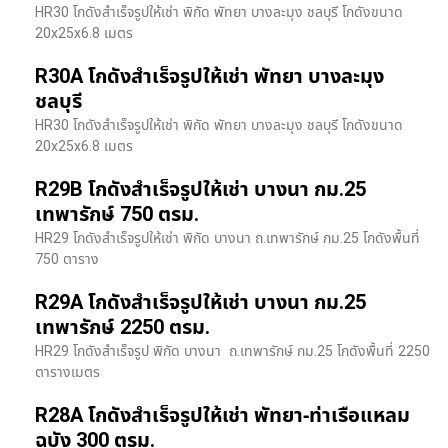
HR30 โกดังสำเร็จรูปให้เช่า พิกัด พัทยา บางละมุง ชลบุรี โกดังขนาด
20x25x6.8 เมตร
R30A โกดังสำเร็จรูปให้เช่า พัทยา บางละมุง
ชลบุรี
HR30 โกดังสำเร็จรูปให้เช่า พิกัด พัทยา บางละมุง ชลบุรี โกดังขนาด
20x25x6.8 เมตร
R29B โกดังสำเร็จรูปให้เช่า บางนา กม.25
เทพารักษ์ 750 ตรม.
HR29 โกดังสำเร็จรูปให้เช่า พิกัด บางนา​ ถ.เทพารักษ์ กม.25 โกดังพื้นที่
750 ตาราง
R29A โกดังสำเร็จรูปให้เช่า บางนา กม.25
เทพารักษ์ 2250 ตรม.
HR29 โกดังสำเร็จรูป พิกัด บางนา​ ถ.เทพารักษ์ กม.25 โกดังพื้นที่ 2250
ตารางเมตร
R28A โกดังสำเร็จรูปให้เช่า พัทยา-ท่าเรือแหลม
ฉบัง 300 ตรม.