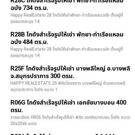
R28C โกดังสำเร็จรูปให้เช่า พัทยา-ท่าเรือแหลม
ฉบัง 734 ตร.ม.
Happy RealEstate 28 โกดังให้เช่าพัทยา-ท่าเรือแหลมฉบัง ตั้งอยู่ที่
ซอยบางละมุง 14
R28B โกดังสำเร็จรูปให้เช่า พัทยา-ท่าเรือแหลม
ฉบัง 484 ตร.ม.
Happy RealEstate 28 โกดังให้เช่าพัทยา-ท่าเรือแหลมฉบัง ตั้งอยู่ที่
ซอยบางละมุง 14
R25F โกดังสำเร็จรูปให้เช่า บางพลีใหญ่ อ.บางพลี
จ.สมุทรปราการ 300 ตรม.
HAPPY REALESTATE 25 พิกัดโครงการ บางพลีใหญ่ อำเภอบางพลี
สมุทรปราการ โกดัง ขนาด 1
R06G โกดังสำเร็จรูปให้เช่า เอกชัยบางบอน 400
ตรม.
รายละเอียด HR06 โกดังสำเร็จรูปให้เช่า พิกัด เอกชัยบางบอน โกดัง ขนาด
20x20x6 เมตร