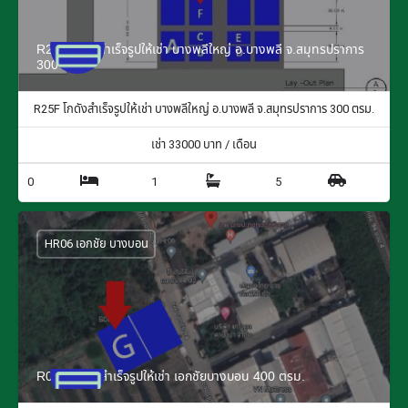
R25F โกดังสำเร็จรูปให้เช่า บางพลีใหญ่ อ.บางพลี จ.สมุทรปราการ
300 ตรม.
R25F โกดังสำเร็จรูปให้เช่า บางพลีใหญ่ อ.บางพลี จ.สมุทรปราการ 300 ตรม.
เช่า
33000
บาท / เดือน
0
1
5
HR06 เอกชัย บางบอน
R06G โกดังสำเร็จรูปให้เช่า เอกชัยบางบอน 400 ตรม.