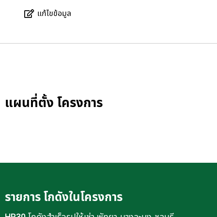
แก้ไขข้อมูล
แผนที่ตั้ง โครงการ
รายการ โกดังในโครงการ