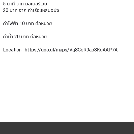
5 นาที จาก มอเตอร์เวย์
20 นาที จาก ท่าเรือแหลมฉบัง
ค่าไฟฟ้า 10 บาท ต่อหน่วย
ค่าน้ำ 20 บาท ต่อหน่วย
Location :
https://goo.gl/maps/Vq8CgR9ap8KgAAP7A