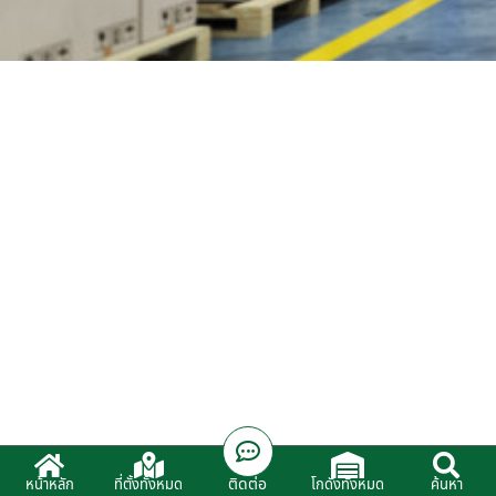
ติดต่อ
หน้าหลัก
ที่ตั้งทั้งหมด
โกดังทั้งหมด
ค้นหา