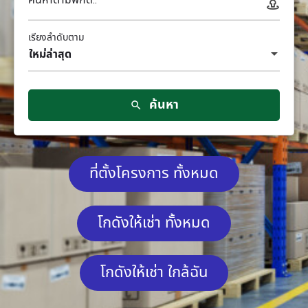
เรียงลำดับตาม
ใหม่ล่าสุด
ค้นหา
ที่ตั้งโครงการ ทั้งหมด
โกดังให้เช่า ทั้งหมด
โกดังให้เช่า ใกล้ฉัน