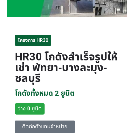
โครงการ HR30
HR30 โกดังสำเร็จรูปให้
เช่า พัทยา-บางละมุง-
ชลบุรี
โกดังทั้งหมด 2 ยูนิต
ว่าง 0 ยูนิต
ติดต่อตัวแทนจำหน่าย