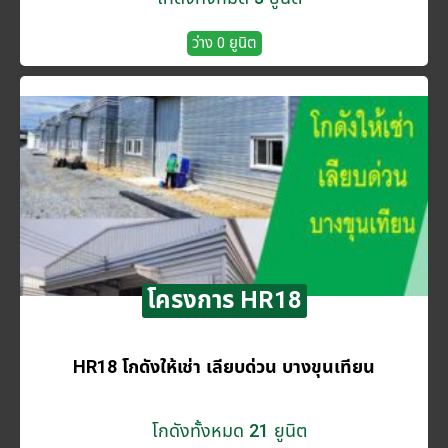
ว่าง 0 ยูนิต
โครงการ HR18
HR18 โกดังให้เช่า เลียบด่วน บางขุนเทียน
โกดังทั้งหมด 21 ยูนิต