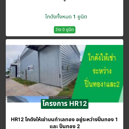
โกดังทั้งหมด 1 ยูนิต
ว่าง 0 ยูนิต
โครงการ HR12
HR12 โกดังให้เช่าบนทำเลทอง อยู่ระหว่างปิ่นทอง 1
และ ปิ่นทอง 2