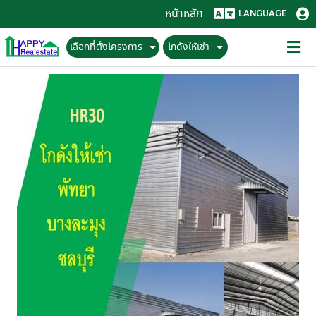
หน้าหลัก
LANGUAGE
เลือกที่ตั้งโครงการ
โกดังให้เช่า