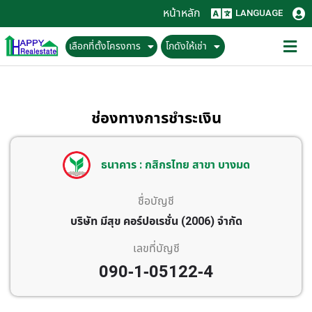
หน้าหลัก
LANGUAGE
เลือกที่ตั้งโครงการ
โกดังให้เช่า
ช่องทางการชำระเงิน
ธนาคาร : กสิกรไทย สาขา บางมด
ชื่อบัญชี
บริษัท มีสุข คอร์ปอเรชั่น (2006) จำกัด
เลขที่บัญชี
090-1-05122-4