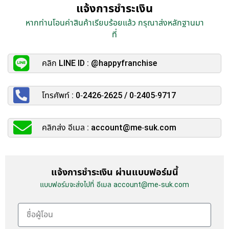
แจ้งการชำระเงิน
หากท่านโอนค่าสินค้าเรียบร้อยแล้ว กรุณาส่งหลักฐานมา
ที่
คลิก LINE ID : @happyfranchise
โทรศัพท์ : 0-2426-2625 / 0-2405-9717
คลิกส่ง อีเมล : account@me-suk.com
แจ้งการชำระเงิน ผ่านแบบฟอร์มนี้
แบบฟอร์มจะส่งไปที่ อีเมล account@me-suk.com