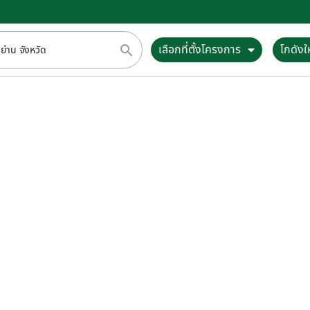
เลือกที่ตั้งโครงการ
โกดังให