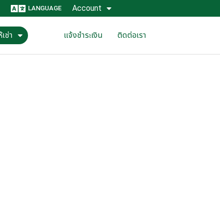
Account
LANGUAGE
้เช่า
แจ้งชำระเงิน
ติดต่อเรา