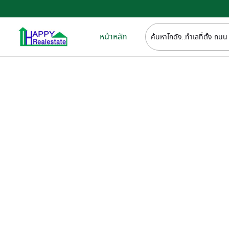
หน้าหลัก