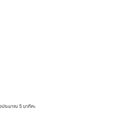
ทางประมาณ 5 นาทีคะ