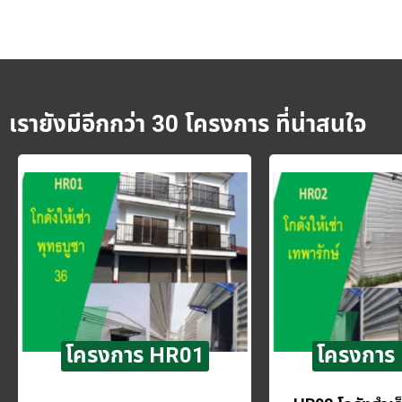
เรายังมีอีกกว่า 30 โครงการ ที่น่าสนใจ
โครงการ HR01
โครงการ