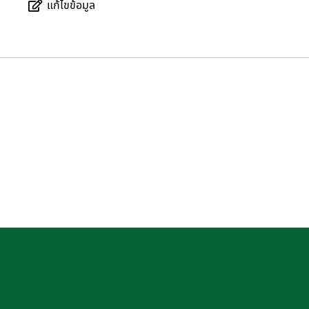
แก้ไขข้อมูล