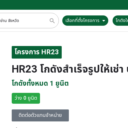
เลือกที่ตั้งโครงการ
โกดังให
โครงการ HR23
HR23 โกดังสำเร็จรูปให้เช
โกดังทั้งหมด 1 ยูนิต
ว่าง 0 ยูนิต
ติดต่อตัวแทนจำหน่าย