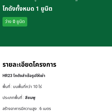
โกดังทั้งหมด 1 ยูนิต
ว่าง 0 ยูนิต
รายละเอียดโครงการ
HR23 โกดังสำเร็จรูปให้เช่า
พื้นที่ : บนพื้นที่กว่า 10 ไร่
ประเภทพื้นที่ :
สีชมพู
สร้างอาคารมีความสูง : 6 เมตร