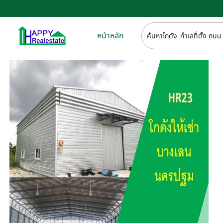
หน้าหลัก