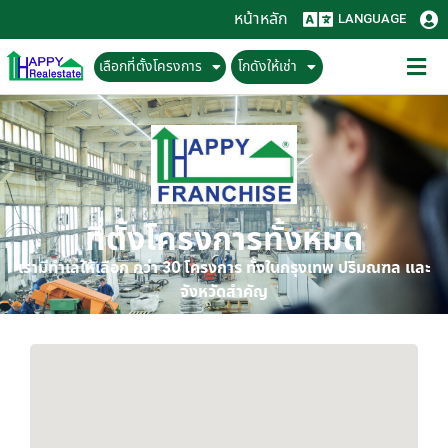
หน้าหลัก
LANGUAGE
เลือกที่ตั้งโครงการ
โกดังให้เช่า
ที่ตั้งโครงการทั้งหมด
เรามีทำเลให้เลือก กว่า 30 โครงการ ทั้งในกรุงเทพ ปริมณฑล และ
จังหวัดสำคัญ