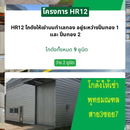
โครงการ HR12
HR12 โกดังให้เช่าบนทำเลทอง อยู่ระหว่างปิ่นทอง 1
และ ปิ่นทอง 2
โกดังทั้งหมด 9 ยูนิต
ว่าง 2 ยูนิต