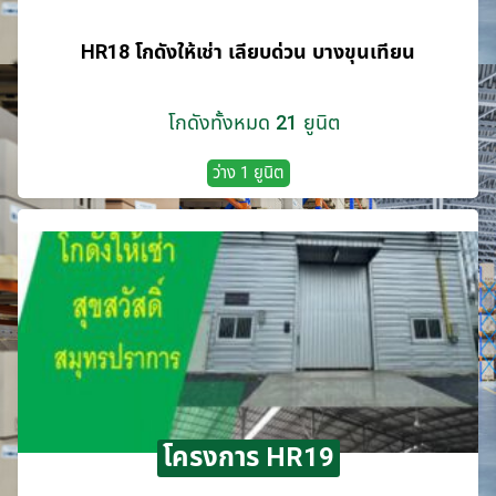
HR18 โกดังให้เช่า เลียบด่วน บางขุนเทียน
โกดังทั้งหมด 21 ยูนิต
ว่าง 1 ยูนิต
โครงการ HR19