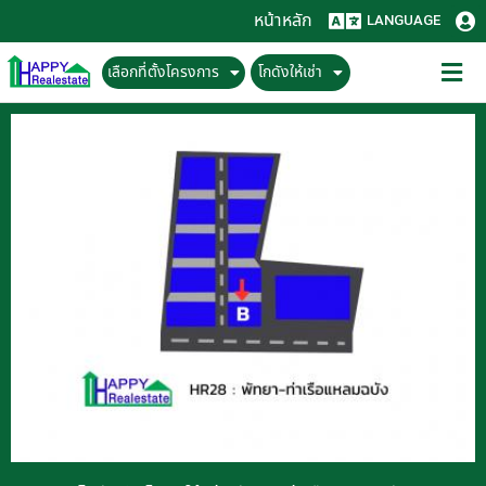
หน้าหลัก
LANGUAGE
เลือกที่ตั้งโครงการ
โกดังให้เช่า