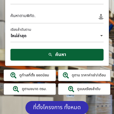
ค้นหาตามพิกัด..
เรียงลำดับตาม
ใหม่ล่าสุด
ค้นหา
ดูทำเลที่ตั้ง ยอดนิยม
ดูตาม ราคาค่าเช่า/เดือน
ดูตามขนาด ตรม.
ดูแบบเรียงลำดับ
ที่ตั้งโครงการ ทั้งหมด