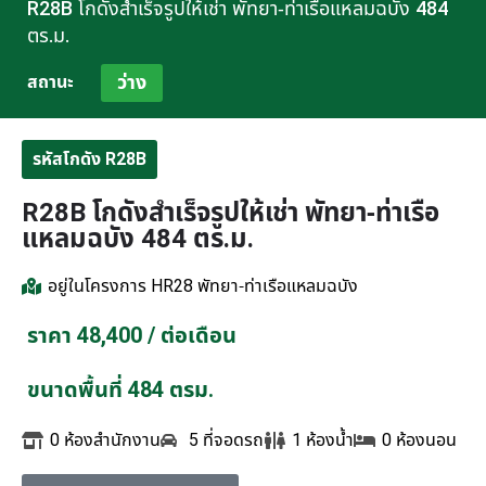
R28B โกดังสำเร็จรูปให้เช่า พัทยา-ท่าเรือแหลมฉบัง 484
ตร.ม.
ว่าง
สถานะ
รหัสโกดัง R28B
R28B โกดังสำเร็จรูปให้เช่า พัทยา-ท่าเรือ
แหลมฉบัง 484 ตร.ม.
อยู่ในโครงการ
HR28 พัทยา-ท่าเรือแหลมฉบัง
ราคา 48,400 / ต่อเดือน
ขนาดพื้นที่ 484 ตรม.
0 ห้องสำนักงาน
5 ที่จอดรถ
1 ห้องน้ำ
0 ห้องนอน