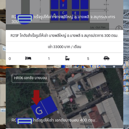
R25F โกดังสำเร็จรูปให้เช่า บางพลีใหญ่ อ.บางพลี จ.สมุทรปราการ
300 ตรม.
R25F โกดังสำเร็จรูปให้เช่า บางพลีใหญ่ อ.บางพลี จ.สมุทรปราการ 300 ตรม.
เช่า
33000
บาท / เดือน
0
1
5
HR06 เอกชัย บางบอน
R06G โกดังสำเร็จรูปให้เช่า เอกชัยบางบอน 400 ตรม.