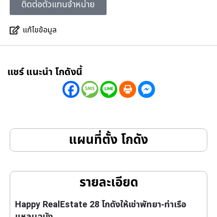
ติดต่อตัวแทนจำหน่าย
แก้ไขข้อมูล
แชร์ แนะนำ โกดังนี้
แผนที่ตั้ง โกดัง
รายละเอียด
Happy RealEstate 28 โกดังให้เช่าพัทยา-ท่าเรือ
แหลมฉบัง