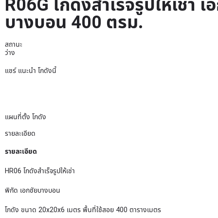
R06G โกดังสำเร็จรูปให้เช่า เ
บางบอน 400 ตรม.
สถานะ
ว่าง
แชร์ แนะนำ โกดังนี้
แผนที่ตั้ง โกดัง
รายละเอียด
รายละเอียด
HR06 โกดังสำเร็จรูปให้เช่า
พิกัด เอกชัยบางบอน
โกดัง ขนาด 20x20x6 เมตร พื้นที่ใช้สอย 400 ตารางเมตร