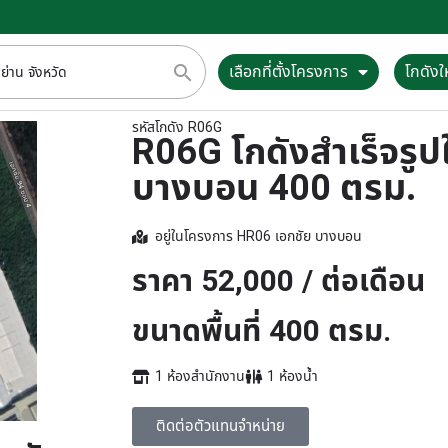
เลือกที่ตั้งโครงการ
โกดังให
รหัสโกดัง R06G
R06G โกดังสำเร็จรูปใ
บางบอน 400 ตรม.
อยู่ในโครงการ
HR06 เอกชัย บางบอน
ราคา 52,000 / ต่อเดือน
ขนาดพื้นที่ 400 ตรม.
1 ห้องสำนักงาน
1 ห้องน้ำ
ติดต่อตัวแทนจำหน่าย