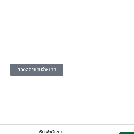
ติดต่อตัวแทนจำหน่าย
เรียงลำดับตาม