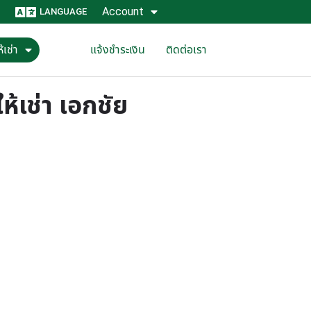
Account
LANGUAGE
้เช่า
แจ้งชำระเงิน
ติดต่อเรา
ห้เช่า เอกชัย