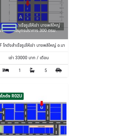
5F โกดังสำเร็จรูปให้เช่า บางพลีใหญ่
บางพลี จ.สมุทรปราการ 300 ตรม.
 ตร.ม.
 โกดังสำเร็จรูปให้เช่า บางพลีใหญ่ อ.บางพลี จ.สมุทรปราการ 300 ตรม.
เช่า
33000
บาท / เดือน
1
5
สโกดัง R02U