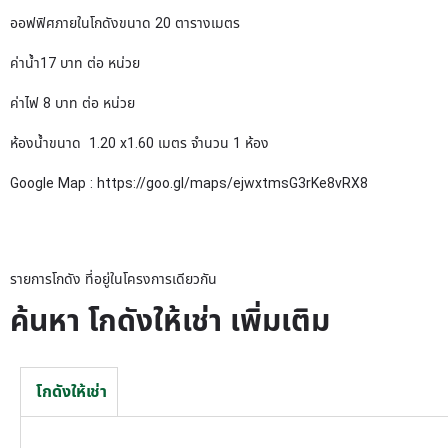
ออฟฟิศภายในโกดังขนาด 20 ตารางเมตร
ค่าน้ำ17 บาท ต่อ หน่วย
ค่าไฟ 8 บาท ต่อ หน่วย
ห้องน้ำขนาด 1.20 x1.60 เมตร จำนวน 1 ห้อง
Google Map :
https://goo.gl/maps/ejwxtmsG3rKe8vRX8
รายการโกดัง ที่อยู่ในโครงการเดียวกัน
ค้นหา โกดังให้เช่า เพิ่มเติม
โกดังให้เช่า