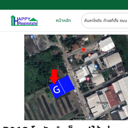
หน้าหลัก