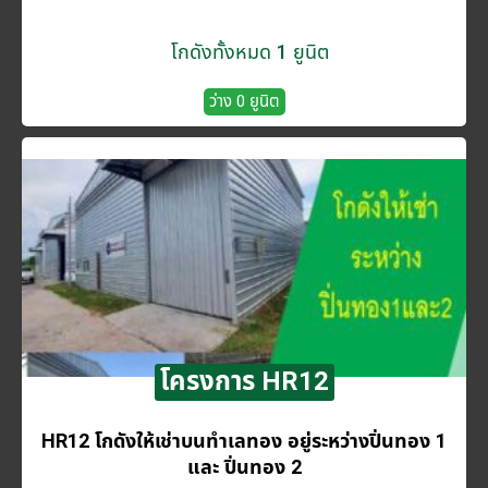
โกดังทั้งหมด 1 ยูนิต
ว่าง 0 ยูนิต
โครงการ HR12
HR12 โกดังให้เช่าบนทำเลทอง อยู่ระหว่างปิ่นทอง 1
และ ปิ่นทอง 2