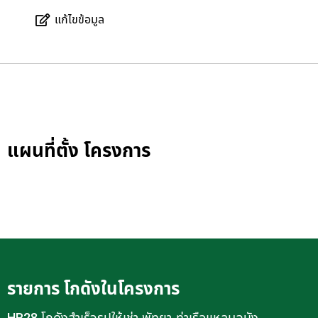
แก้ไขข้อมูล
แผนที่ตั้ง โครงการ
รายการ โกดังในโครงการ