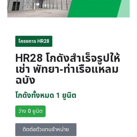
โครงการ HR28
HR28 โกดังสำเร็จรูปให้
เช่า พัทยา-ท่าเรือแหลม
ฉบัง
โกดังทั้งหมด 1 ยูนิต
ว่าง 0 ยูนิต
ติดต่อตัวแทนจำหน่าย