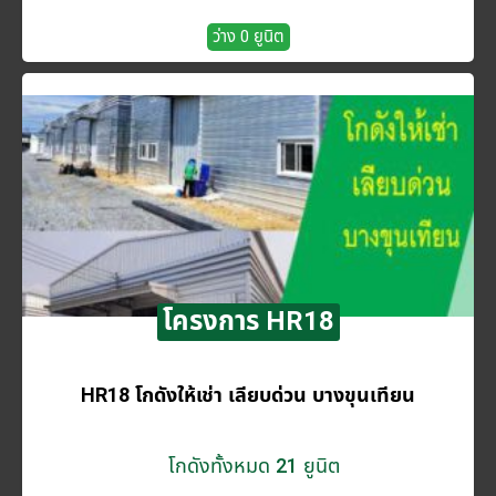
ว่าง 0 ยูนิต
โครงการ HR18
HR18 โกดังให้เช่า เลียบด่วน บางขุนเทียน
โกดังทั้งหมด 21 ยูนิต