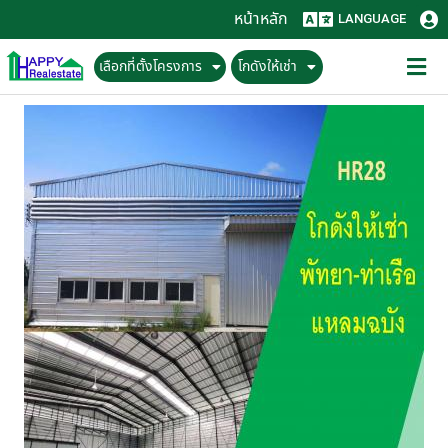
หน้าหลัก
LANGUAGE
เลือกที่ตั้งโครงการ
โกดังให้เช่า