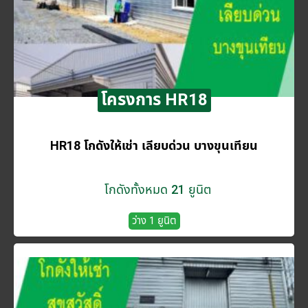
โครงการ HR18
HR18 โกดังให้เช่า เลียบด่วน บางขุนเทียน
โกดังทั้งหมด 21 ยูนิต
ว่าง 1 ยูนิต