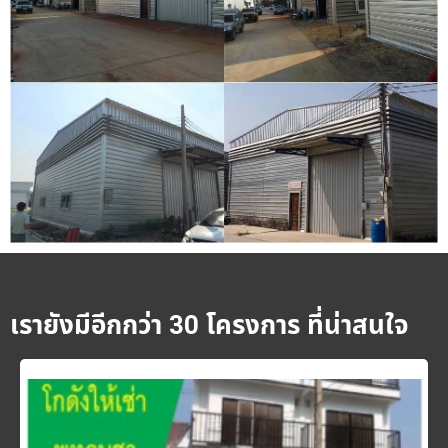
เรายังมีอีกกว่า 30 โครงการ ที่น่าสนใจ