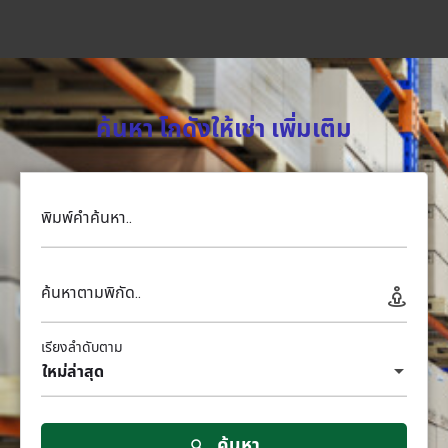
ค้นหา โกดังให้เช่า เพิ่มเติม
พิมพ์คำค้นหา..
ค้นหาตามพิกัด..
เรียงลำดับตาม
ใหม่ล่าสุด
ค้นหา