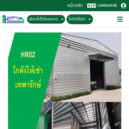
หน้าหลัก
LANGUAGE
เลือกที่ตั้งโครงการ
โกดังให้เช่า