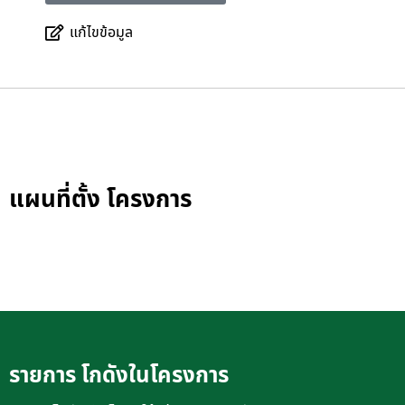
แก้ไขข้อมูล
แผนที่ตั้ง โครงการ
รายการ โกดังในโครงการ