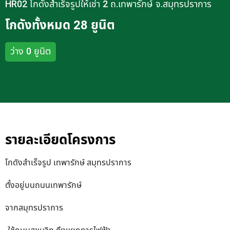
HR02 โกดังสำเร็จรูปให้เช่า 2 ถ.เทพารักษ์ จ.สมุทรปราการ
โกดังทั้งหมด 28 ยูนิต
ว่าง 0 ยูนิต
รายละเอียดโครงการ
โกดังสำเร็จรูป เทพารักษ์ สมุทรปราการ
ตั้งอยู่บนถนนเทพารักษ์
จากสมุทรปราการ