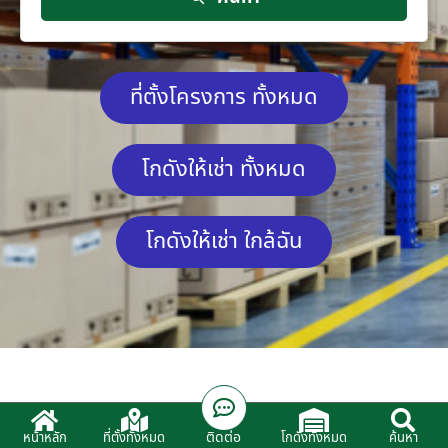
ที่ตั้งโครงการ ทั้งหมด
โกดังให้เช่า ทั้งหมด
โกดังให้เช่า ใกล้ฉัน
ติดต่อ
หน้าหลัก
ที่ตั้งทั้งหมด
โกดังทั้งหมด
ค้นหา