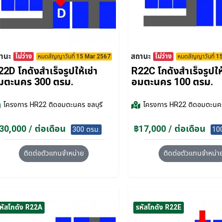
านะ
สถานะ
ไม่ว่าง
ไม่ว่าง
หมดสัญญาวันที่ 15 Mar 2567
หมดสัญญาวันที่ 
2D โกดังสำเร็จรูปให้เช่า
R22C โกดังสำเร็จรูปให้
มตะนคร 300 ตรม.
อมตะนคร 100 ตรม.
โครงการ
HR22 ติดอมตะนคร ชลบุรี
โครงการ
HR22 ติดอมตะนคร
30,000 / ต่อเดือน
฿17,000 / ต่อเดือน
300 ตรม.
10
ติดต่อตัวแทนจำหน่าย
ติดต่อตัวแทนจำหน่า
หัสโกดัง R22A
รหัสโกดัง R22E