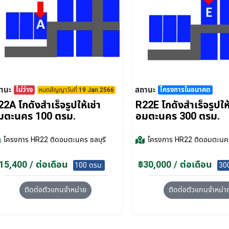
านะ
สถานะ
ไม่ว่าง
โครงการในอนาคต
หมดสัญญาวันที่ 19 Jan 2566
2A โกดังสำเร็จรูปให้เช่า
R22E โกดังสำเร็จรูปให้
มตะนคร 100 ตรม.
อมตะนคร 300 ตรม.
โครงการ
HR22 ติดอมตะนคร ชลบุรี
โครงการ
HR22 ติดอมตะนคร
15,400 / ต่อเดือน
฿30,000 / ต่อเดือน
100 ตรม.
30
ติดต่อตัวแทนจำหน่าย
ติดต่อตัวแทนจำหน่า