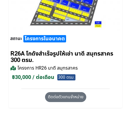
โครงการในอนาคต
สถานะ
R26A โกดังสำเร็จรูปให้เช่า นาดี สมุทรสาคร
300 ตรม.
โครงการ
HR26 นาดี สมุทรสาคร
฿30,000 / ต่อเดือน
300 ตรม.
ติดต่อตัวแทนจำหน่าย