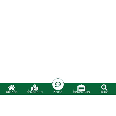
ติดต่อ
หน้าหลัก
ที่ตั้งทั้งหมด
โกดังทั้งหมด
ค้นหา