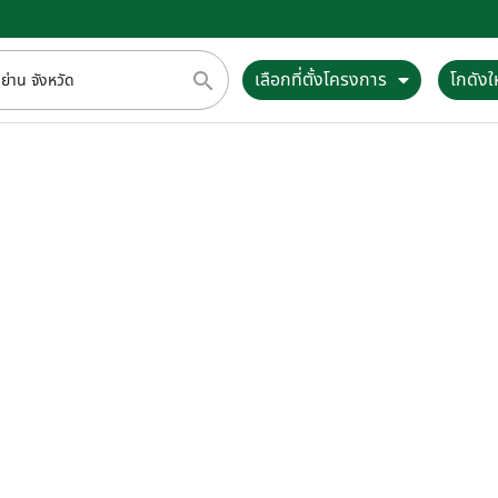
เลือกที่ตั้งโครงการ
โกดังให