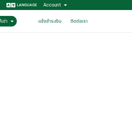
Account
LANGUAGE
้เช่า
แจ้งชำระเงิน
ติดต่อเรา