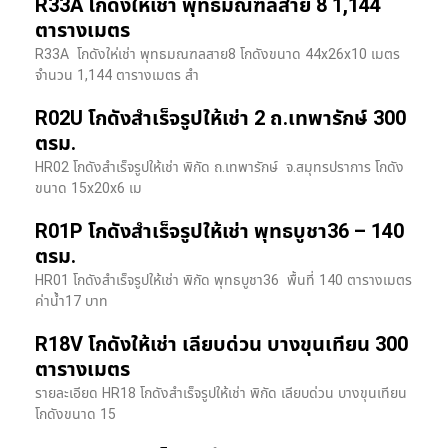
R33A โกดังให้เช่า พุทธมณฑลสาย 8 1,144
ตารางเมตร
R33A โกดังให่เช่า พุทธมณฑลสาย8 โกดังขนาด 44x26x10 เมตร
จำนวน 1,144 ตารางเมตร สำ
R02U โกดังสำเร็จรูปให้เช่า 2 ถ.เทพารักษ์ 300
ตรม.
HR02 โกดังสำเร็จรูปให้เช่า พิกัด ถ.เทพารักษ์ จ.สมุทรปราการ โกดัง
ขนาด 15x20x6 เม
R01P โกดังสำเร็จรูปให้เช่า พุทธบูชา36 – 140
ตรม.
HR01 โกดังสำเร็จรูปให้เช่า พิกัด พุทธบูชา36 พื้นที่ 140 ตารางเมตร
ค่าน้ำ17 บาท
R18V โกดังให้เช่า เลียบด่วน บางขุนเทียน 300
ตารางเมตร
รายละเอียด HR18 โกดังสำเร็จรูปให้เช่า พิกัด เลียบด่วน​ บางขุนเทียน​
โกดังขนาด 15