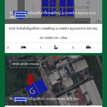
R25F โกดังสำเร็จรูปให้เช่า บางพลีใหญ่ อ.บางพลี จ.สมุทรปราการ
300 ตรม.
R25F โกดังสำเร็จรูปให้เช่า บางพลีใหญ่ อ.บางพลี จ.สมุทรปราการ 300 ตรม.
เช่า
33000
บาท / เดือน
0
1
5
HR06 เอกชัย บางบอน
R06G โกดังสำเร็จรูปให้เช่า เอกชัยบางบอน 400 ตรม.