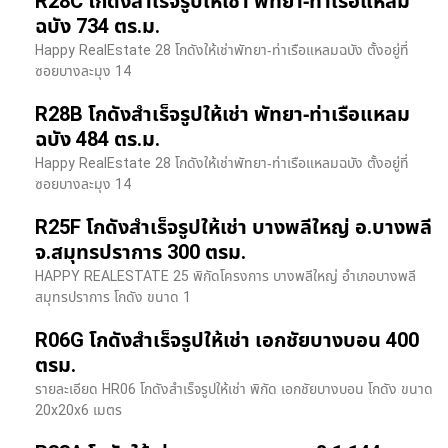
R28C โกดังสำเร็จรูปให้เช่า พัทยา-ท่าเรือแหลม
ฉบัง 734 ตร.ม.
Happy RealEstate 28 โกดังให้เช่าพัทยา-ท่าเรือแหลมฉบัง ตั้งอยู่ที่
ซอยบางละมุง 14
R28B โกดังสำเร็จรูปให้เช่า พัทยา-ท่าเรือแหลม
ฉบัง 484 ตร.ม.
Happy RealEstate 28 โกดังให้เช่าพัทยา-ท่าเรือแหลมฉบัง ตั้งอยู่ที่
ซอยบางละมุง 14
R25F โกดังสำเร็จรูปให้เช่า บางพลีใหญ่ อ.บางพลี
จ.สมุทรปราการ 300 ตรม.
HAPPY REALESTATE 25 พิกัดโครงการ บางพลีใหญ่ อำเภอบางพลี
สมุทรปราการ โกดัง ขนาด 1
R06G โกดังสำเร็จรูปให้เช่า เอกชัยบางบอน 400
ตรม.
รายละเอียด HR06 โกดังสำเร็จรูปให้เช่า พิกัด เอกชัยบางบอน โกดัง ขนาด
20x20x6 เมตร