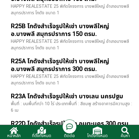
HAPPY REALESTATE 25 พิกัดโครงการ บางพลีใหญ่ อำเภอบางพลี
สมุทรปราการ โกดัง ขนาด 1
R25B โกดังสำเร็จรูปให้เช่า บางพลีใหญ่
อ.บางพลี สมุทรปราการ 150 ตรม.
HAPPY REALESTATE 25 พิกัดโครงการ บางพลีใหญ่ อำเภอบางพลี
สมุทรปราการ โกดัง ขนาด 1
R25A โกดังสำเร็จรูปให้เช่า บางพลีใหญ่
อ.บางพลี สมุทรปราการ 300 ตรม.
HAPPY REALESTATE 25 พิกัดโครงการ บางพลีใหญ่ อำเภอบางพลี
สมุทรปราการ โกดัง ขนาด 1
R23A โกดังสำเร็จรูปให้เช่า บางเลน นครปฐม
พื้นที่ : บนพื้นที่กว่า 10 ไร่ ประเภทพื้นที่ : สีชมพู สร้างอาคารมีความสูง :
6 เม
R22D โกดังสำเร็จรูปให้เช่า อมตะนคร 300 ตรม.
HR22 โกดังสำเร็จรูปให้เช่า พิกัด ติดนิคมอมตะนคร อ.พานทอง จ.ชลบุรี
ติดต่อ
หน้าหลัก
ที่ตั้งทั้งหมด
โกดังทั้งหมด
ค้นหา
รายละเอียดโรงง