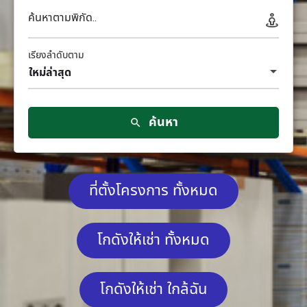
ค้นหาตามพิกัด..
เรียงลำดับตาม
ใหม่ล่าสุด
ค้นหา
ที่ตั้งโครงการ ทั้งหมด
โกดังให้เช่า ทั้งหมด
โกดังให้เช่า ใกล้ฉัน