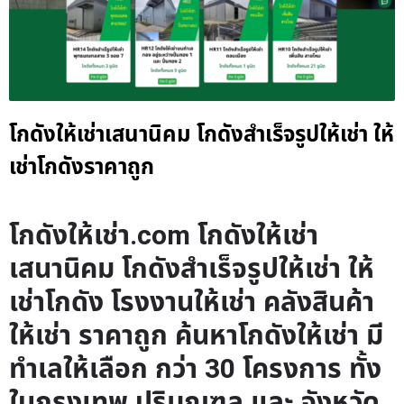
โกดังให้เช่าเสนานิคม โกดังสำเร็จรูปให้เช่า ให้
เช่าโกดังราคาถูก
โกดังให้เช่า.com โกดังให้เช่า
เสนานิคม โกดังสำเร็จรูปให้เช่า ให้
เช่าโกดัง โรงงานให้เช่า คลังสินค้า
ให้เช่า ราคาถูก ค้นหาโกดังให้เช่า มี
ทำเลให้เลือก กว่า 30 โครงการ ทั้ง
ในกรุงเทพ ปริมณฑล และ จังหวัด