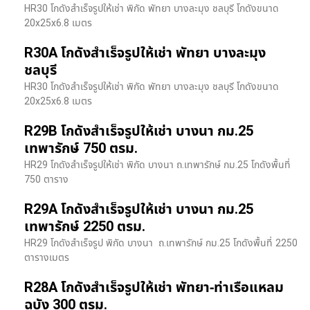
HR30 โกดังสำเร็จรูปให้เช่า พิกัด พัทยา บางละมุง ชลบุรี โกดังขนาด
20x25x6.8 เมตร
R30A โกดังสำเร็จรูปให้เช่า พัทยา บางละมุง
ชลบุรี
HR30 โกดังสำเร็จรูปให้เช่า พิกัด พัทยา บางละมุง ชลบุรี โกดังขนาด
20x25x6.8 เมตร
R29B โกดังสำเร็จรูปให้เช่า บางนา กม.25
เทพารักษ์ 750 ตรม.
HR29 โกดังสำเร็จรูปให้เช่า พิกัด บางนา​ ถ.เทพารักษ์ กม.25 โกดังพื้นที่
750 ตาราง
R29A โกดังสำเร็จรูปให้เช่า บางนา กม.25
เทพารักษ์ 2250 ตรม.
HR29 โกดังสำเร็จรูป พิกัด บางนา​ ถ.เทพารักษ์ กม.25 โกดังพื้นที่ 2250
ตารางเมตร
R28A โกดังสำเร็จรูปให้เช่า พัทยา-ท่าเรือแหลม
ฉบัง 300 ตรม.