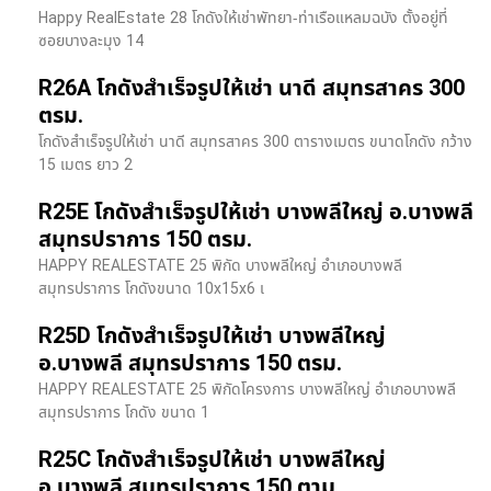
Happy RealEstate 28 โกดังให้เช่าพัทยา-ท่าเรือแหลมฉบัง ตั้งอยู่ที่
ซอยบางละมุง 14
R26A โกดังสำเร็จรูปให้เช่า นาดี สมุทรสาคร 300
ตรม.
โกดังสำเร็จรูปให้เช่า นาดี สมุทรสาคร 300 ตารางเมตร ขนาดโกดัง กว้าง
15 เมตร ยาว 2
R25E โกดังสำเร็จรูปให้เช่า บางพลีใหญ่ อ.บางพลี
สมุทรปราการ 150 ตรม.
HAPPY REALESTATE 25 พิกัด บางพลีใหญ่ อำเภอบางพลี
สมุทรปราการ โกดังขนาด 10x15x6 เ
R25D โกดังสำเร็จรูปให้เช่า บางพลีใหญ่
อ.บางพลี สมุทรปราการ 150 ตรม.
HAPPY REALESTATE 25 พิกัดโครงการ บางพลีใหญ่ อำเภอบางพลี
สมุทรปราการ โกดัง ขนาด 1
R25C โกดังสำเร็จรูปให้เช่า บางพลีใหญ่
อ.บางพลี สมุทรปราการ 150 ตาม.