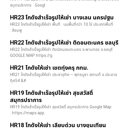
สมุทรปราการ Googl
HR23 โกดังสำเร็จรูปให้เช่า บางเลน นครปฐม
HR23 โกดังสำเร็จรูปให้เช่า พื้นที่ : บนพื้นที่กว่า 10 ไร่ ประเภทพื้นที่
: สีชมพู
HR22 โกดังสำเร็จรูปให้เช่า ติดอมตะนคร ชลบุรี
HR22 โกดังสำเร็จรูปให้เช่า ติดนิคมอมตะนคร อ.พานทอง จ.ชลบุรี
GOOGLE MAP https://g
HR21 โกดังให้เช่า เขตทุ่งครุ กทม.
HR21 โกดังสำเร็จรูปให้เช่า ประชาอุทิศ – พุทธบูชา สถานที่ ซ.ประชาอ
ทุิศ54 &#
HR19 โกดังสำเร็จรุปให้เช่า สุขสวัสดิ์
สมุทรปราการ
HR19 โกดังสำเร็จรุปให้เช่า สุขสวัสดิ์ สมุทรปราการ Google Map
: https://maps.app.
HR18 โกดังให้เช่า เลียบด่วน บางขุนเทียน