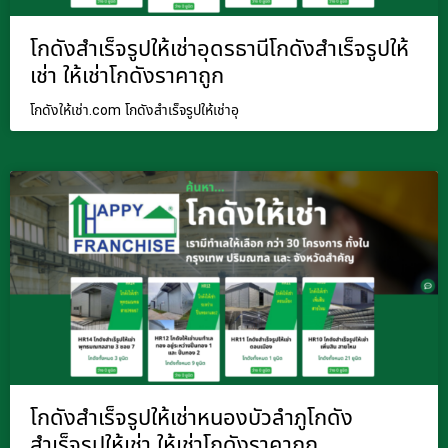
โกดังสำเร็จรูปให้เช่าอุดรธานีโกดังสำเร็จรูปให้
เช่า ให้เช่าโกดังราคาถูก
โกดังให้เช่า.com โกดังสำเร็จรูปให้เช่าอุ
โกดังสำเร็จรูปให้เช่าหนองบัวลำภูโกดัง
สำเร็จรูปให้เช่า ให้เช่าโกดังราคาถูก