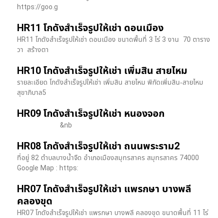
https://goo.g
HR11 โกดังสำเร็จรูปให้เช่า ดอนเมือง
HR11 โกดังสำเร็จรูปให้เช่า ดอนเมือง ขนาดพื้นที่ 3 ไร่ 3 งาน 70 ตาราง
วา สร้างตา
HR10 โกดังสำเร็จรูปให้เช่า เพิ่มสิน สายไหม
รายละเอียด โกดังสำเร็จรูปให้เช่า เพิ่มสิน สายไหม พิกัดเพิ่มสิน-สายไหม
สุขาภิบาล5
HR09 โกดังสำเร็จรูปให้เช่า หนองจอก
&nb
HR08 โกดังสำเร็จรูปให้เช่า ถนนพระราม2
ที่อยู่ 82 ตำบลบางน้ำจืด อำเภอเมืองสมุทรสาคร สมุทรสาคร 74000
Google Map : https:
HR07 โกดังสำเร็จรูปให้เช่า แพรกษา บางพลี​
คลองขุด
HR07 โกดังสำเร็จรูปให้เช่า แพรกษา บางพลี​ คลองขุด ขนาดพื้นที่ 11 ไร่