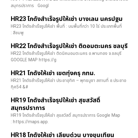
สมุทรปราการ Googl
HR23 โกดังสำเร็จรูปให้เช่า บางเลน นครปฐม
HR23 โกดังสำเร็จรูปให้เช่า พื้นที่ : บนพื้นที่กว่า 10 ไร่ ประเภทพื้นที่
: สีชมพู
HR22 โกดังสำเร็จรูปให้เช่า ติดอมตะนคร ชลบุรี
HR22 โกดังสำเร็จรูปให้เช่า ติดนิคมอมตะนคร อ.พานทอง จ.ชลบุรี
GOOGLE MAP https://g
HR21 โกดังให้เช่า เขตทุ่งครุ กทม.
HR21 โกดังสำเร็จรูปให้เช่า ประชาอุทิศ – พุทธบูชา สถานที่ ซ.ประชาอ
ทุิศ54 &#
HR19 โกดังสำเร็จรุปให้เช่า สุขสวัสดิ์
สมุทรปราการ
HR19 โกดังสำเร็จรุปให้เช่า สุขสวัสดิ์ สมุทรปราการ Google Map
: https://maps.app.
HR18 โกดังให้เช่า เลียบด่วน บางขุนเทียน