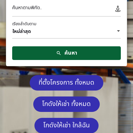
ค้นหาตามพิกัด..
เรียงลำดับตาม
ใหม่ล่าสุด
ค้นหา
ที่ตั้งโครงการ ทั้งหมด
โกดังให้เช่า ทั้งหมด
โกดังให้เช่า ใกล้ฉัน