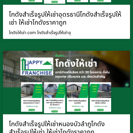
โกดังสำเร็จรูปให้เช่าอุดรธานีโกดังสำเร็จรูปให้
เช่า ให้เช่าโกดังราคาถูก
โกดังให้เช่า.com โกดังสำเร็จรูปให้เช่าอุ
โกดังสำเร็จรูปให้เช่าหนองบัวลำภูโกดัง
สำเร็จรูปให้เช่า ให้เช่าโกดังราคาถูก