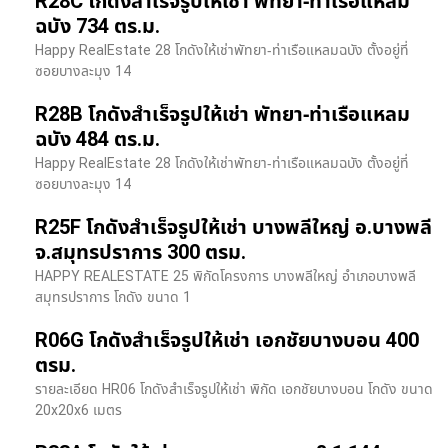
R28C โกดังสำเร็จรูปให้เช่า พัทยา-ท่าเรือแหลม
ฉบัง 734 ตร.ม.
Happy RealEstate 28 โกดังให้เช่าพัทยา-ท่าเรือแหลมฉบัง ตั้งอยู่ที่
ซอยบางละมุง 14
R28B โกดังสำเร็จรูปให้เช่า พัทยา-ท่าเรือแหลม
ฉบัง 484 ตร.ม.
Happy RealEstate 28 โกดังให้เช่าพัทยา-ท่าเรือแหลมฉบัง ตั้งอยู่ที่
ซอยบางละมุง 14
R25F โกดังสำเร็จรูปให้เช่า บางพลีใหญ่ อ.บางพลี
จ.สมุทรปราการ 300 ตรม.
HAPPY REALESTATE 25 พิกัดโครงการ บางพลีใหญ่ อำเภอบางพลี
สมุทรปราการ โกดัง ขนาด 1
R06G โกดังสำเร็จรูปให้เช่า เอกชัยบางบอน 400
ตรม.
รายละเอียด HR06 โกดังสำเร็จรูปให้เช่า พิกัด เอกชัยบางบอน โกดัง ขนาด
20x20x6 เมตร