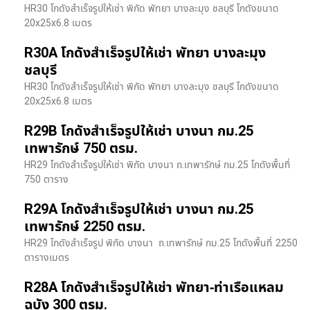
HR30 โกดังสำเร็จรูปให้เช่า พิกัด พัทยา บางละมุง ชลบุรี โกดังขนาด
20x25x6.8 เมตร
R30A โกดังสำเร็จรูปให้เช่า พัทยา บางละมุง
ชลบุรี
HR30 โกดังสำเร็จรูปให้เช่า พิกัด พัทยา บางละมุง ชลบุรี โกดังขนาด
20x25x6.8 เมตร
R29B โกดังสำเร็จรูปให้เช่า บางนา กม.25
เทพารักษ์ 750 ตรม.
HR29 โกดังสำเร็จรูปให้เช่า พิกัด บางนา​ ถ.เทพารักษ์ กม.25 โกดังพื้นที่
750 ตาราง
R29A โกดังสำเร็จรูปให้เช่า บางนา กม.25
เทพารักษ์ 2250 ตรม.
HR29 โกดังสำเร็จรูป พิกัด บางนา​ ถ.เทพารักษ์ กม.25 โกดังพื้นที่ 2250
ตารางเมตร
R28A โกดังสำเร็จรูปให้เช่า พัทยา-ท่าเรือแหลม
ฉบัง 300 ตรม.