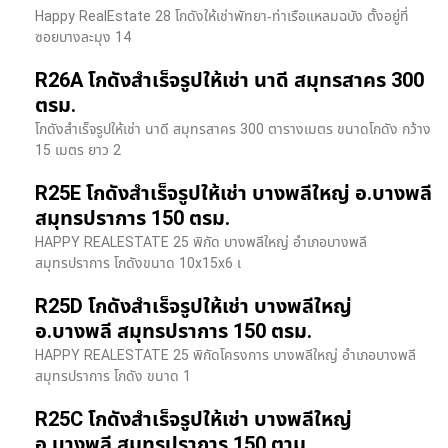
Happy RealEstate 28 โกดังให้เช่าพัทยา-ท่าเรือแหลมฉบัง ตั้งอยู่ที่
ซอยบางละมุง 14
R26A โกดังสำเร็จรูปให้เช่า นาดี สมุทรสาคร 300
ตรม.
โกดังสำเร็จรูปให้เช่า นาดี สมุทรสาคร 300 ตารางเมตร ขนาดโกดัง กว้าง
15 เมตร ยาว 2
R25E โกดังสำเร็จรูปให้เช่า บางพลีใหญ่ อ.บางพลี
สมุทรปราการ 150 ตรม.
HAPPY REALESTATE 25 พิกัด บางพลีใหญ่ อำเภอบางพลี
สมุทรปราการ โกดังขนาด 10x15x6 เ
R25D โกดังสำเร็จรูปให้เช่า บางพลีใหญ่
อ.บางพลี สมุทรปราการ 150 ตรม.
HAPPY REALESTATE 25 พิกัดโครงการ บางพลีใหญ่ อำเภอบางพลี
สมุทรปราการ โกดัง ขนาด 1
R25C โกดังสำเร็จรูปให้เช่า บางพลีใหญ่
อ.บางพลี สมุทรปราการ 150 ตาม.