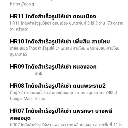
https://goo.g
HR11 โกดังสำเร็จรูปให้เช่า ดอนเมือง
HR11 โกดังสำเร็จรูปให้เช่า ดอนเมือง ขนาดพื้นที่ 3 ไร่ 3 งาน 70 ตาราง
วา สร้างตา
HR10 โกดังสำเร็จรูปให้เช่า เพิ่มสิน สายไหม
รายละเอียด โกดังสำเร็จรูปให้เช่า เพิ่มสิน สายไหม พิกัดเพิ่มสิน-สายไหม
สุขาภิบาล5
HR09 โกดังสำเร็จรูปให้เช่า หนองจอก
&nb
HR08 โกดังสำเร็จรูปให้เช่า ถนนพระราม2
ที่อยู่ 82 ตำบลบางน้ำจืด อำเภอเมืองสมุทรสาคร สมุทรสาคร 74000
Google Map : https:
HR07 โกดังสำเร็จรูปให้เช่า แพรกษา บางพลี​
คลองขุด
HR07 โกดังสำเร็จรูปให้เช่า แพรกษา บางพลี​ คลองขุด ขนาดพื้นที่ 11 ไร่