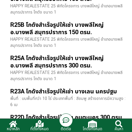
HAPPY REALESTATE 25 พิกัดโครงการ บางพลีใหญ่ อำเภอบางพลี
สมุทรปราการ โกดัง ขนาด 1
R25B โกดังสำเร็จรูปให้เช่า บางพลีใหญ่
อ.บางพลี สมุทรปราการ 150 ตรม.
HAPPY REALESTATE 25 พิกัดโครงการ บางพลีใหญ่ อำเภอบางพลี
สมุทรปราการ โกดัง ขนาด 1
R25A โกดังสำเร็จรูปให้เช่า บางพลีใหญ่
อ.บางพลี สมุทรปราการ 300 ตรม.
HAPPY REALESTATE 25 พิกัดโครงการ บางพลีใหญ่ อำเภอบางพลี
สมุทรปราการ โกดัง ขนาด 1
R23A โกดังสำเร็จรูปให้เช่า บางเลน นครปฐม
พื้นที่ : บนพื้นที่กว่า 10 ไร่ ประเภทพื้นที่ : สีชมพู สร้างอาคารมีความสูง :
6 เม
R22D โกดังสำเร็จรูปให้เช่า อมตะนคร 300 ตรม.
HR22 โกดังสำเร็จรูปให้เช่า พิกัด ติดนิคมอมตะนคร อ.พานทอง จ.ชลบุรี
ติดต่อ
หน้าหลัก
ที่ตั้งทั้งหมด
โกดังทั้งหมด
ค้นหา
รายละเอียดโรงง