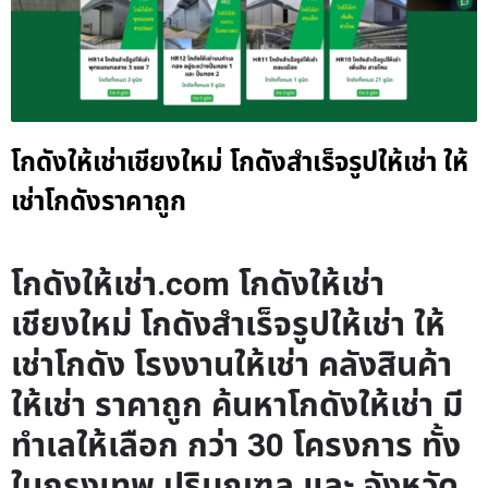
โกดังให้เช่าเชียงใหม่ โกดังสำเร็จรูปให้เช่า ให้
เช่าโกดังราคาถูก
โกดังให้เช่า.com โกดังให้เช่า
เชียงใหม่ โกดังสำเร็จรูปให้เช่า ให้
เช่าโกดัง โรงงานให้เช่า คลังสินค้า
ให้เช่า ราคาถูก ค้นหาโกดังให้เช่า มี
ทำเลให้เลือก กว่า 30 โครงการ ทั้ง
ในกรุงเทพ ปริมณฑล และ จังหวัด