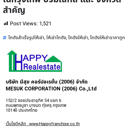
สำคัญ
Post Views:
1,521
โกดังสำเร็จรูปให้เช่า
ให้เช่าโกดัง
โกดังให้เช่า
โกดังให้เช่าราคาถูก
,
,
,
บริษัท มีสุข คอร์ปอเรชั่น (2006) จำกัด
MESUK CORPORATION (2006) Co.,Ltd
152/2 ซอยประชาอุทิศ 54 แยก 6
ถนนพุทธบูชา บางมด ทุ่งครุ กรุงเทพ
10140 ประเทศไทย
เว็บไซต์หลัก : www.Happyfranchise.co.th