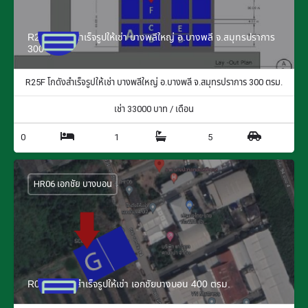
R25F โกดังสำเร็จรูปให้เช่า บางพลีใหญ่ อ.บางพลี จ.สมุทรปราการ
300 ตรม.
R25F โกดังสำเร็จรูปให้เช่า บางพลีใหญ่ อ.บางพลี จ.สมุทรปราการ 300 ตรม.
เช่า
33000
บาท / เดือน
0
1
5
HR06 เอกชัย บางบอน
R06G โกดังสำเร็จรูปให้เช่า เอกชัยบางบอน 400 ตรม.