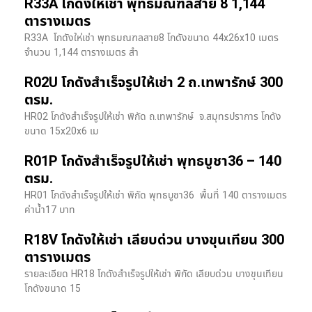
R33A โกดังให้เช่า พุทธมณฑลสาย 8 1,144
ตารางเมตร
R33A โกดังให่เช่า พุทธมณฑลสาย8 โกดังขนาด 44x26x10 เมตร
จำนวน 1,144 ตารางเมตร สำ
R02U โกดังสำเร็จรูปให้เช่า 2 ถ.เทพารักษ์ 300
ตรม.
HR02 โกดังสำเร็จรูปให้เช่า พิกัด ถ.เทพารักษ์ จ.สมุทรปราการ โกดัง
ขนาด 15x20x6 เม
R01P โกดังสำเร็จรูปให้เช่า พุทธบูชา36 – 140
ตรม.
HR01 โกดังสำเร็จรูปให้เช่า พิกัด พุทธบูชา36 พื้นที่ 140 ตารางเมตร
ค่าน้ำ17 บาท
R18V โกดังให้เช่า เลียบด่วน บางขุนเทียน 300
ตารางเมตร
รายละเอียด HR18 โกดังสำเร็จรูปให้เช่า พิกัด เลียบด่วน​ บางขุนเทียน​
โกดังขนาด 15