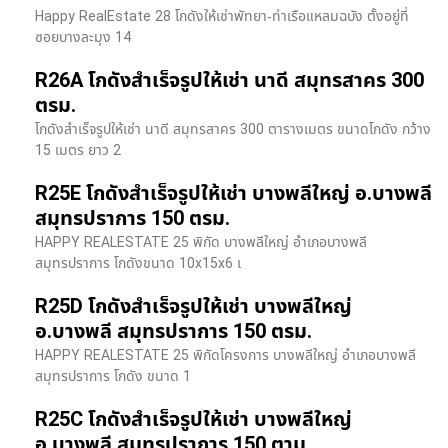
Happy RealEstate 28 โกดังให้เช่าพัทยา-ท่าเรือแหลมฉบัง ตั้งอยู่ที่
ซอยบางละมุง 14
R26A โกดังสำเร็จรูปให้เช่า นาดี สมุทรสาคร 300
ตรม.
โกดังสำเร็จรูปให้เช่า นาดี สมุทรสาคร 300 ตารางเมตร ขนาดโกดัง กว้าง
15 เมตร ยาว 2
R25E โกดังสำเร็จรูปให้เช่า บางพลีใหญ่ อ.บางพลี
สมุทรปราการ 150 ตรม.
HAPPY REALESTATE 25 พิกัด บางพลีใหญ่ อำเภอบางพลี
สมุทรปราการ โกดังขนาด 10x15x6 เ
R25D โกดังสำเร็จรูปให้เช่า บางพลีใหญ่
อ.บางพลี สมุทรปราการ 150 ตรม.
HAPPY REALESTATE 25 พิกัดโครงการ บางพลีใหญ่ อำเภอบางพลี
สมุทรปราการ โกดัง ขนาด 1
R25C โกดังสำเร็จรูปให้เช่า บางพลีใหญ่
อ.บางพลี สมุทรปราการ 150 ตาม.