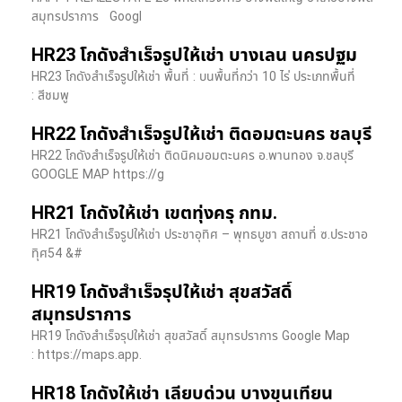
สมุทรปราการ Googl
HR23 โกดังสำเร็จรูปให้เช่า บางเลน นครปฐม
HR23 โกดังสำเร็จรูปให้เช่า พื้นที่ : บนพื้นที่กว่า 10 ไร่ ประเภทพื้นที่
: สีชมพู
HR22 โกดังสำเร็จรูปให้เช่า ติดอมตะนคร ชลบุรี
HR22 โกดังสำเร็จรูปให้เช่า ติดนิคมอมตะนคร อ.พานทอง จ.ชลบุรี
GOOGLE MAP https://g
HR21 โกดังให้เช่า เขตทุ่งครุ กทม.
HR21 โกดังสำเร็จรูปให้เช่า ประชาอุทิศ – พุทธบูชา สถานที่ ซ.ประชาอ
ทุิศ54 &#
HR19 โกดังสำเร็จรุปให้เช่า สุขสวัสดิ์
สมุทรปราการ
HR19 โกดังสำเร็จรุปให้เช่า สุขสวัสดิ์ สมุทรปราการ Google Map
: https://maps.app.
HR18 โกดังให้เช่า เลียบด่วน บางขุนเทียน