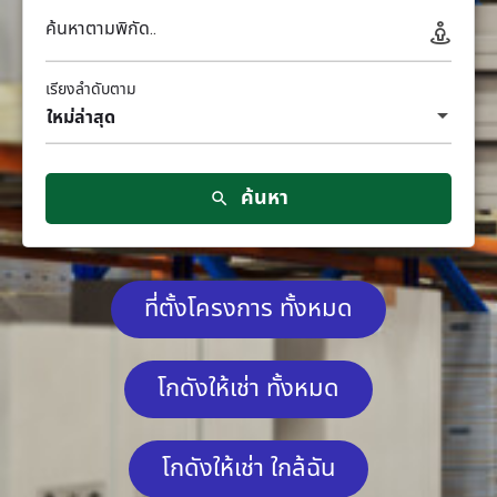
ค้นหาตามพิกัด..
เรียงลำดับตาม
ใหม่ล่าสุด
ค้นหา
ที่ตั้งโครงการ ทั้งหมด
โกดังให้เช่า ทั้งหมด
โกดังให้เช่า ใกล้ฉัน