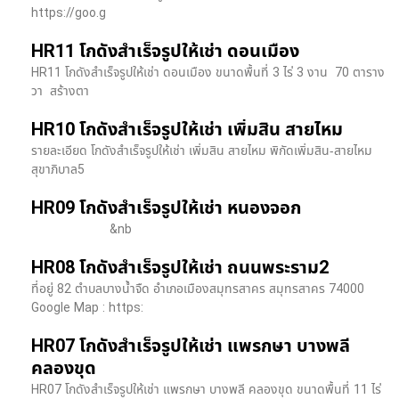
https://goo.g
HR11 โกดังสำเร็จรูปให้เช่า ดอนเมือง
HR11 โกดังสำเร็จรูปให้เช่า ดอนเมือง ขนาดพื้นที่ 3 ไร่ 3 งาน 70 ตาราง
วา สร้างตา
HR10 โกดังสำเร็จรูปให้เช่า เพิ่มสิน สายไหม
รายละเอียด โกดังสำเร็จรูปให้เช่า เพิ่มสิน สายไหม พิกัดเพิ่มสิน-สายไหม
สุขาภิบาล5
HR09 โกดังสำเร็จรูปให้เช่า หนองจอก
&nb
HR08 โกดังสำเร็จรูปให้เช่า ถนนพระราม2
ที่อยู่ 82 ตำบลบางน้ำจืด อำเภอเมืองสมุทรสาคร สมุทรสาคร 74000
Google Map : https:
HR07 โกดังสำเร็จรูปให้เช่า แพรกษา บางพลี​
คลองขุด
HR07 โกดังสำเร็จรูปให้เช่า แพรกษา บางพลี​ คลองขุด ขนาดพื้นที่ 11 ไร่