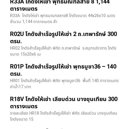
R33A โกดังให้เช่า พุทธมณฑลสาย 8 1,144
ตารางเมตร
R33A โกดังให่เช่า พุทธมณฑลสาย8 โกดังขนาด 44x26x10 เมตร
จำนวน 1,144 ตารางเมตร สำ
R02U โกดังสำเร็จรูปให้เช่า 2 ถ.เทพารักษ์ 300
ตรม.
HR02 โกดังสำเร็จรูปให้เช่า พิกัด ถ.เทพารักษ์ จ.สมุทรปราการ โกดัง
ขนาด 15x20x6 เม
R01P โกดังสำเร็จรูปให้เช่า พุทธบูชา36 – 140
ตรม.
HR01 โกดังสำเร็จรูปให้เช่า พิกัด พุทธบูชา36 พื้นที่ 140 ตารางเมตร
ค่าน้ำ17 บาท
R18V โกดังให้เช่า เลียบด่วน บางขุนเทียน 300
ตารางเมตร
รายละเอียด HR18 โกดังสำเร็จรูปให้เช่า พิกัด เลียบด่วน​ บางขุนเทียน​
โกดังขนาด 15