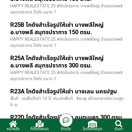
HAPPY REALESTATE 25 พิกัดโครงการ บางพลีใหญ่ อำเภอบางพลี
สมุทรปราการ โกดัง ขนาด 1
R25B โกดังสำเร็จรูปให้เช่า บางพลีใหญ่
อ.บางพลี สมุทรปราการ 150 ตรม.
HAPPY REALESTATE 25 พิกัดโครงการ บางพลีใหญ่ อำเภอบางพลี
สมุทรปราการ โกดัง ขนาด 1
R25A โกดังสำเร็จรูปให้เช่า บางพลีใหญ่
อ.บางพลี สมุทรปราการ 300 ตรม.
HAPPY REALESTATE 25 พิกัดโครงการ บางพลีใหญ่ อำเภอบางพลี
สมุทรปราการ โกดัง ขนาด 1
R23A โกดังสำเร็จรูปให้เช่า บางเลน นครปฐม
พื้นที่ : บนพื้นที่กว่า 10 ไร่ ประเภทพื้นที่ : สีชมพู สร้างอาคารมีความสูง :
6 เม
R22D โกดังสำเร็จรูปให้เช่า อมตะนคร 300 ตรม.
HR22 โกดังสำเร็จรูปให้เช่า พิกัด ติดนิคมอมตะนคร อ.พานทอง จ.ชลบุรี
ติดต่อ
หน้าหลัก
ที่ตั้งทั้งหมด
โกดังทั้งหมด
ค้นหา
รายละเอียดโรงง