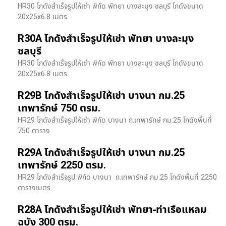
HR30 โกดังสำเร็จรูปให้เช่า พิกัด พัทยา บางละมุง ชลบุรี โกดังขนาด
20x25x6.8 เมตร
R30A โกดังสำเร็จรูปให้เช่า พัทยา บางละมุง
ชลบุรี
HR30 โกดังสำเร็จรูปให้เช่า พิกัด พัทยา บางละมุง ชลบุรี โกดังขนาด
20x25x6.8 เมตร
R29B โกดังสำเร็จรูปให้เช่า บางนา กม.25
เทพารักษ์ 750 ตรม.
HR29 โกดังสำเร็จรูปให้เช่า พิกัด บางนา​ ถ.เทพารักษ์ กม.25 โกดังพื้นที่
750 ตาราง
R29A โกดังสำเร็จรูปให้เช่า บางนา กม.25
เทพารักษ์ 2250 ตรม.
HR29 โกดังสำเร็จรูป พิกัด บางนา​ ถ.เทพารักษ์ กม.25 โกดังพื้นที่ 2250
ตารางเมตร
R28A โกดังสำเร็จรูปให้เช่า พัทยา-ท่าเรือแหลม
ฉบัง 300 ตรม.