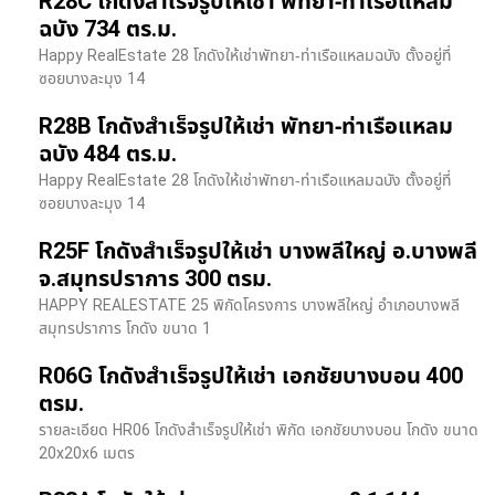
R28C โกดังสำเร็จรูปให้เช่า พัทยา-ท่าเรือแหลม
ฉบัง 734 ตร.ม.
Happy RealEstate 28 โกดังให้เช่าพัทยา-ท่าเรือแหลมฉบัง ตั้งอยู่ที่
ซอยบางละมุง 14
R28B โกดังสำเร็จรูปให้เช่า พัทยา-ท่าเรือแหลม
ฉบัง 484 ตร.ม.
Happy RealEstate 28 โกดังให้เช่าพัทยา-ท่าเรือแหลมฉบัง ตั้งอยู่ที่
ซอยบางละมุง 14
R25F โกดังสำเร็จรูปให้เช่า บางพลีใหญ่ อ.บางพลี
จ.สมุทรปราการ 300 ตรม.
HAPPY REALESTATE 25 พิกัดโครงการ บางพลีใหญ่ อำเภอบางพลี
สมุทรปราการ โกดัง ขนาด 1
R06G โกดังสำเร็จรูปให้เช่า เอกชัยบางบอน 400
ตรม.
รายละเอียด HR06 โกดังสำเร็จรูปให้เช่า พิกัด เอกชัยบางบอน โกดัง ขนาด
20x20x6 เมตร