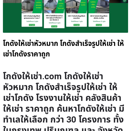
โกดังให้เช่าหัวหมาก โกดังสำเร็จรูปให้เช่า ให้
เช่าโกดังราคาถูก
โกดังให้เช่า.com โกดังให้เช่า
หัวหมาก โกดังสำเร็จรูปให้เช่า ให้
เช่าโกดัง โรงงานให้เช่า คลังสินค้า
ให้เช่า ราคาถูก ค้นหาโกดังให้เช่า มี
ทำเลให้เลือก กว่า 30 โครงการ ทั้ง
ในกรุงเทพ ปริมณฑล และ จังหวัด