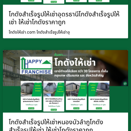
โกดังสำเร็จรูปให้เช่าอุดรธานีโกดังสำเร็จรูปให้
เช่า ให้เช่าโกดังราคาถูก
โกดังให้เช่า.com โกดังสำเร็จรูปให้เช่าอุ
โกดังสำเร็จรูปให้เช่าหนองบัวลำภูโกดัง
สำเร็จรูปให้เช่า ให้เช่าโกดังราคาถูก