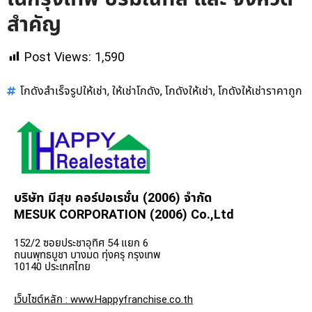
สำคัญ
Post Views:
1,590
โกดังสำเร็จรูปให้เช่า
ให้เช่าโกดัง
โกดังให้เช่า
โกดังให้เช่าราคาถูก
,
,
,
บริษัท มีสุข คอร์ปอเรชั่น (2006) จำกัด
MESUK CORPORATION (2006) Co.,Ltd
152/2 ซอยประชาอุทิศ 54 แยก 6
ถนนพุทธบูชา บางมด ทุ่งครุ กรุงเทพ
10140 ประเทศไทย
เว็บไซต์หลัก : www.Happyfranchise.co.th