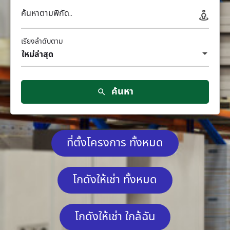
ค้นหาตามพิกัด..
เรียงลำดับตาม
ใหม่ล่าสุด
ค้นหา
ที่ตั้งโครงการ ทั้งหมด
โกดังให้เช่า ทั้งหมด
โกดังให้เช่า ใกล้ฉัน