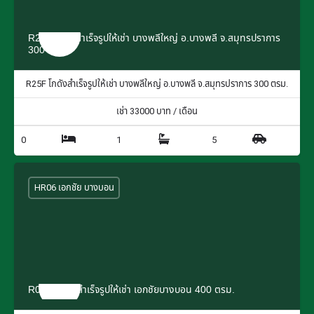
R25F โกดังสำเร็จรูปให้เช่า บางพลีใหญ่ อ.บางพลี จ.สมุทรปราการ
300 ตรม.
R25F โกดังสำเร็จรูปให้เช่า บางพลีใหญ่ อ.บางพลี จ.สมุทรปราการ 300 ตรม.
เช่า
33000
บาท / เดือน
0
1
5
HR06 เอกชัย บางบอน
R06G โกดังสำเร็จรูปให้เช่า เอกชัยบางบอน 400 ตรม.