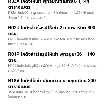
R33A โกดังให้เช่า พุทธมณฑลสาย 8 1,144
ตารางเมตร
R33A โกดังให่เช่า พุทธมณฑลสาย8 โกดังขนาด 44x26x10 เมตร
จำนวน 1,144 ตารางเมตร สำ
R02U โกดังสำเร็จรูปให้เช่า 2 ถ.เทพารักษ์ 300
ตรม.
HR02 โกดังสำเร็จรูปให้เช่า พิกัด ถ.เทพารักษ์ จ.สมุทรปราการ โกดัง
ขนาด 15x20x6 เม
R01P โกดังสำเร็จรูปให้เช่า พุทธบูชา36 – 140
ตรม.
HR01 โกดังสำเร็จรูปให้เช่า พิกัด พุทธบูชา36 พื้นที่ 140 ตารางเมตร
ค่าน้ำ17 บาท
R18V โกดังให้เช่า เลียบด่วน บางขุนเทียน 300
ตารางเมตร
รายละเอียด HR18 โกดังสำเร็จรูปให้เช่า พิกัด เลียบด่วน​ บางขุนเทียน​
โกดังขนาด 15