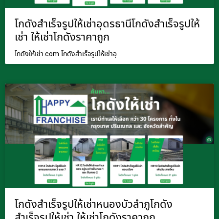
โกดังสำเร็จรูปให้เช่าอุดรธานีโกดังสำเร็จรูปให้
เช่า ให้เช่าโกดังราคาถูก
โกดังให้เช่า.com โกดังสำเร็จรูปให้เช่าอุ
โกดังสำเร็จรูปให้เช่าหนองบัวลำภูโกดัง
สำเร็จรูปให้เช่า ให้เช่าโกดังราคาถูก