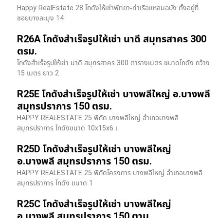
Happy RealEstate 28 โกดังให้เช่าพัทยา-ท่าเรือแหลมฉบัง ตั้งอยู่ที่
ซอยบางละมุง 14
R26A โกดังสำเร็จรูปให้เช่า นาดี สมุทรสาคร 300
ตรม.
โกดังสำเร็จรูปให้เช่า นาดี สมุทรสาคร 300 ตารางเมตร ขนาดโกดัง กว้าง
15 เมตร ยาว 2
R25E โกดังสำเร็จรูปให้เช่า บางพลีใหญ่ อ.บางพลี
สมุทรปราการ 150 ตรม.
HAPPY REALESTATE 25 พิกัด บางพลีใหญ่ อำเภอบางพลี
สมุทรปราการ โกดังขนาด 10x15x6 เ
R25D โกดังสำเร็จรูปให้เช่า บางพลีใหญ่
อ.บางพลี สมุทรปราการ 150 ตรม.
HAPPY REALESTATE 25 พิกัดโครงการ บางพลีใหญ่ อำเภอบางพลี
สมุทรปราการ โกดัง ขนาด 1
R25C โกดังสำเร็จรูปให้เช่า บางพลีใหญ่
อ.บางพลี สมุทรปราการ 150 ตาม.