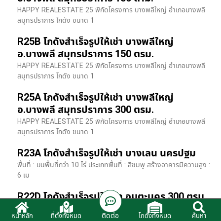
HAPPY REALESTATE 25 พิกัดโครงการ บางพลีใหญ่ อำเภอบางพลี
สมุทรปราการ โกดัง ขนาด 1
R25B โกดังสำเร็จรูปให้เช่า บางพลีใหญ่
อ.บางพลี สมุทรปราการ 150 ตรม.
HAPPY REALESTATE 25 พิกัดโครงการ บางพลีใหญ่ อำเภอบางพลี
สมุทรปราการ โกดัง ขนาด 1
R25A โกดังสำเร็จรูปให้เช่า บางพลีใหญ่
อ.บางพลี สมุทรปราการ 300 ตรม.
HAPPY REALESTATE 25 พิกัดโครงการ บางพลีใหญ่ อำเภอบางพลี
สมุทรปราการ โกดัง ขนาด 1
R23A โกดังสำเร็จรูปให้เช่า บางเลน นครปฐม
พื้นที่ : บนพื้นที่กว่า 10 ไร่ ประเภทพื้นที่ : สีชมพู สร้างอาคารมีความสูง :
6 เม
R22D โกดังสำเร็จรูปให้เช่า อมตะนคร 300 ตรม.
HR22 โกดังสำเร็จรูปให้เช่า พิกัด ติดนิคมอมตะนคร อ.พานทอง จ.ชลบุรี
ติดต่อ
หน้าหลัก
ที่ตั้งทั้งหมด
โกดังทั้งหมด
ค้นหา
รายละเอียดโรงง