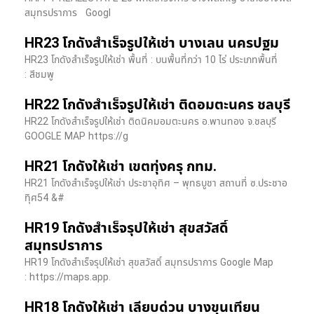
สมุทรปราการ Googl
HR23 โกดังสำเร็จรูปให้เช่า บางเลน นครปฐม
HR23 โกดังสำเร็จรูปให้เช่า พื้นที่ : บนพื้นที่กว่า 10 ไร่ ประเภทพื้นที่
: สีชมพู
HR22 โกดังสำเร็จรูปให้เช่า ติดอมตะนคร ชลบุรี
HR22 โกดังสำเร็จรูปให้เช่า ติดนิคมอมตะนคร อ.พานทอง จ.ชลบุรี
GOOGLE MAP https://g
HR21 โกดังให้เช่า เขตทุ่งครุ กทม.
HR21 โกดังสำเร็จรูปให้เช่า ประชาอุทิศ – พุทธบูชา สถานที่ ซ.ประชาอ
ทุิศ54 &#
HR19 โกดังสำเร็จรุปให้เช่า สุขสวัสดิ์
สมุทรปราการ
HR19 โกดังสำเร็จรุปให้เช่า สุขสวัสดิ์ สมุทรปราการ Google Map
: https://maps.app.
HR18 โกดังให้เช่า เลียบด่วน บางขุนเทียน