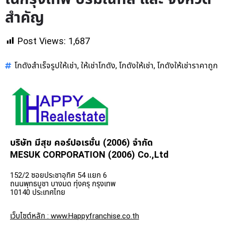
สำคัญ
Post Views:
1,687
โกดังสำเร็จรูปให้เช่า
ให้เช่าโกดัง
โกดังให้เช่า
โกดังให้เช่าราคาถูก
,
,
,
บริษัท มีสุข คอร์ปอเรชั่น (2006) จำกัด
MESUK CORPORATION (2006) Co.,Ltd
152/2 ซอยประชาอุทิศ 54 แยก 6
ถนนพุทธบูชา บางมด ทุ่งครุ กรุงเทพ
10140 ประเทศไทย
เว็บไซต์หลัก : www.Happyfranchise.co.th