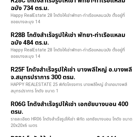
R28C โกดังสำเร็จรูปให้เช่า พัทยา-ท่าเรือแหลม
ฉบัง 734 ตร.ม.
Happy RealEstate 28 โกดังให้เช่าพัทยา-ท่าเรือแหลมฉบัง ตั้งอยู่ที่
ซอยบางละมุง 14
R28B โกดังสำเร็จรูปให้เช่า พัทยา-ท่าเรือแหลม
ฉบัง 484 ตร.ม.
Happy RealEstate 28 โกดังให้เช่าพัทยา-ท่าเรือแหลมฉบัง ตั้งอยู่ที่
ซอยบางละมุง 14
R25F โกดังสำเร็จรูปให้เช่า บางพลีใหญ่ อ.บางพลี
จ.สมุทรปราการ 300 ตรม.
HAPPY REALESTATE 25 พิกัดโครงการ บางพลีใหญ่ อำเภอบางพลี
สมุทรปราการ โกดัง ขนาด 1
R06G โกดังสำเร็จรูปให้เช่า เอกชัยบางบอน 400
ตรม.
รายละเอียด HR06 โกดังสำเร็จรูปให้เช่า พิกัด เอกชัยบางบอน โกดัง ขนาด
20x20x6 เมตร