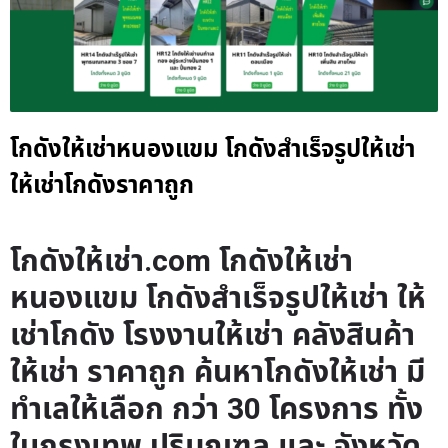
โกดังให้เช่าหนองแขม โกดังสำเร็จรูปให้เช่า
ให้เช่าโกดังราคาถูก
โกดังให้เช่า.com โกดังให้เช่า
หนองแขม โกดังสำเร็จรูปให้เช่า ให้
เช่าโกดัง โรงงานให้เช่า คลังสินค้า
ให้เช่า ราคาถูก ค้นหาโกดังให้เช่า มี
ทำเลให้เลือก กว่า 30 โครงการ ทั้ง
ในกรุงเทพ ปริมณฑล และ จังหวัด