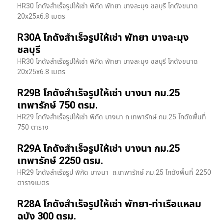
HR30 โกดังสำเร็จรูปให้เช่า พิกัด พัทยา บางละมุง ชลบุรี โกดังขนาด
20x25x6.8 เมตร
R30A โกดังสำเร็จรูปให้เช่า พัทยา บางละมุง
ชลบุรี
HR30 โกดังสำเร็จรูปให้เช่า พิกัด พัทยา บางละมุง ชลบุรี โกดังขนาด
20x25x6.8 เมตร
R29B โกดังสำเร็จรูปให้เช่า บางนา กม.25
เทพารักษ์ 750 ตรม.
HR29 โกดังสำเร็จรูปให้เช่า พิกัด บางนา​ ถ.เทพารักษ์ กม.25 โกดังพื้นที่
750 ตาราง
R29A โกดังสำเร็จรูปให้เช่า บางนา กม.25
เทพารักษ์ 2250 ตรม.
HR29 โกดังสำเร็จรูป พิกัด บางนา​ ถ.เทพารักษ์ กม.25 โกดังพื้นที่ 2250
ตารางเมตร
R28A โกดังสำเร็จรูปให้เช่า พัทยา-ท่าเรือแหลม
ฉบัง 300 ตรม.