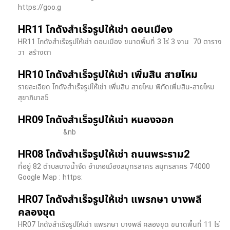
https://goo.g
HR11 โกดังสำเร็จรูปให้เช่า ดอนเมือง
HR11 โกดังสำเร็จรูปให้เช่า ดอนเมือง ขนาดพื้นที่ 3 ไร่ 3 งาน 70 ตาราง
วา สร้างตา
HR10 โกดังสำเร็จรูปให้เช่า เพิ่มสิน สายไหม
รายละเอียด โกดังสำเร็จรูปให้เช่า เพิ่มสิน สายไหม พิกัดเพิ่มสิน-สายไหม
สุขาภิบาล5
HR09 โกดังสำเร็จรูปให้เช่า หนองจอก
&nb
HR08 โกดังสำเร็จรูปให้เช่า ถนนพระราม2
ที่อยู่ 82 ตำบลบางน้ำจืด อำเภอเมืองสมุทรสาคร สมุทรสาคร 74000
Google Map : https:
HR07 โกดังสำเร็จรูปให้เช่า แพรกษา บางพลี​
คลองขุด
HR07 โกดังสำเร็จรูปให้เช่า แพรกษา บางพลี​ คลองขุด ขนาดพื้นที่ 11 ไร่