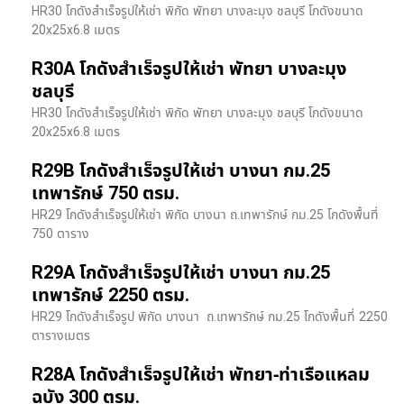
HR30 โกดังสำเร็จรูปให้เช่า พิกัด พัทยา บางละมุง ชลบุรี โกดังขนาด
20x25x6.8 เมตร
R30A โกดังสำเร็จรูปให้เช่า พัทยา บางละมุง
ชลบุรี
HR30 โกดังสำเร็จรูปให้เช่า พิกัด พัทยา บางละมุง ชลบุรี โกดังขนาด
20x25x6.8 เมตร
R29B โกดังสำเร็จรูปให้เช่า บางนา กม.25
เทพารักษ์ 750 ตรม.
HR29 โกดังสำเร็จรูปให้เช่า พิกัด บางนา​ ถ.เทพารักษ์ กม.25 โกดังพื้นที่
750 ตาราง
R29A โกดังสำเร็จรูปให้เช่า บางนา กม.25
เทพารักษ์ 2250 ตรม.
HR29 โกดังสำเร็จรูป พิกัด บางนา​ ถ.เทพารักษ์ กม.25 โกดังพื้นที่ 2250
ตารางเมตร
R28A โกดังสำเร็จรูปให้เช่า พัทยา-ท่าเรือแหลม
ฉบัง 300 ตรม.