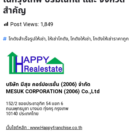
สำคัญ
Post Views:
1,849
โกดังสำเร็จรูปให้เช่า
ให้เช่าโกดัง
โกดังให้เช่า
โกดังให้เช่าราคาถูก
,
,
,
บริษัท มีสุข คอร์ปอเรชั่น (2006) จำกัด
MESUK CORPORATION (2006) Co.,Ltd
152/2 ซอยประชาอุทิศ 54 แยก 6
ถนนพุทธบูชา บางมด ทุ่งครุ กรุงเทพ
10140 ประเทศไทย
เว็บไซต์หลัก : www.Happyfranchise.co.th