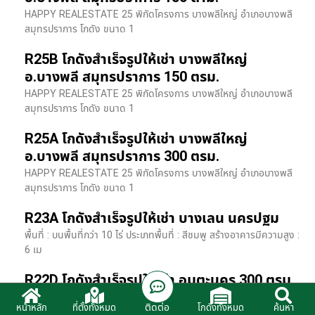
HAPPY REALESTATE 25 พิกัดโครงการ บางพลีใหญ่ อำเภอบางพลี
สมุทรปราการ โกดัง ขนาด 1
R25B โกดังสำเร็จรูปให้เช่า บางพลีใหญ่
อ.บางพลี สมุทรปราการ 150 ตรม.
HAPPY REALESTATE 25 พิกัดโครงการ บางพลีใหญ่ อำเภอบางพลี
สมุทรปราการ โกดัง ขนาด 1
R25A โกดังสำเร็จรูปให้เช่า บางพลีใหญ่
อ.บางพลี สมุทรปราการ 300 ตรม.
HAPPY REALESTATE 25 พิกัดโครงการ บางพลีใหญ่ อำเภอบางพลี
สมุทรปราการ โกดัง ขนาด 1
R23A โกดังสำเร็จรูปให้เช่า บางเลน นครปฐม
พื้นที่ : บนพื้นที่กว่า 10 ไร่ ประเภทพื้นที่ : สีชมพู สร้างอาคารมีความสูง :
6 เม
R22D โกดังสำเร็จรูปให้เช่า อมตะนคร 300 ตรม.
HR22 โกดังสำเร็จรูปให้เช่า พิกัด ติดนิคมอมตะนคร อ.พานทอง จ.ชลบุรี
ติดต่อ
หน้าหลัก
ที่ตั้งทั้งหมด
โกดังทั้งหมด
ค้นหา
รายละเอียดโรงง