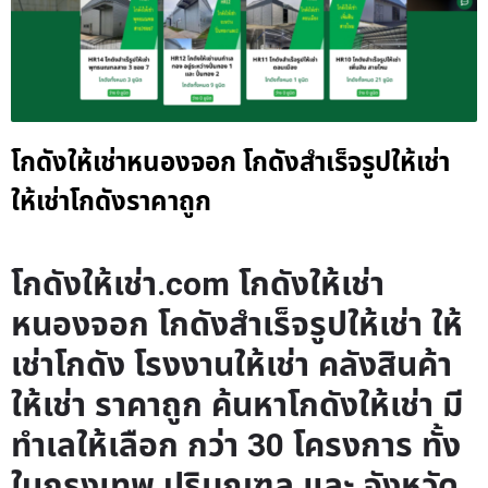
โกดังให้เช่าหนองจอก โกดังสำเร็จรูปให้เช่า
ให้เช่าโกดังราคาถูก
โกดังให้เช่า.com โกดังให้เช่า
หนองจอก โกดังสำเร็จรูปให้เช่า ให้
เช่าโกดัง โรงงานให้เช่า คลังสินค้า
ให้เช่า ราคาถูก ค้นหาโกดังให้เช่า มี
ทำเลให้เลือก กว่า 30 โครงการ ทั้ง
ในกรุงเทพ ปริมณฑล และ จังหวัด