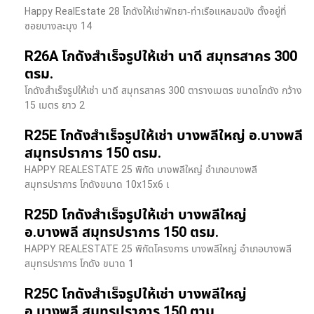
Happy RealEstate 28 โกดังให้เช่าพัทยา-ท่าเรือแหลมฉบัง ตั้งอยู่ที่
ซอยบางละมุง 14
R26A โกดังสำเร็จรูปให้เช่า นาดี สมุทรสาคร 300
ตรม.
โกดังสำเร็จรูปให้เช่า นาดี สมุทรสาคร 300 ตารางเมตร ขนาดโกดัง กว้าง
15 เมตร ยาว 2
R25E โกดังสำเร็จรูปให้เช่า บางพลีใหญ่ อ.บางพลี
สมุทรปราการ 150 ตรม.
HAPPY REALESTATE 25 พิกัด บางพลีใหญ่ อำเภอบางพลี
สมุทรปราการ โกดังขนาด 10x15x6 เ
R25D โกดังสำเร็จรูปให้เช่า บางพลีใหญ่
อ.บางพลี สมุทรปราการ 150 ตรม.
HAPPY REALESTATE 25 พิกัดโครงการ บางพลีใหญ่ อำเภอบางพลี
สมุทรปราการ โกดัง ขนาด 1
R25C โกดังสำเร็จรูปให้เช่า บางพลีใหญ่
อ.บางพลี สมุทรปราการ 150 ตาม.