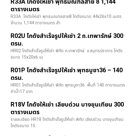
R33A โกดังให้เช่า พุทธมณฑลสาย 8 1,144
ตารางเมตร
R33A โกดังให่เช่า พุทธมณฑลสาย8 โกดังขนาด 44x26x10 เมตร
จำนวน 1,144 ตารางเมตร สำ
R02U โกดังสำเร็จรูปให้เช่า 2 ถ.เทพารักษ์ 300
ตรม.
HR02 โกดังสำเร็จรูปให้เช่า พิกัด ถ.เทพารักษ์ จ.สมุทรปราการ โกดัง
ขนาด 15x20x6 เม
R01P โกดังสำเร็จรูปให้เช่า พุทธบูชา36 – 140
ตรม.
HR01 โกดังสำเร็จรูปให้เช่า พิกัด พุทธบูชา36 พื้นที่ 140 ตารางเมตร
ค่าน้ำ17 บาท
R18V โกดังให้เช่า เลียบด่วน บางขุนเทียน 300
ตารางเมตร
รายละเอียด HR18 โกดังสำเร็จรูปให้เช่า พิกัด เลียบด่วน​ บางขุนเทียน​
โกดังขนาด 15