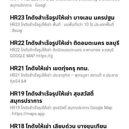
สมุทรปราการ Googl
HR23 โกดังสำเร็จรูปให้เช่า บางเลน นครปฐม
HR23 โกดังสำเร็จรูปให้เช่า พื้นที่ : บนพื้นที่กว่า 10 ไร่ ประเภทพื้นที่
: สีชมพู
HR22 โกดังสำเร็จรูปให้เช่า ติดอมตะนคร ชลบุรี
HR22 โกดังสำเร็จรูปให้เช่า ติดนิคมอมตะนคร อ.พานทอง จ.ชลบุรี
GOOGLE MAP https://g
HR21 โกดังให้เช่า เขตทุ่งครุ กทม.
HR21 โกดังสำเร็จรูปให้เช่า ประชาอุทิศ – พุทธบูชา สถานที่ ซ.ประชาอ
ทุิศ54 &#
HR19 โกดังสำเร็จรุปให้เช่า สุขสวัสดิ์
สมุทรปราการ
HR19 โกดังสำเร็จรุปให้เช่า สุขสวัสดิ์ สมุทรปราการ Google Map
: https://maps.app.
HR18 โกดังให้เช่า เลียบด่วน บางขุนเทียน