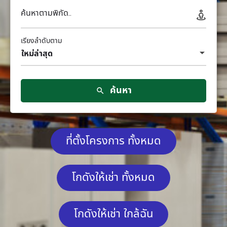
ค้นหาตามพิกัด..
เรียงลำดับตาม
ใหม่ล่าสุด
ค้นหา
ที่ตั้งโครงการ ทั้งหมด
โกดังให้เช่า ทั้งหมด
โกดังให้เช่า ใกล้ฉัน