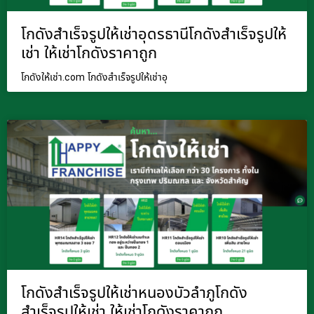
โกดังสำเร็จรูปให้เช่าอุดรธานีโกดังสำเร็จรูปให้
เช่า ให้เช่าโกดังราคาถูก
โกดังให้เช่า.com โกดังสำเร็จรูปให้เช่าอุ
โกดังสำเร็จรูปให้เช่าหนองบัวลำภูโกดัง
สำเร็จรูปให้เช่า ให้เช่าโกดังราคาถูก