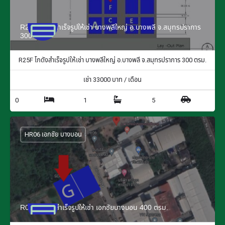
R25F โกดังสำเร็จรูปให้เช่า บางพลีใหญ่ อ.บางพลี จ.สมุทรปราการ
300 ตรม.
R25F โกดังสำเร็จรูปให้เช่า บางพลีใหญ่ อ.บางพลี จ.สมุทรปราการ 300 ตรม.
เช่า
33000
บาท / เดือน
0
1
5
HR06 เอกชัย บางบอน
R06G โกดังสำเร็จรูปให้เช่า เอกชัยบางบอน 400 ตรม.