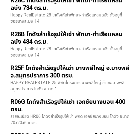
R28C โกดังสำเร็จรูปให้เช่า พัทยา-ท่าเรือแหลม
ฉบัง 734 ตร.ม.
Happy RealEstate 28 โกดังให้เช่าพัทยา-ท่าเรือแหลมฉบัง ตั้งอยู่ที่
ซอยบางละมุง 14
R28B โกดังสำเร็จรูปให้เช่า พัทยา-ท่าเรือแหลม
ฉบัง 484 ตร.ม.
Happy RealEstate 28 โกดังให้เช่าพัทยา-ท่าเรือแหลมฉบัง ตั้งอยู่ที่
ซอยบางละมุง 14
R25F โกดังสำเร็จรูปให้เช่า บางพลีใหญ่ อ.บางพลี
จ.สมุทรปราการ 300 ตรม.
HAPPY REALESTATE 25 พิกัดโครงการ บางพลีใหญ่ อำเภอบางพลี
สมุทรปราการ โกดัง ขนาด 1
R06G โกดังสำเร็จรูปให้เช่า เอกชัยบางบอน 400
ตรม.
รายละเอียด HR06 โกดังสำเร็จรูปให้เช่า พิกัด เอกชัยบางบอน โกดัง ขนาด
20x20x6 เมตร