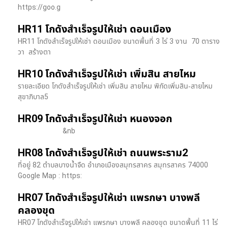
https://goo.g
HR11 โกดังสำเร็จรูปให้เช่า ดอนเมือง
HR11 โกดังสำเร็จรูปให้เช่า ดอนเมือง ขนาดพื้นที่ 3 ไร่ 3 งาน 70 ตาราง
วา สร้างตา
HR10 โกดังสำเร็จรูปให้เช่า เพิ่มสิน สายไหม
รายละเอียด โกดังสำเร็จรูปให้เช่า เพิ่มสิน สายไหม พิกัดเพิ่มสิน-สายไหม
สุขาภิบาล5
HR09 โกดังสำเร็จรูปให้เช่า หนองจอก
&nb
HR08 โกดังสำเร็จรูปให้เช่า ถนนพระราม2
ที่อยู่ 82 ตำบลบางน้ำจืด อำเภอเมืองสมุทรสาคร สมุทรสาคร 74000
Google Map : https:
HR07 โกดังสำเร็จรูปให้เช่า แพรกษา บางพลี​
คลองขุด
HR07 โกดังสำเร็จรูปให้เช่า แพรกษา บางพลี​ คลองขุด ขนาดพื้นที่ 11 ไร่