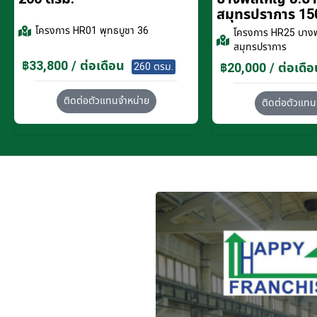
สมุทรปราการ 15
โครงการ
HR01 พุทธบูชา 36
โครงการ
HR25 บางพ
สมุทรปราการ
฿33,800 / ต่อเดือน
฿20,000 / ต่อเดือ
260 ตรม.
ติดต่อตัวแทนจำหน่าย
ติดต่อตัวแทน