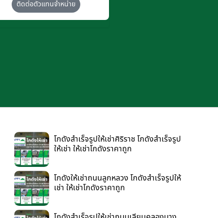
ติดต่อตัวแทนจำหน่าย
โกดังสำเร็จรูปให้เช่าศิริราช โกดังสำเร็จรูป
ให้เช่า ให้เช่าโกดังราคาถูก
โกดังให้เช่าถนนลูกหลวง โกดังสำเร็จรูปให้
เช่า ให้เช่าโกดังราคาถูก
โกดังสำเร็จรูปให้เช่าถนนเลียบคลองบาง