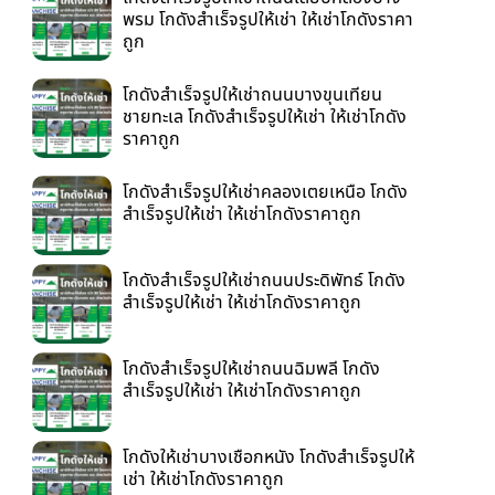
พรม โกดังสำเร็จรูปให้เช่า ให้เช่าโกดังราคา
ถูก
โกดังสำเร็จรูปให้เช่าถนนบางขุนเทียน
ชายทะเล โกดังสำเร็จรูปให้เช่า ให้เช่าโกดัง
ราคาถูก
โกดังสำเร็จรูปให้เช่าคลองเตยเหนือ โกดัง
สำเร็จรูปให้เช่า ให้เช่าโกดังราคาถูก
โกดังสำเร็จรูปให้เช่าถนนประดิพัทธ์ โกดัง
สำเร็จรูปให้เช่า ให้เช่าโกดังราคาถูก
โกดังสำเร็จรูปให้เช่าถนนฉิมพลี โกดัง
สำเร็จรูปให้เช่า ให้เช่าโกดังราคาถูก
โกดังให้เช่าบางเชือกหนัง โกดังสำเร็จรูปให้
เช่า ให้เช่าโกดังราคาถูก