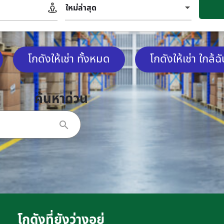
ใหม่ล่าสุด
โกดังให้เช่า ทั้งหมด
โกดังให้เช่า ใกล้ฉ
ค้นหาด่วน
โกดังที่ยังว่างอยู่