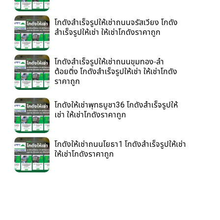
โกดังสำเร็จรูปให้เช่าถนนจรัสเวียง โกดัง
สำเร็จรูปให้เช่า ให้เช่าโกดังราคาถูก
โกดังสำเร็จรูปให้เช่าถนนขุมทอง-ลำ
ต้อยติ่ง โกดังสำเร็จรูปให้เช่า ให้เช่าโกดัง
ราคาถูก
โกดังให้เช่าพุทธบูชา36 โกดังสำเร็จรูปให้
เช่า ให้เช่าโกดังราคาถูก
โกดังให้เช่าถนนโยธา1 โกดังสำเร็จรูปให้เช่า
ให้เช่าโกดังราคาถูก