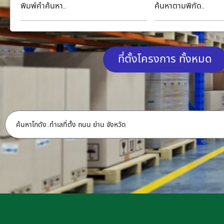
พิมพ์คำค้นหา..
ค้นหาตามพิกัด..
ที่ตั้งโครงการ ทั้งหมด