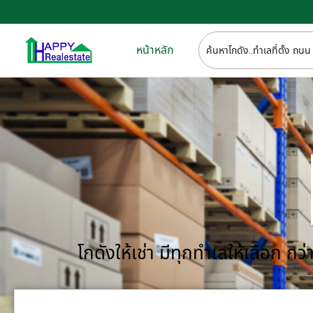
หน้าหลัก
โกดังให้เช่า มีทุกทำเลให้เลือก 