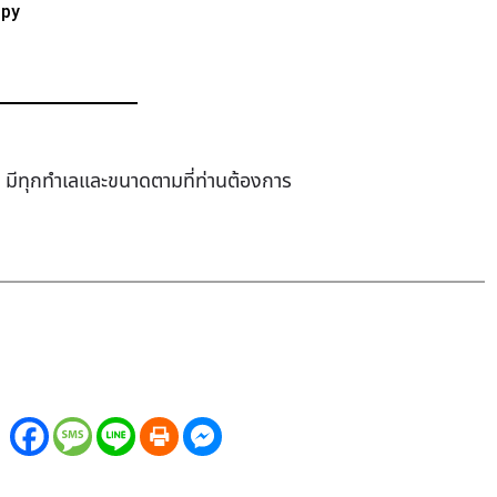
ppy
ช่า มีทุกทำเล​และขนาดตามที่ท่านต้องการ