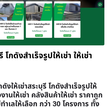
ี โกดังสำเร็จรูปให้เช่า ให้เช่า
ดังให้เช่าสระบุรี โกดังสำเร็จรูปให้
รงงานให้เช่า คลังสินค้าให้เช่า ราคาถูก
มีทำเลให้เลือก กว่า 30 โครงการ ทั้ง