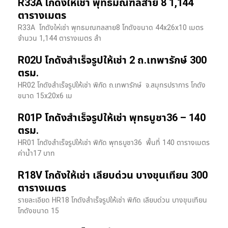
R33A โกดังให้เช่า พุทธมณฑลสาย 8 1,144
ตารางเมตร
R33A โกดังให่เช่า พุทธมณฑลสาย8 โกดังขนาด 44x26x10 เมตร
จำนวน 1,144 ตารางเมตร สำ
R02U โกดังสำเร็จรูปให้เช่า 2 ถ.เทพารักษ์ 300
ตรม.
HR02 โกดังสำเร็จรูปให้เช่า พิกัด ถ.เทพารักษ์ จ.สมุทรปราการ โกดัง
ขนาด 15x20x6 เม
R01P โกดังสำเร็จรูปให้เช่า พุทธบูชา36 – 140
ตรม.
HR01 โกดังสำเร็จรูปให้เช่า พิกัด พุทธบูชา36 พื้นที่ 140 ตารางเมตร
ค่าน้ำ17 บาท
R18V โกดังให้เช่า เลียบด่วน บางขุนเทียน 300
ตารางเมตร
รายละเอียด HR18 โกดังสำเร็จรูปให้เช่า พิกัด เลียบด่วน​ บางขุนเทียน​
โกดังขนาด 15