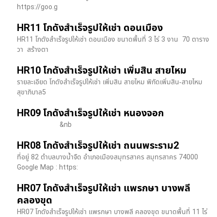
https://goo.g
HR11 โกดังสำเร็จรูปให้เช่า ดอนเมือง
HR11 โกดังสำเร็จรูปให้เช่า ดอนเมือง ขนาดพื้นที่ 3 ไร่ 3 งาน 70 ตาราง
วา สร้างตา
HR10 โกดังสำเร็จรูปให้เช่า เพิ่มสิน สายไหม
รายละเอียด โกดังสำเร็จรูปให้เช่า เพิ่มสิน สายไหม พิกัดเพิ่มสิน-สายไหม
สุขาภิบาล5
HR09 โกดังสำเร็จรูปให้เช่า หนองจอก
&nb
HR08 โกดังสำเร็จรูปให้เช่า ถนนพระราม2
ที่อยู่ 82 ตำบลบางน้ำจืด อำเภอเมืองสมุทรสาคร สมุทรสาคร 74000
Google Map : https:
HR07 โกดังสำเร็จรูปให้เช่า แพรกษา บางพลี​
คลองขุด
HR07 โกดังสำเร็จรูปให้เช่า แพรกษา บางพลี​ คลองขุด ขนาดพื้นที่ 11 ไร่