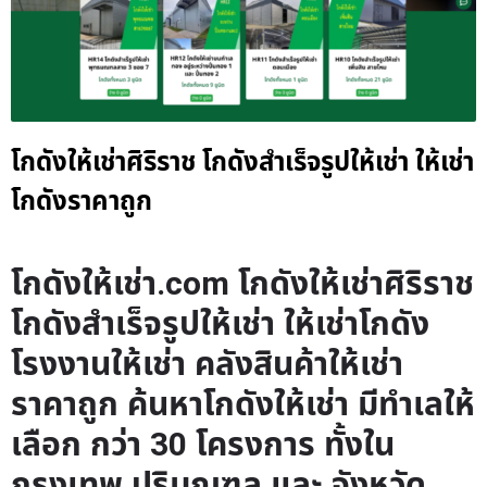
โกดังให้เช่าศิริราช โกดังสำเร็จรูปให้เช่า ให้เช่า
โกดังราคาถูก
โกดังให้เช่า.com โกดังให้เช่าศิริราช
โกดังสำเร็จรูปให้เช่า ให้เช่าโกดัง
โรงงานให้เช่า คลังสินค้าให้เช่า
ราคาถูก ค้นหาโกดังให้เช่า มีทำเลให้
เลือก กว่า 30 โครงการ ทั้งใน
กรุงเทพ ปริมณฑล และ จังหวัด