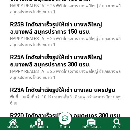
HAPPY REALESTATE 25 พิกัดโครงการ บางพลีใหญ่ อำเภอบางพลี
สมุทรปราการ โกดัง ขนาด 1
R25B โกดังสำเร็จรูปให้เช่า บางพลีใหญ่
อ.บางพลี สมุทรปราการ 150 ตรม.
HAPPY REALESTATE 25 พิกัดโครงการ บางพลีใหญ่ อำเภอบางพลี
สมุทรปราการ โกดัง ขนาด 1
R25A โกดังสำเร็จรูปให้เช่า บางพลีใหญ่
อ.บางพลี สมุทรปราการ 300 ตรม.
HAPPY REALESTATE 25 พิกัดโครงการ บางพลีใหญ่ อำเภอบางพลี
สมุทรปราการ โกดัง ขนาด 1
R23A โกดังสำเร็จรูปให้เช่า บางเลน นครปฐม
พื้นที่ : บนพื้นที่กว่า 10 ไร่ ประเภทพื้นที่ : สีชมพู สร้างอาคารมีความสูง :
6 เม
R22D โกดังสำเร็จรูปให้เช่า อมตะนคร 300 ตรม.
HR22 โกดังสำเร็จรูปให้เช่า พิกัด ติดนิคมอมตะนคร อ.พานทอง จ.ชลบุรี
ติดต่อ
หน้าหลัก
ที่ตั้งทั้งหมด
โกดังทั้งหมด
ค้นหา
รายละเอียดโรงง