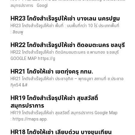
สมุทรปราการ Googl
HR23 โกดังสำเร็จรูปให้เช่า บางเลน นครปฐม
HR23 โกดังสำเร็จรูปให้เช่า พื้นที่ : บนพื้นที่กว่า 10 ไร่ ประเภทพื้นที่
: สีชมพู
HR22 โกดังสำเร็จรูปให้เช่า ติดอมตะนคร ชลบุรี
HR22 โกดังสำเร็จรูปให้เช่า ติดนิคมอมตะนคร อ.พานทอง จ.ชลบุรี
GOOGLE MAP https://g
HR21 โกดังให้เช่า เขตทุ่งครุ กทม.
HR21 โกดังสำเร็จรูปให้เช่า ประชาอุทิศ – พุทธบูชา สถานที่ ซ.ประชาอ
ทุิศ54 &#
HR19 โกดังสำเร็จรุปให้เช่า สุขสวัสดิ์
สมุทรปราการ
HR19 โกดังสำเร็จรุปให้เช่า สุขสวัสดิ์ สมุทรปราการ Google Map
: https://maps.app.
HR18 โกดังให้เช่า เลียบด่วน บางขุนเทียน