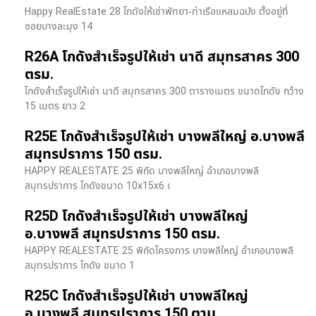
Happy RealEstate 28 โกดังให้เช่าพัทยา-ท่าเรือแหลมฉบัง ตั้งอยู่ที่
ซอยบางละมุง 14
R26A โกดังสำเร็จรูปให้เช่า นาดี สมุทรสาคร 300
ตรม.
โกดังสำเร็จรูปให้เช่า นาดี สมุทรสาคร 300 ตารางเมตร ขนาดโกดัง กว้าง
15 เมตร ยาว 2
R25E โกดังสำเร็จรูปให้เช่า บางพลีใหญ่ อ.บางพลี
สมุทรปราการ 150 ตรม.
HAPPY REALESTATE 25 พิกัด บางพลีใหญ่ อำเภอบางพลี
สมุทรปราการ โกดังขนาด 10x15x6 เ
R25D โกดังสำเร็จรูปให้เช่า บางพลีใหญ่
อ.บางพลี สมุทรปราการ 150 ตรม.
HAPPY REALESTATE 25 พิกัดโครงการ บางพลีใหญ่ อำเภอบางพลี
สมุทรปราการ โกดัง ขนาด 1
R25C โกดังสำเร็จรูปให้เช่า บางพลีใหญ่
อ.บางพลี สมุทรปราการ 150 ตาม.