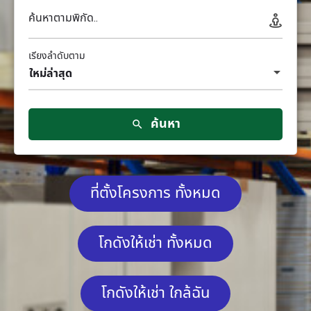
ค้นหาตามพิกัด..
เรียงลำดับตาม
ใหม่ล่าสุด
ค้นหา
ที่ตั้งโครงการ ทั้งหมด
โกดังให้เช่า ทั้งหมด
โกดังให้เช่า ใกล้ฉัน