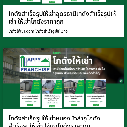
โกดังสำเร็จรูปให้เช่าอุดรธานีโกดังสำเร็จรูปให้
เช่า ให้เช่าโกดังราคาถูก
โกดังให้เช่า.com โกดังสำเร็จรูปให้เช่าอุ
โกดังสำเร็จรูปให้เช่าหนองบัวลำภูโกดัง
สำเร็จรูปให้เช่า ให้เช่าโกดังราคาถูก