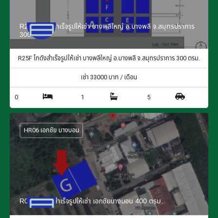
R25F โกดังสำเร็จรูปให้เช่า บางพลีใหญ่ อ.บางพลี จ.สมุทรปราการ
300 ตรม.
R25F โกดังสำเร็จรูปให้เช่า บางพลีใหญ่ อ.บางพลี จ.สมุทรปราการ 300 ตรม.
เช่า
33000
บาท / เดือน
0
1
5
HR06 เอกชัย บางบอน
R06G โกดังสำเร็จรูปให้เช่า เอกชัยบางบอน 400 ตรม.