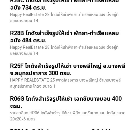
R28C โกดังสำเร็จรูปให้เช่า พัทยา-ท่าเรือแหลม
ฉบัง 734 ตร.ม.
Happy RealEstate 28 โกดังให้เช่าพัทยา-ท่าเรือแหลมฉบัง ตั้งอยู่ที่
ซอยบางละมุง 14
R28B โกดังสำเร็จรูปให้เช่า พัทยา-ท่าเรือแหลม
ฉบัง 484 ตร.ม.
Happy RealEstate 28 โกดังให้เช่าพัทยา-ท่าเรือแหลมฉบัง ตั้งอยู่ที่
ซอยบางละมุง 14
R25F โกดังสำเร็จรูปให้เช่า บางพลีใหญ่ อ.บางพลี
จ.สมุทรปราการ 300 ตรม.
HAPPY REALESTATE 25 พิกัดโครงการ บางพลีใหญ่ อำเภอบางพลี
สมุทรปราการ โกดัง ขนาด 1
R06G โกดังสำเร็จรูปให้เช่า เอกชัยบางบอน 400
ตรม.
รายละเอียด HR06 โกดังสำเร็จรูปให้เช่า พิกัด เอกชัยบางบอน โกดัง ขนาด
20x20x6 เมตร