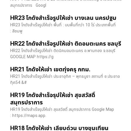
สมุทรปราการ Googl
HR23 โกดังสำเร็จรูปให้เช่า บางเลน นครปฐม
HR23 โกดังสำเร็จรูปให้เช่า พื้นที่ : บนพื้นที่กว่า 10 ไร่ ประเภทพื้นที่
: สีชมพู
HR22 โกดังสำเร็จรูปให้เช่า ติดอมตะนคร ชลบุรี
HR22 โกดังสำเร็จรูปให้เช่า ติดนิคมอมตะนคร อ.พานทอง จ.ชลบุรี
GOOGLE MAP https://g
HR21 โกดังให้เช่า เขตทุ่งครุ กทม.
HR21 โกดังสำเร็จรูปให้เช่า ประชาอุทิศ – พุทธบูชา สถานที่ ซ.ประชาอ
ทุิศ54 &#
HR19 โกดังสำเร็จรุปให้เช่า สุขสวัสดิ์
สมุทรปราการ
HR19 โกดังสำเร็จรุปให้เช่า สุขสวัสดิ์ สมุทรปราการ Google Map
: https://maps.app.
HR18 โกดังให้เช่า เลียบด่วน บางขุนเทียน