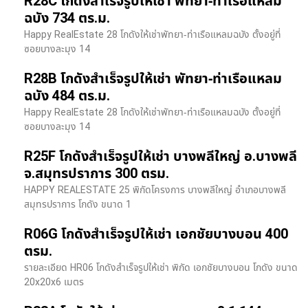
R28C โกดังสำเร็จรูปให้เช่า พัทยา-ท่าเรือแหลม
ฉบัง 734 ตร.ม.
Happy RealEstate 28 โกดังให้เช่าพัทยา-ท่าเรือแหลมฉบัง ตั้งอยู่ที่
ซอยบางละมุง 14
R28B โกดังสำเร็จรูปให้เช่า พัทยา-ท่าเรือแหลม
ฉบัง 484 ตร.ม.
Happy RealEstate 28 โกดังให้เช่าพัทยา-ท่าเรือแหลมฉบัง ตั้งอยู่ที่
ซอยบางละมุง 14
R25F โกดังสำเร็จรูปให้เช่า บางพลีใหญ่ อ.บางพลี
จ.สมุทรปราการ 300 ตรม.
HAPPY REALESTATE 25 พิกัดโครงการ บางพลีใหญ่ อำเภอบางพลี
สมุทรปราการ โกดัง ขนาด 1
R06G โกดังสำเร็จรูปให้เช่า เอกชัยบางบอน 400
ตรม.
รายละเอียด HR06 โกดังสำเร็จรูปให้เช่า พิกัด เอกชัยบางบอน โกดัง ขนาด
20x20x6 เมตร