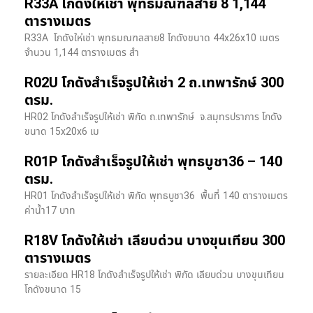
R33A โกดังให้เช่า พุทธมณฑลสาย 8 1,144
ตารางเมตร
R33A โกดังให่เช่า พุทธมณฑลสาย8 โกดังขนาด 44x26x10 เมตร
จำนวน 1,144 ตารางเมตร สำ
R02U โกดังสำเร็จรูปให้เช่า 2 ถ.เทพารักษ์ 300
ตรม.
HR02 โกดังสำเร็จรูปให้เช่า พิกัด ถ.เทพารักษ์ จ.สมุทรปราการ โกดัง
ขนาด 15x20x6 เม
R01P โกดังสำเร็จรูปให้เช่า พุทธบูชา36 – 140
ตรม.
HR01 โกดังสำเร็จรูปให้เช่า พิกัด พุทธบูชา36 พื้นที่ 140 ตารางเมตร
ค่าน้ำ17 บาท
R18V โกดังให้เช่า เลียบด่วน บางขุนเทียน 300
ตารางเมตร
รายละเอียด HR18 โกดังสำเร็จรูปให้เช่า พิกัด เลียบด่วน​ บางขุนเทียน​
โกดังขนาด 15