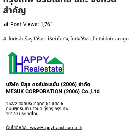
สำคัญ
Post Views:
1,761
โกดังสำเร็จรูปให้เช่า
ให้เช่าโกดัง
โกดังให้เช่า
โกดังให้เช่าราคาถูก
,
,
,
บริษัท มีสุข คอร์ปอเรชั่น (2006) จำกัด
MESUK CORPORATION (2006) Co.,Ltd
152/2 ซอยประชาอุทิศ 54 แยก 6
ถนนพุทธบูชา บางมด ทุ่งครุ กรุงเทพ
10140 ประเทศไทย
เว็บไซต์หลัก : www.Happyfranchise.co.th