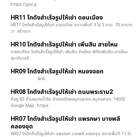
https://goo.g
HR11 โกดังสำเร็จรูปให้เช่า ดอนเมือง
HR11 โกดังสำเร็จรูปให้เช่า ดอนเมือง ขนาดพื้นที่ 3 ไร่ 3 งาน 70 ตาราง
วา สร้างตา
HR10 โกดังสำเร็จรูปให้เช่า เพิ่มสิน สายไหม
รายละเอียด โกดังสำเร็จรูปให้เช่า เพิ่มสิน สายไหม พิกัดเพิ่มสิน-สายไหม
สุขาภิบาล5
HR09 โกดังสำเร็จรูปให้เช่า หนองจอก
&nb
HR08 โกดังสำเร็จรูปให้เช่า ถนนพระราม2
ที่อยู่ 82 ตำบลบางน้ำจืด อำเภอเมืองสมุทรสาคร สมุทรสาคร 74000
Google Map : https:
HR07 โกดังสำเร็จรูปให้เช่า แพรกษา บางพลี​
คลองขุด
HR07 โกดังสำเร็จรูปให้เช่า แพรกษา บางพลี​ คลองขุด ขนาดพื้นที่ 11 ไร่