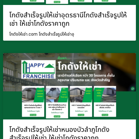
โกดังสำเร็จรูปให้เช่าอุดรธานีโกดังสำเร็จรูปให้
เช่า ให้เช่าโกดังราคาถูก
โกดังให้เช่า.com โกดังสำเร็จรูปให้เช่าอุ
โกดังสำเร็จรูปให้เช่าหนองบัวลำภูโกดัง
สำเร็จรูปให้เช่า ให้เช่าโกดังราคาถูก