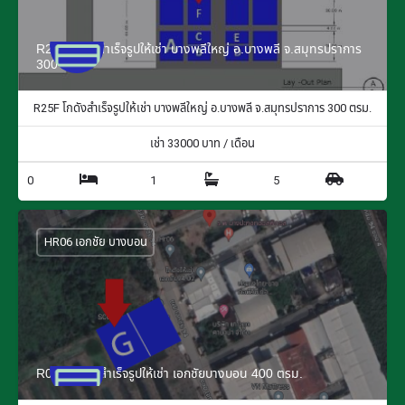
R25F โกดังสำเร็จรูปให้เช่า บางพลีใหญ่ อ.บางพลี จ.สมุทรปราการ
300 ตรม.
R25F โกดังสำเร็จรูปให้เช่า บางพลีใหญ่ อ.บางพลี จ.สมุทรปราการ 300 ตรม.
เช่า
33000
บาท / เดือน
0
1
5
HR06 เอกชัย บางบอน
R06G โกดังสำเร็จรูปให้เช่า เอกชัยบางบอน 400 ตรม.