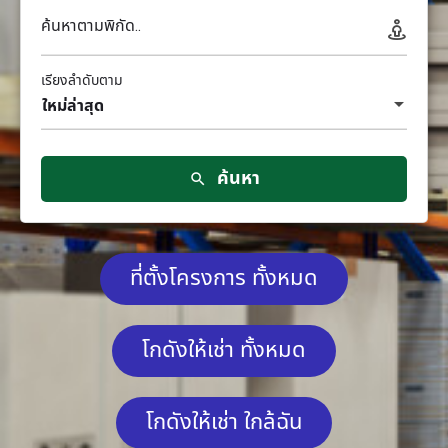
ค้นหาตามพิกัด..
เรียงลำดับตาม
ใหม่ล่าสุด
ค้นหา
ที่ตั้งโครงการ ทั้งหมด
โกดังให้เช่า ทั้งหมด
โกดังให้เช่า ใกล้ฉัน