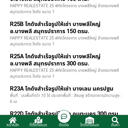
HAPPY REALESTATE 25 พิกัดโครงการ บางพลีใหญ่ อำเภอบางพลี
สมุทรปราการ โกดัง ขนาด 1
R25B โกดังสำเร็จรูปให้เช่า บางพลีใหญ่
อ.บางพลี สมุทรปราการ 150 ตรม.
HAPPY REALESTATE 25 พิกัดโครงการ บางพลีใหญ่ อำเภอบางพลี
สมุทรปราการ โกดัง ขนาด 1
R25A โกดังสำเร็จรูปให้เช่า บางพลีใหญ่
อ.บางพลี สมุทรปราการ 300 ตรม.
HAPPY REALESTATE 25 พิกัดโครงการ บางพลีใหญ่ อำเภอบางพลี
สมุทรปราการ โกดัง ขนาด 1
R23A โกดังสำเร็จรูปให้เช่า บางเลน นครปฐม
พื้นที่ : บนพื้นที่กว่า 10 ไร่ ประเภทพื้นที่ : สีชมพู สร้างอาคารมีความสูง :
6 เม
R22D โกดังสำเร็จรูปให้เช่า อมตะนคร 300 ตรม.
HR22 โกดังสำเร็จรูปให้เช่า พิกัด ติดนิคมอมตะนคร อ.พานทอง จ.ชลบุรี
ติดต่อ
หน้าหลัก
ที่ตั้งทั้งหมด
โกดังทั้งหมด
ค้นหา
รายละเอียดโรงง