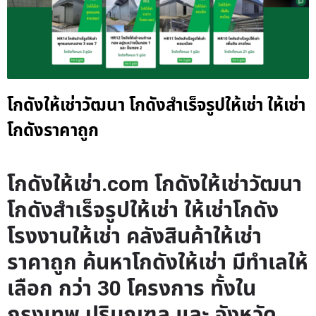
โกดังให้เช่าวัฒนา โกดังสำเร็จรูปให้เช่า ให้เช่า
โกดังราคาถูก
โกดังให้เช่า.com โกดังให้เช่าวัฒนา
โกดังสำเร็จรูปให้เช่า ให้เช่าโกดัง
โรงงานให้เช่า คลังสินค้าให้เช่า
ราคาถูก ค้นหาโกดังให้เช่า มีทำเลให้
เลือก กว่า 30 โครงการ ทั้งใน
กรุงเทพ ปริมณฑล และ จังหวัด