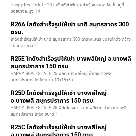
Happy RealEstate 28 โกดังให้เช่าพัทยา-ท่าเรือแหลมฉบัง ตั้งอยู่ที่
ซอยบางละมุง 14
R26A โกดังสำเร็จรูปให้เช่า นาดี สมุทรสาคร 300
ตรม.
โกดังสำเร็จรูปให้เช่า นาดี สมุทรสาคร 300 ตารางเมตร ขนาดโกดัง กว้าง
15 เมตร ยาว 2
R25E โกดังสำเร็จรูปให้เช่า บางพลีใหญ่ อ.บางพลี
สมุทรปราการ 150 ตรม.
HAPPY REALESTATE 25 พิกัด บางพลีใหญ่ อำเภอบางพลี
สมุทรปราการ โกดังขนาด 10x15x6 เ
R25D โกดังสำเร็จรูปให้เช่า บางพลีใหญ่
อ.บางพลี สมุทรปราการ 150 ตรม.
HAPPY REALESTATE 25 พิกัดโครงการ บางพลีใหญ่ อำเภอบางพลี
สมุทรปราการ โกดัง ขนาด 1
R25C โกดังสำเร็จรูปให้เช่า บางพลีใหญ่
อ.บางพลี สมุทรปราการ 150 ตาม.