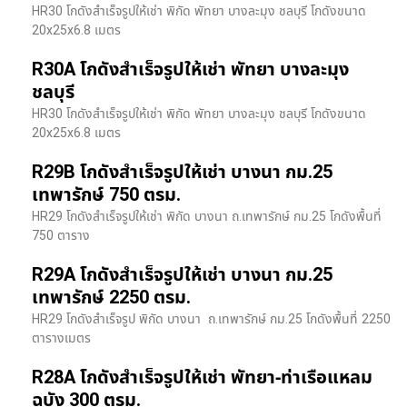
HR30 โกดังสำเร็จรูปให้เช่า พิกัด พัทยา บางละมุง ชลบุรี โกดังขนาด
20x25x6.8 เมตร
R30A โกดังสำเร็จรูปให้เช่า พัทยา บางละมุง
ชลบุรี
HR30 โกดังสำเร็จรูปให้เช่า พิกัด พัทยา บางละมุง ชลบุรี โกดังขนาด
20x25x6.8 เมตร
R29B โกดังสำเร็จรูปให้เช่า บางนา กม.25
เทพารักษ์ 750 ตรม.
HR29 โกดังสำเร็จรูปให้เช่า พิกัด บางนา​ ถ.เทพารักษ์ กม.25 โกดังพื้นที่
750 ตาราง
R29A โกดังสำเร็จรูปให้เช่า บางนา กม.25
เทพารักษ์ 2250 ตรม.
HR29 โกดังสำเร็จรูป พิกัด บางนา​ ถ.เทพารักษ์ กม.25 โกดังพื้นที่ 2250
ตารางเมตร
R28A โกดังสำเร็จรูปให้เช่า พัทยา-ท่าเรือแหลม
ฉบัง 300 ตรม.