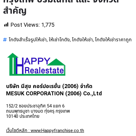
สำคัญ
Post Views:
1,775
โกดังสำเร็จรูปให้เช่า
ให้เช่าโกดัง
โกดังให้เช่า
โกดังให้เช่าราคาถูก
,
,
,
บริษัท มีสุข คอร์ปอเรชั่น (2006) จำกัด
MESUK CORPORATION (2006) Co.,Ltd
152/2 ซอยประชาอุทิศ 54 แยก 6
ถนนพุทธบูชา บางมด ทุ่งครุ กรุงเทพ
10140 ประเทศไทย
เว็บไซต์หลัก : www.Happyfranchise.co.th