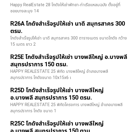
Happy RealEstate 28 โกดังให้เช่าพัทยา-ท่าเรือแหลมฉบัง ตั้งอยู่ที่
ซอยบางละมุง 14
R26A โกดังสำเร็จรูปให้เช่า นาดี สมุทรสาคร 300
ตรม.
โกดังสำเร็จรูปให้เช่า นาดี สมุทรสาคร 300 ตารางเมตร ขนาดโกดัง กว้าง
15 เมตร ยาว 2
R25E โกดังสำเร็จรูปให้เช่า บางพลีใหญ่ อ.บางพลี
สมุทรปราการ 150 ตรม.
HAPPY REALESTATE 25 พิกัด บางพลีใหญ่ อำเภอบางพลี
สมุทรปราการ โกดังขนาด 10x15x6 เ
R25D โกดังสำเร็จรูปให้เช่า บางพลีใหญ่
อ.บางพลี สมุทรปราการ 150 ตรม.
HAPPY REALESTATE 25 พิกัดโครงการ บางพลีใหญ่ อำเภอบางพลี
สมุทรปราการ โกดัง ขนาด 1
R25C โกดังสำเร็จรูปให้เช่า บางพลีใหญ่
อ.บางพลี สมุทรปราการ 150 ตาม.