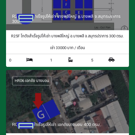
R25F โกดังสำเร็จรูปให้เช่า บางพลีใหญ่ อ.บางพลี จ.สมุทรปราการ
300 ตรม.
R25F โกดังสำเร็จรูปให้เช่า บางพลีใหญ่ อ.บางพลี จ.สมุทรปราการ 300 ตรม.
เช่า
33000
บาท / เดือน
0
1
5
HR06 เอกชัย บางบอน
R06G โกดังสำเร็จรูปให้เช่า เอกชัยบางบอน 400 ตรม.