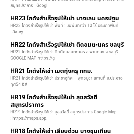
สมุทรปราการ Googl
HR23 โกดังสำเร็จรูปให้เช่า บางเลน นครปฐม
HR23 โกดังสำเร็จรูปให้เช่า พื้นที่ : บนพื้นที่กว่า 10 ไร่ ประเภทพื้นที่
: สีชมพู
HR22 โกดังสำเร็จรูปให้เช่า ติดอมตะนคร ชลบุรี
HR22 โกดังสำเร็จรูปให้เช่า ติดนิคมอมตะนคร อ.พานทอง จ.ชลบุรี
GOOGLE MAP https://g
HR21 โกดังให้เช่า เขตทุ่งครุ กทม.
HR21 โกดังสำเร็จรูปให้เช่า ประชาอุทิศ – พุทธบูชา สถานที่ ซ.ประชาอ
ทุิศ54 &#
HR19 โกดังสำเร็จรุปให้เช่า สุขสวัสดิ์
สมุทรปราการ
HR19 โกดังสำเร็จรุปให้เช่า สุขสวัสดิ์ สมุทรปราการ Google Map
: https://maps.app.
HR18 โกดังให้เช่า เลียบด่วน บางขุนเทียน