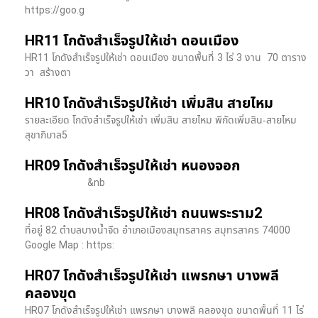
https://goo.g
HR11 โกดังสำเร็จรูปให้เช่า ดอนเมือง
HR11 โกดังสำเร็จรูปให้เช่า ดอนเมือง ขนาดพื้นที่ 3 ไร่ 3 งาน 70 ตาราง
วา สร้างตา
HR10 โกดังสำเร็จรูปให้เช่า เพิ่มสิน สายไหม
รายละเอียด โกดังสำเร็จรูปให้เช่า เพิ่มสิน สายไหม พิกัดเพิ่มสิน-สายไหม
สุขาภิบาล5
HR09 โกดังสำเร็จรูปให้เช่า หนองจอก
&nb
HR08 โกดังสำเร็จรูปให้เช่า ถนนพระราม2
ที่อยู่ 82 ตำบลบางน้ำจืด อำเภอเมืองสมุทรสาคร สมุทรสาคร 74000
Google Map : https:
HR07 โกดังสำเร็จรูปให้เช่า แพรกษา บางพลี​
คลองขุด
HR07 โกดังสำเร็จรูปให้เช่า แพรกษา บางพลี​ คลองขุด ขนาดพื้นที่ 11 ไร่