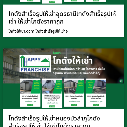
โกดังสำเร็จรูปให้เช่าอุดรธานีโกดังสำเร็จรูปให้
เช่า ให้เช่าโกดังราคาถูก
โกดังให้เช่า.com โกดังสำเร็จรูปให้เช่าอุ
โกดังสำเร็จรูปให้เช่าหนองบัวลำภูโกดัง
สำเร็จรูปให้เช่า ให้เช่าโกดังราคาถูก