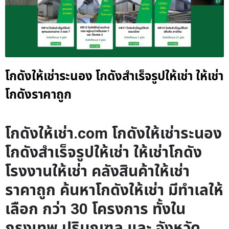
โกดังให้เช่าระนอง โกดังสำเร็จรูปให้เช่า ให้เช่า
โกดังราคาถูก
โกดังให้เช่า.com โกดังให้เช่าระนอง
โกดังสำเร็จรูปให้เช่า ให้เช่าโกดัง
โรงงานให้เช่า คลังสินค้าให้เช่า
ราคาถูก ค้นหาโกดังให้เช่า มีทำเลให้
เลือก กว่า 30 โครงการ ทั้งใน
กรุงเทพ ปริมณฑล และ จังหวัด