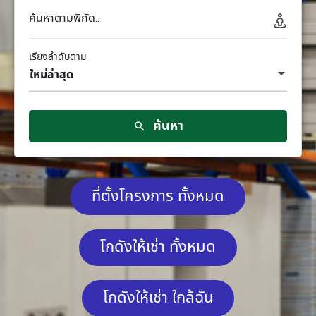
ค้นหาตามพิกัด..
เรียงลำดับตาม
ใหม่ล่าสุด
ค้นหา
ที่ตั้งโครงการ ทั้งหมด
โกดังให้เช่า ทั้งหมด
โกดังให้เช่า ใกล้ฉัน