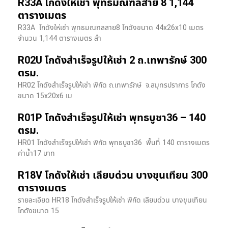
R33A โกดังให้เช่า พุทธมณฑลสาย 8 1,144
ตารางเมตร
R33A โกดังให่เช่า พุทธมณฑลสาย8 โกดังขนาด 44x26x10 เมตร
จำนวน 1,144 ตารางเมตร สำ
R02U โกดังสำเร็จรูปให้เช่า 2 ถ.เทพารักษ์ 300
ตรม.
HR02 โกดังสำเร็จรูปให้เช่า พิกัด ถ.เทพารักษ์ จ.สมุทรปราการ โกดัง
ขนาด 15x20x6 เม
R01P โกดังสำเร็จรูปให้เช่า พุทธบูชา36 – 140
ตรม.
HR01 โกดังสำเร็จรูปให้เช่า พิกัด พุทธบูชา36 พื้นที่ 140 ตารางเมตร
ค่าน้ำ17 บาท
R18V โกดังให้เช่า เลียบด่วน บางขุนเทียน 300
ตารางเมตร
รายละเอียด HR18 โกดังสำเร็จรูปให้เช่า พิกัด เลียบด่วน​ บางขุนเทียน​
โกดังขนาด 15