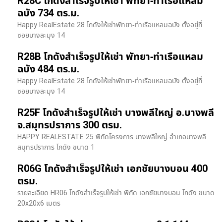
R28C โกดังสำเร็จรูปให้เช่า พัทยา-ท่าเรือแหลม
ฉบัง 734 ตร.ม.
Happy RealEstate 28 โกดังให้เช่าพัทยา-ท่าเรือแหลมฉบัง ตั้งอยู่ที่
ซอยบางละมุง 14
R28B โกดังสำเร็จรูปให้เช่า พัทยา-ท่าเรือแหลม
ฉบัง 484 ตร.ม.
Happy RealEstate 28 โกดังให้เช่าพัทยา-ท่าเรือแหลมฉบัง ตั้งอยู่ที่
ซอยบางละมุง 14
R25F โกดังสำเร็จรูปให้เช่า บางพลีใหญ่ อ.บางพลี
จ.สมุทรปราการ 300 ตรม.
HAPPY REALESTATE 25 พิกัดโครงการ บางพลีใหญ่ อำเภอบางพลี
สมุทรปราการ โกดัง ขนาด 1
R06G โกดังสำเร็จรูปให้เช่า เอกชัยบางบอน 400
ตรม.
รายละเอียด HR06 โกดังสำเร็จรูปให้เช่า พิกัด เอกชัยบางบอน โกดัง ขนาด
20x20x6 เมตร