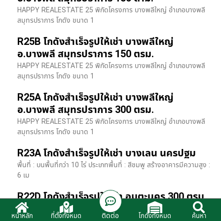
HAPPY REALESTATE 25 พิกัดโครงการ บางพลีใหญ่ อำเภอบางพลี
สมุทรปราการ โกดัง ขนาด 1
R25B โกดังสำเร็จรูปให้เช่า บางพลีใหญ่
อ.บางพลี สมุทรปราการ 150 ตรม.
HAPPY REALESTATE 25 พิกัดโครงการ บางพลีใหญ่ อำเภอบางพลี
สมุทรปราการ โกดัง ขนาด 1
R25A โกดังสำเร็จรูปให้เช่า บางพลีใหญ่
อ.บางพลี สมุทรปราการ 300 ตรม.
HAPPY REALESTATE 25 พิกัดโครงการ บางพลีใหญ่ อำเภอบางพลี
สมุทรปราการ โกดัง ขนาด 1
R23A โกดังสำเร็จรูปให้เช่า บางเลน นครปฐม
พื้นที่ : บนพื้นที่กว่า 10 ไร่ ประเภทพื้นที่ : สีชมพู สร้างอาคารมีความสูง :
6 เม
R22D โกดังสำเร็จรูปให้เช่า อมตะนคร 300 ตรม.
HR22 โกดังสำเร็จรูปให้เช่า พิกัด ติดนิคมอมตะนคร อ.พานทอง จ.ชลบุรี
ติดต่อ
หน้าหลัก
ที่ตั้งทั้งหมด
โกดังทั้งหมด
ค้นหา
รายละเอียดโรงง