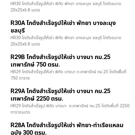
HR30 โกดังสำเร็จรูปให้เช่า พิกัด พัทยา บางละมุง ชลบุรี โกดังขนาด
20x25x6.8 เมตร
R30A โกดังสำเร็จรูปให้เช่า พัทยา บางละมุง
ชลบุรี
HR30 โกดังสำเร็จรูปให้เช่า พิกัด พัทยา บางละมุง ชลบุรี โกดังขนาด
20x25x6.8 เมตร
R29B โกดังสำเร็จรูปให้เช่า บางนา กม.25
เทพารักษ์ 750 ตรม.
HR29 โกดังสำเร็จรูปให้เช่า พิกัด บางนา​ ถ.เทพารักษ์ กม.25 โกดังพื้นที่
750 ตาราง
R29A โกดังสำเร็จรูปให้เช่า บางนา กม.25
เทพารักษ์ 2250 ตรม.
HR29 โกดังสำเร็จรูป พิกัด บางนา​ ถ.เทพารักษ์ กม.25 โกดังพื้นที่ 2250
ตารางเมตร
R28A โกดังสำเร็จรูปให้เช่า พัทยา-ท่าเรือแหลม
ฉบัง 300 ตรม.