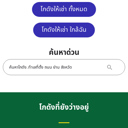
โกดังให้เช่า ทั้งหมด
โกดังให้เช่า ใกล้ฉัน
ค้นหาด่วน
โกดังที่ยังว่างอยู่