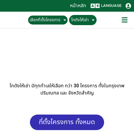
หน้าหลัก
LANGUAGE
เลือกที่ตั้งโครงการ
โกดังให้เช่า
โกดังให้เช่า มีทุกทำเลให้เลือก กว่า 30 โครงการ ทั้งในกรุงเทพ
ปริมณฑล และ จังหวัดสำคัญ
ที่ตั้งโครงการ ทั้งหมด