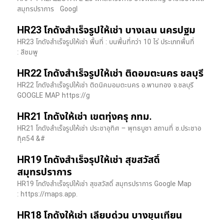
สมุทรปราการ Googl
HR23 โกดังสำเร็จรูปให้เช่า บางเลน นครปฐม
HR23 โกดังสำเร็จรูปให้เช่า พื้นที่ : บนพื้นที่กว่า 10 ไร่ ประเภทพื้นที่
: สีชมพู
HR22 โกดังสำเร็จรูปให้เช่า ติดอมตะนคร ชลบุรี
HR22 โกดังสำเร็จรูปให้เช่า ติดนิคมอมตะนคร อ.พานทอง จ.ชลบุรี
GOOGLE MAP https://g
HR21 โกดังให้เช่า เขตทุ่งครุ กทม.
HR21 โกดังสำเร็จรูปให้เช่า ประชาอุทิศ – พุทธบูชา สถานที่ ซ.ประชาอ
ทุิศ54 &#
HR19 โกดังสำเร็จรุปให้เช่า สุขสวัสดิ์
สมุทรปราการ
HR19 โกดังสำเร็จรุปให้เช่า สุขสวัสดิ์ สมุทรปราการ Google Map
: https://maps.app.
HR18 โกดังให้เช่า เลียบด่วน บางขุนเทียน