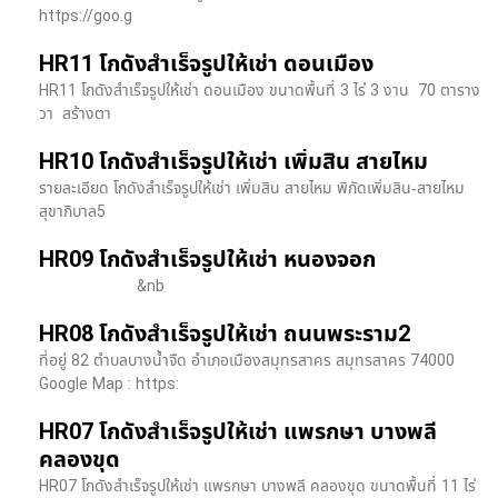
https://goo.g
HR11 โกดังสำเร็จรูปให้เช่า ดอนเมือง
HR11 โกดังสำเร็จรูปให้เช่า ดอนเมือง ขนาดพื้นที่ 3 ไร่ 3 งาน 70 ตาราง
วา สร้างตา
HR10 โกดังสำเร็จรูปให้เช่า เพิ่มสิน สายไหม
รายละเอียด โกดังสำเร็จรูปให้เช่า เพิ่มสิน สายไหม พิกัดเพิ่มสิน-สายไหม
สุขาภิบาล5
HR09 โกดังสำเร็จรูปให้เช่า หนองจอก
&nb
HR08 โกดังสำเร็จรูปให้เช่า ถนนพระราม2
ที่อยู่ 82 ตำบลบางน้ำจืด อำเภอเมืองสมุทรสาคร สมุทรสาคร 74000
Google Map : https:
HR07 โกดังสำเร็จรูปให้เช่า แพรกษา บางพลี​
คลองขุด
HR07 โกดังสำเร็จรูปให้เช่า แพรกษา บางพลี​ คลองขุด ขนาดพื้นที่ 11 ไร่