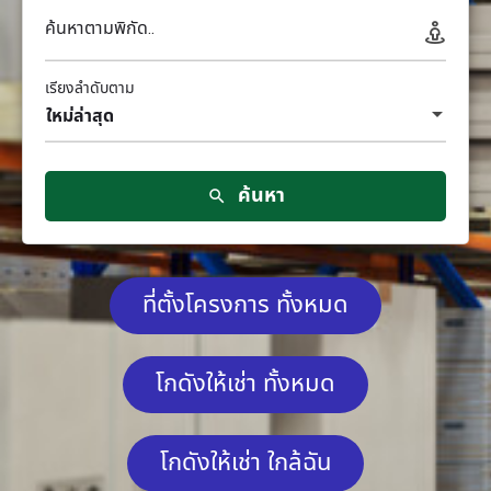
ค้นหาตามพิกัด..
เรียงลำดับตาม
ใหม่ล่าสุด
ค้นหา
ที่ตั้งโครงการ ทั้งหมด
โกดังให้เช่า ทั้งหมด
โกดังให้เช่า ใกล้ฉัน