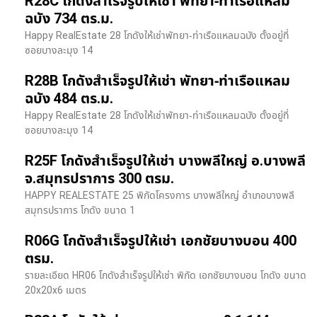
R28C โกดังสำเร็จรูปให้เช่า พัทยา-ท่าเรือแหลม
ฉบัง 734 ตร.ม.
Happy RealEstate 28 โกดังให้เช่าพัทยา-ท่าเรือแหลมฉบัง ตั้งอยู่ที่
ซอยบางละมุง 14
R28B โกดังสำเร็จรูปให้เช่า พัทยา-ท่าเรือแหลม
ฉบัง 484 ตร.ม.
Happy RealEstate 28 โกดังให้เช่าพัทยา-ท่าเรือแหลมฉบัง ตั้งอยู่ที่
ซอยบางละมุง 14
R25F โกดังสำเร็จรูปให้เช่า บางพลีใหญ่ อ.บางพลี
จ.สมุทรปราการ 300 ตรม.
HAPPY REALESTATE 25 พิกัดโครงการ บางพลีใหญ่ อำเภอบางพลี
สมุทรปราการ โกดัง ขนาด 1
R06G โกดังสำเร็จรูปให้เช่า เอกชัยบางบอน 400
ตรม.
รายละเอียด HR06 โกดังสำเร็จรูปให้เช่า พิกัด เอกชัยบางบอน โกดัง ขนาด
20x20x6 เมตร