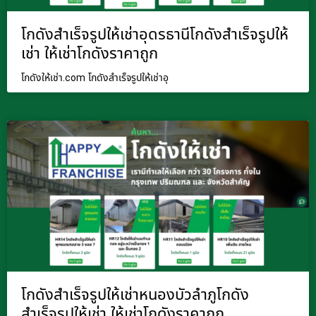
โกดังสำเร็จรูปให้เช่าอุดรธานีโกดังสำเร็จรูปให้
เช่า ให้เช่าโกดังราคาถูก
โกดังให้เช่า.com โกดังสำเร็จรูปให้เช่าอุ
โกดังสำเร็จรูปให้เช่าหนองบัวลำภูโกดัง
สำเร็จรูปให้เช่า ให้เช่าโกดังราคาถูก