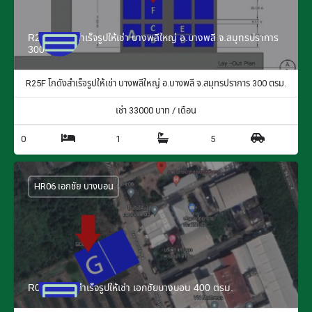
R25F โกดังสำเร็จรูปให้เช่า บางพลีใหญ่ อ.บางพลี จ.สมุทรปราการ
300 ตรม.
R25F โกดังสำเร็จรูปให้เช่า บางพลีใหญ่ อ.บางพลี จ.สมุทรปราการ 300 ตรม.
เช่า
33000
บาท / เดือน
0
1
5
HR06 เอกชัย บางบอน
R06G โกดังสำเร็จรูปให้เช่า เอกชัยบางบอน 400 ตรม.