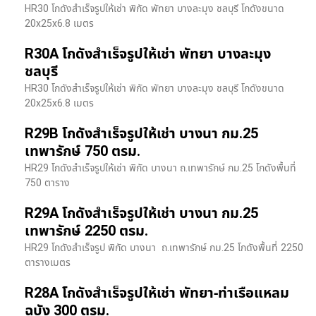
HR30 โกดังสำเร็จรูปให้เช่า พิกัด พัทยา บางละมุง ชลบุรี โกดังขนาด
20x25x6.8 เมตร
R30A โกดังสำเร็จรูปให้เช่า พัทยา บางละมุง
ชลบุรี
HR30 โกดังสำเร็จรูปให้เช่า พิกัด พัทยา บางละมุง ชลบุรี โกดังขนาด
20x25x6.8 เมตร
R29B โกดังสำเร็จรูปให้เช่า บางนา กม.25
เทพารักษ์ 750 ตรม.
HR29 โกดังสำเร็จรูปให้เช่า พิกัด บางนา​ ถ.เทพารักษ์ กม.25 โกดังพื้นที่
750 ตาราง
R29A โกดังสำเร็จรูปให้เช่า บางนา กม.25
เทพารักษ์ 2250 ตรม.
HR29 โกดังสำเร็จรูป พิกัด บางนา​ ถ.เทพารักษ์ กม.25 โกดังพื้นที่ 2250
ตารางเมตร
R28A โกดังสำเร็จรูปให้เช่า พัทยา-ท่าเรือแหลม
ฉบัง 300 ตรม.