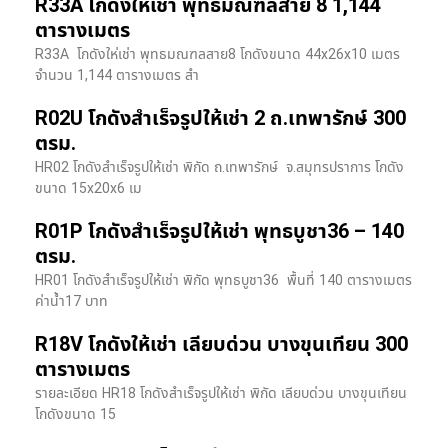
R33A โกดังให้เช่า พุทธมณฑลสาย 8 1,144
ตารางเมตร
R33A โกดังให่เช่า พุทธมณฑลสาย8 โกดังขนาด 44x26x10 เมตร
จำนวน 1,144 ตารางเมตร สำ
R02U โกดังสำเร็จรูปให้เช่า 2 ถ.เทพารักษ์ 300
ตรม.
HR02 โกดังสำเร็จรูปให้เช่า พิกัด ถ.เทพารักษ์ จ.สมุทรปราการ โกดัง
ขนาด 15x20x6 เม
R01P โกดังสำเร็จรูปให้เช่า พุทธบูชา36 – 140
ตรม.
HR01 โกดังสำเร็จรูปให้เช่า พิกัด พุทธบูชา36 พื้นที่ 140 ตารางเมตร
ค่าน้ำ17 บาท
R18V โกดังให้เช่า เลียบด่วน บางขุนเทียน 300
ตารางเมตร
รายละเอียด HR18 โกดังสำเร็จรูปให้เช่า พิกัด เลียบด่วน​ บางขุนเทียน​
โกดังขนาด 15