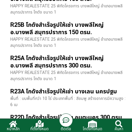
HAPPY REALESTATE 25 พิกัดโครงการ บางพลีใหญ่ อำเภอบางพลี
สมุทรปราการ โกดัง ขนาด 1
R25B โกดังสำเร็จรูปให้เช่า บางพลีใหญ่
อ.บางพลี สมุทรปราการ 150 ตรม.
HAPPY REALESTATE 25 พิกัดโครงการ บางพลีใหญ่ อำเภอบางพลี
สมุทรปราการ โกดัง ขนาด 1
R25A โกดังสำเร็จรูปให้เช่า บางพลีใหญ่
อ.บางพลี สมุทรปราการ 300 ตรม.
HAPPY REALESTATE 25 พิกัดโครงการ บางพลีใหญ่ อำเภอบางพลี
สมุทรปราการ โกดัง ขนาด 1
R23A โกดังสำเร็จรูปให้เช่า บางเลน นครปฐม
พื้นที่ : บนพื้นที่กว่า 10 ไร่ ประเภทพื้นที่ : สีชมพู สร้างอาคารมีความสูง :
6 เม
R22D โกดังสำเร็จรูปให้เช่า อมตะนคร 300 ตรม.
HR22 โกดังสำเร็จรูปให้เช่า พิกัด ติดนิคมอมตะนคร อ.พานทอง จ.ชลบุรี
ติดต่อ
หน้าหลัก
ที่ตั้งทั้งหมด
โกดังทั้งหมด
ค้นหา
รายละเอียดโรงง