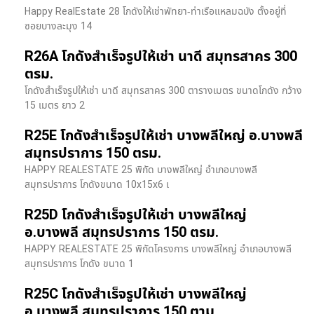
Happy RealEstate 28 โกดังให้เช่าพัทยา-ท่าเรือแหลมฉบัง ตั้งอยู่ที่
ซอยบางละมุง 14
R26A โกดังสำเร็จรูปให้เช่า นาดี สมุทรสาคร 300
ตรม.
โกดังสำเร็จรูปให้เช่า นาดี สมุทรสาคร 300 ตารางเมตร ขนาดโกดัง กว้าง
15 เมตร ยาว 2
R25E โกดังสำเร็จรูปให้เช่า บางพลีใหญ่ อ.บางพลี
สมุทรปราการ 150 ตรม.
HAPPY REALESTATE 25 พิกัด บางพลีใหญ่ อำเภอบางพลี
สมุทรปราการ โกดังขนาด 10x15x6 เ
R25D โกดังสำเร็จรูปให้เช่า บางพลีใหญ่
อ.บางพลี สมุทรปราการ 150 ตรม.
HAPPY REALESTATE 25 พิกัดโครงการ บางพลีใหญ่ อำเภอบางพลี
สมุทรปราการ โกดัง ขนาด 1
R25C โกดังสำเร็จรูปให้เช่า บางพลีใหญ่
อ.บางพลี สมุทรปราการ 150 ตาม.