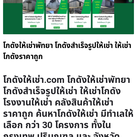
โกดังให้เช่าพัทยา โกดังสำเร็จรูปให้เช่า ให้เช่า
โกดังราคาถูก
โกดังให้เช่า.com โกดังให้เช่าพัทยา
โกดังสำเร็จรูปให้เช่า ให้เช่าโกดัง
โรงงานให้เช่า คลังสินค้าให้เช่า
ราคาถูก ค้นหาโกดังให้เช่า มีทำเลให้
เลือก กว่า 30 โครงการ ทั้งใน
กรุงเทพ ปริมณฑล และ จังหวัด