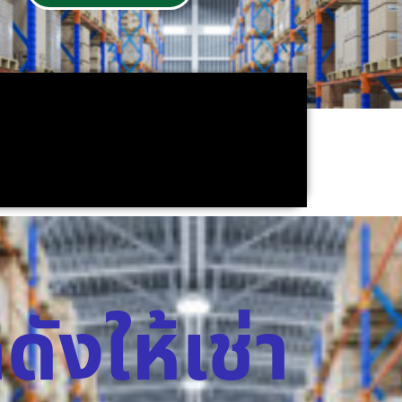
ดังให้เช่า