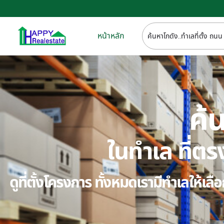
หน้าหลัก
ค้น
ในทำเล ที่
ดูที่ตั้งโครงการ ทั้งหมดเรามีทำเลให้เ