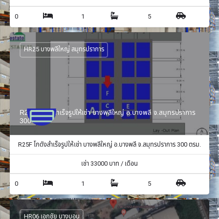
0
1
5
HR25 บางพลีใหญ่ สมุทรปราการ
R25F โกดังสำเร็จรูปให้เช่า บางพลีใหญ่ อ.บางพลี จ.สมุทรปราการ
300 ตรม.
R25F โกดังสำเร็จรูปให้เช่า บางพลีใหญ่ อ.บางพลี จ.สมุทรปราการ 300 ตรม.
เช่า
33000
บาท / เดือน
0
1
5
HR06 เอกชัย บางบอน