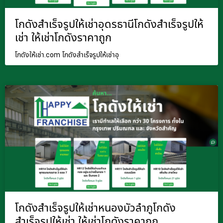
โกดังสำเร็จรูปให้เช่าอุดรธานีโกดังสำเร็จรูปให้
เช่า ให้เช่าโกดังราคาถูก
โกดังให้เช่า.com โกดังสำเร็จรูปให้เช่าอุ
โกดังสำเร็จรูปให้เช่าหนองบัวลำภูโกดัง
สำเร็จรูปให้เช่า ให้เช่าโกดังราคาถูก