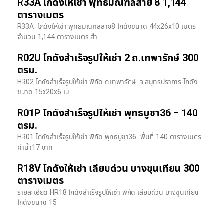
R33A โกดังให้เช่า พุทธมณฑลสาย 8 1,144
ตารางเมตร
R33A โกดังให่เช่า พุทธมณฑลสาย8 โกดังขนาด 44x26x10 เมตร
จำนวน 1,144 ตารางเมตร สำ
R02U โกดังสำเร็จรูปให้เช่า 2 ถ.เทพารักษ์ 300
ตรม.
HR02 โกดังสำเร็จรูปให้เช่า พิกัด ถ.เทพารักษ์ จ.สมุทรปราการ โกดัง
ขนาด 15x20x6 เม
R01P โกดังสำเร็จรูปให้เช่า พุทธบูชา36 – 140
ตรม.
HR01 โกดังสำเร็จรูปให้เช่า พิกัด พุทธบูชา36 พื้นที่ 140 ตารางเมตร
ค่าน้ำ17 บาท
R18V โกดังให้เช่า เลียบด่วน บางขุนเทียน 300
ตารางเมตร
รายละเอียด HR18 โกดังสำเร็จรูปให้เช่า พิกัด เลียบด่วน​ บางขุนเทียน​
โกดังขนาด 15