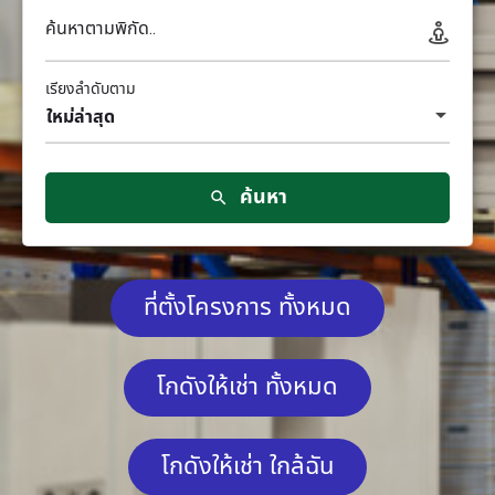
ค้นหาตามพิกัด..
เรียงลำดับตาม
ใหม่ล่าสุด
ค้นหา
ที่ตั้งโครงการ ทั้งหมด
โกดังให้เช่า ทั้งหมด
โกดังให้เช่า ใกล้ฉัน