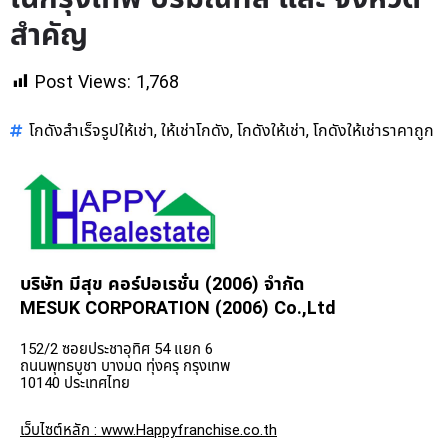
สำคัญ
Post Views:
1,768
โกดังสำเร็จรูปให้เช่า
ให้เช่าโกดัง
โกดังให้เช่า
โกดังให้เช่าราคาถูก
,
,
,
บริษัท มีสุข คอร์ปอเรชั่น (2006) จำกัด
MESUK CORPORATION (2006) Co.,Ltd
152/2 ซอยประชาอุทิศ 54 แยก 6
ถนนพุทธบูชา บางมด ทุ่งครุ กรุงเทพ
10140 ประเทศไทย
เว็บไซต์หลัก : www.Happyfranchise.co.th