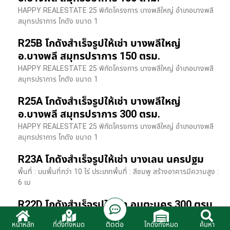
HAPPY REALESTATE 25 พิกัดโครงการ บางพลีใหญ่ อำเภอบางพลี
สมุทรปราการ โกดัง ขนาด 1
R25B โกดังสำเร็จรูปให้เช่า บางพลีใหญ่
อ.บางพลี สมุทรปราการ 150 ตรม.
HAPPY REALESTATE 25 พิกัดโครงการ บางพลีใหญ่ อำเภอบางพลี
สมุทรปราการ โกดัง ขนาด 1
R25A โกดังสำเร็จรูปให้เช่า บางพลีใหญ่
อ.บางพลี สมุทรปราการ 300 ตรม.
HAPPY REALESTATE 25 พิกัดโครงการ บางพลีใหญ่ อำเภอบางพลี
สมุทรปราการ โกดัง ขนาด 1
R23A โกดังสำเร็จรูปให้เช่า บางเลน นครปฐม
พื้นที่ : บนพื้นที่กว่า 10 ไร่ ประเภทพื้นที่ : สีชมพู สร้างอาคารมีความสูง :
6 เม
R22D โกดังสำเร็จรูปให้เช่า อมตะนคร 300 ตรม.
HR22 โกดังสำเร็จรูปให้เช่า พิกัด ติดนิคมอมตะนคร อ.พานทอง จ.ชลบุรี
ติดต่อ
หน้าหลัก
ที่ตั้งทั้งหมด
โกดังทั้งหมด
ค้นหา
รายละเอียดโรงง