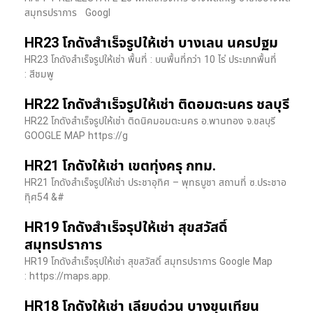
สมุทรปราการ Googl
HR23 โกดังสำเร็จรูปให้เช่า บางเลน นครปฐม
HR23 โกดังสำเร็จรูปให้เช่า พื้นที่ : บนพื้นที่กว่า 10 ไร่ ประเภทพื้นที่
: สีชมพู
HR22 โกดังสำเร็จรูปให้เช่า ติดอมตะนคร ชลบุรี
HR22 โกดังสำเร็จรูปให้เช่า ติดนิคมอมตะนคร อ.พานทอง จ.ชลบุรี
GOOGLE MAP https://g
HR21 โกดังให้เช่า เขตทุ่งครุ กทม.
HR21 โกดังสำเร็จรูปให้เช่า ประชาอุทิศ – พุทธบูชา สถานที่ ซ.ประชาอ
ทุิศ54 &#
HR19 โกดังสำเร็จรุปให้เช่า สุขสวัสดิ์
สมุทรปราการ
HR19 โกดังสำเร็จรุปให้เช่า สุขสวัสดิ์ สมุทรปราการ Google Map
: https://maps.app.
HR18 โกดังให้เช่า เลียบด่วน บางขุนเทียน