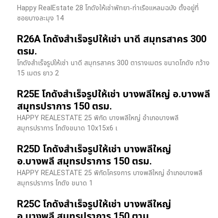
Happy RealEstate 28 โกดังให้เช่าพัทยา-ท่าเรือแหลมฉบัง ตั้งอยู่ที่
ซอยบางละมุง 14
R26A โกดังสำเร็จรูปให้เช่า นาดี สมุทรสาคร 300
ตรม.
โกดังสำเร็จรูปให้เช่า นาดี สมุทรสาคร 300 ตารางเมตร ขนาดโกดัง กว้าง
15 เมตร ยาว 2
R25E โกดังสำเร็จรูปให้เช่า บางพลีใหญ่ อ.บางพลี
สมุทรปราการ 150 ตรม.
HAPPY REALESTATE 25 พิกัด บางพลีใหญ่ อำเภอบางพลี
สมุทรปราการ โกดังขนาด 10x15x6 เ
R25D โกดังสำเร็จรูปให้เช่า บางพลีใหญ่
อ.บางพลี สมุทรปราการ 150 ตรม.
HAPPY REALESTATE 25 พิกัดโครงการ บางพลีใหญ่ อำเภอบางพลี
สมุทรปราการ โกดัง ขนาด 1
R25C โกดังสำเร็จรูปให้เช่า บางพลีใหญ่
อ.บางพลี สมุทรปราการ 150 ตาม.