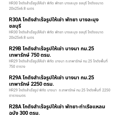
HR30 โกดังสำเร็จรูปให้เช่า พิกัด พัทยา บางละมุง ชลบุรี โกดังขนาด
20x25x6.8 เมตร
R30A โกดังสำเร็จรูปให้เช่า พัทยา บางละมุง
ชลบุรี
HR30 โกดังสำเร็จรูปให้เช่า พิกัด พัทยา บางละมุง ชลบุรี โกดังขนาด
20x25x6.8 เมตร
R29B โกดังสำเร็จรูปให้เช่า บางนา กม.25
เทพารักษ์ 750 ตรม.
HR29 โกดังสำเร็จรูปให้เช่า พิกัด บางนา​ ถ.เทพารักษ์ กม.25 โกดังพื้นที่
750 ตาราง
R29A โกดังสำเร็จรูปให้เช่า บางนา กม.25
เทพารักษ์ 2250 ตรม.
HR29 โกดังสำเร็จรูป พิกัด บางนา​ ถ.เทพารักษ์ กม.25 โกดังพื้นที่ 2250
ตารางเมตร
R28A โกดังสำเร็จรูปให้เช่า พัทยา-ท่าเรือแหลม
ฉบัง 300 ตรม.