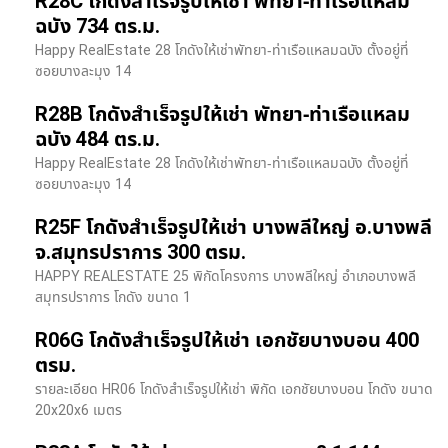
R28C โกดังสำเร็จรูปให้เช่า พัทยา-ท่าเรือแหลม
ฉบัง 734 ตร.ม.
Happy RealEstate 28 โกดังให้เช่าพัทยา-ท่าเรือแหลมฉบัง ตั้งอยู่ที่
ซอยบางละมุง 14
R28B โกดังสำเร็จรูปให้เช่า พัทยา-ท่าเรือแหลม
ฉบัง 484 ตร.ม.
Happy RealEstate 28 โกดังให้เช่าพัทยา-ท่าเรือแหลมฉบัง ตั้งอยู่ที่
ซอยบางละมุง 14
R25F โกดังสำเร็จรูปให้เช่า บางพลีใหญ่ อ.บางพลี
จ.สมุทรปราการ 300 ตรม.
HAPPY REALESTATE 25 พิกัดโครงการ บางพลีใหญ่ อำเภอบางพลี
สมุทรปราการ โกดัง ขนาด 1
R06G โกดังสำเร็จรูปให้เช่า เอกชัยบางบอน 400
ตรม.
รายละเอียด HR06 โกดังสำเร็จรูปให้เช่า พิกัด เอกชัยบางบอน โกดัง ขนาด
20x20x6 เมตร