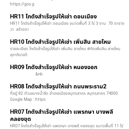
https://goo.g
HR11 โกดังสำเร็จรูปให้เช่า ดอนเมือง
HR11 โกดังสำเร็จรูปให้เช่า ดอนเมือง ขนาดพื้นที่ 3 ไร่ 3 งาน 70 ตาราง
วา สร้างตา
HR10 โกดังสำเร็จรูปให้เช่า เพิ่มสิน สายไหม
รายละเอียด โกดังสำเร็จรูปให้เช่า เพิ่มสิน สายไหม พิกัดเพิ่มสิน-สายไหม
สุขาภิบาล5
HR09 โกดังสำเร็จรูปให้เช่า หนองจอก
&nb
HR08 โกดังสำเร็จรูปให้เช่า ถนนพระราม2
ที่อยู่ 82 ตำบลบางน้ำจืด อำเภอเมืองสมุทรสาคร สมุทรสาคร 74000
Google Map : https:
HR07 โกดังสำเร็จรูปให้เช่า แพรกษา บางพลี​
คลองขุด
HR07 โกดังสำเร็จรูปให้เช่า แพรกษา บางพลี​ คลองขุด ขนาดพื้นที่ 11 ไร่