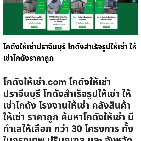
โกดังให้เช่าปราจีนบุรี โกดังสำเร็จรูปให้เช่า ให้
เช่าโกดังราคาถูก
โกดังให้เช่า.com โกดังให้เช่า
ปราจีนบุรี โกดังสำเร็จรูปให้เช่า ให้
เช่าโกดัง โรงงานให้เช่า คลังสินค้า
ให้เช่า ราคาถูก ค้นหาโกดังให้เช่า มี
ทำเลให้เลือก กว่า 30 โครงการ ทั้ง
ในกรุงเทพ ปริมณฑล และ จังหวัด