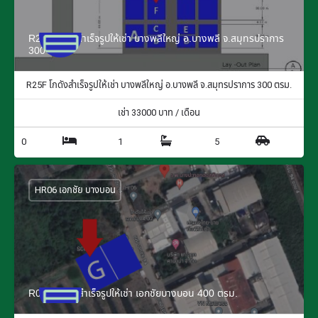
R25F โกดังสำเร็จรูปให้เช่า บางพลีใหญ่ อ.บางพลี จ.สมุทรปราการ
300 ตรม.
R25F โกดังสำเร็จรูปให้เช่า บางพลีใหญ่ อ.บางพลี จ.สมุทรปราการ 300 ตรม.
เช่า
33000
บาท / เดือน
0
1
5
HR06 เอกชัย บางบอน
R06G โกดังสำเร็จรูปให้เช่า เอกชัยบางบอน 400 ตรม.