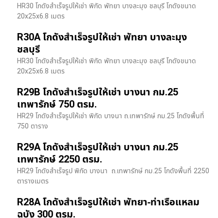
HR30 โกดังสำเร็จรูปให้เช่า พิกัด พัทยา บางละมุง ชลบุรี โกดังขนาด
20x25x6.8 เมตร
R30A โกดังสำเร็จรูปให้เช่า พัทยา บางละมุง
ชลบุรี
HR30 โกดังสำเร็จรูปให้เช่า พิกัด พัทยา บางละมุง ชลบุรี โกดังขนาด
20x25x6.8 เมตร
R29B โกดังสำเร็จรูปให้เช่า บางนา กม.25
เทพารักษ์ 750 ตรม.
HR29 โกดังสำเร็จรูปให้เช่า พิกัด บางนา​ ถ.เทพารักษ์ กม.25 โกดังพื้นที่
750 ตาราง
R29A โกดังสำเร็จรูปให้เช่า บางนา กม.25
เทพารักษ์ 2250 ตรม.
HR29 โกดังสำเร็จรูป พิกัด บางนา​ ถ.เทพารักษ์ กม.25 โกดังพื้นที่ 2250
ตารางเมตร
R28A โกดังสำเร็จรูปให้เช่า พัทยา-ท่าเรือแหลม
ฉบัง 300 ตรม.