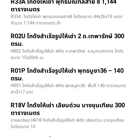
R33A โกดังให้เช่า พุทธมณฑลสาย 8 1,144
ตารางเมตร
R33A โกดังให่เช่า พุทธมณฑลสาย8 โกดังขนาด 44x26x10 เมตร
จำนวน 1,144 ตารางเมตร สำ
R02U โกดังสำเร็จรูปให้เช่า 2 ถ.เทพารักษ์ 300
ตรม.
HR02 โกดังสำเร็จรูปให้เช่า พิกัด ถ.เทพารักษ์ จ.สมุทรปราการ โกดัง
ขนาด 15x20x6 เม
R01P โกดังสำเร็จรูปให้เช่า พุทธบูชา36 – 140
ตรม.
HR01 โกดังสำเร็จรูปให้เช่า พิกัด พุทธบูชา36 พื้นที่ 140 ตารางเมตร
ค่าน้ำ17 บาท
R18V โกดังให้เช่า เลียบด่วน บางขุนเทียน 300
ตารางเมตร
รายละเอียด HR18 โกดังสำเร็จรูปให้เช่า พิกัด เลียบด่วน​ บางขุนเทียน​
โกดังขนาด 15