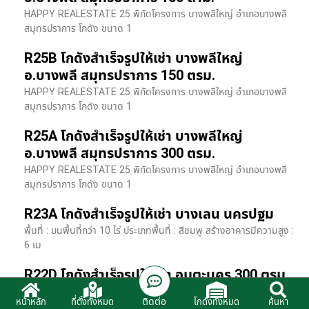
HAPPY REALESTATE 25 พิกัดโครงการ บางพลีใหญ่ อำเภอบางพลี
สมุทรปราการ โกดัง ขนาด 1
R25B โกดังสำเร็จรูปให้เช่า บางพลีใหญ่
อ.บางพลี สมุทรปราการ 150 ตรม.
HAPPY REALESTATE 25 พิกัดโครงการ บางพลีใหญ่ อำเภอบางพลี
สมุทรปราการ โกดัง ขนาด 1
R25A โกดังสำเร็จรูปให้เช่า บางพลีใหญ่
อ.บางพลี สมุทรปราการ 300 ตรม.
HAPPY REALESTATE 25 พิกัดโครงการ บางพลีใหญ่ อำเภอบางพลี
สมุทรปราการ โกดัง ขนาด 1
R23A โกดังสำเร็จรูปให้เช่า บางเลน นครปฐม
พื้นที่ : บนพื้นที่กว่า 10 ไร่ ประเภทพื้นที่ : สีชมพู สร้างอาคารมีความสูง :
6 เม
R22D โกดังสำเร็จรูปให้เช่า อมตะนคร 300 ตรม.
HR22 โกดังสำเร็จรูปให้เช่า พิกัด ติดนิคมอมตะนคร อ.พานทอง จ.ชลบุรี
ติดต่อ
หน้าหลัก
ที่ตั้งทั้งหมด
โกดังทั้งหมด
ค้นหา
รายละเอียดโรงง