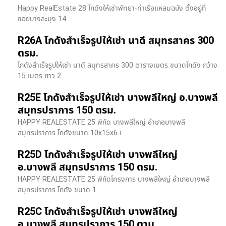
Happy RealEstate 28 โกดังให้เช่าพัทยา-ท่าเรือแหลมฉบัง ตั้งอยู่ที่
ซอยบางละมุง 14
R26A โกดังสำเร็จรูปให้เช่า นาดี สมุทรสาคร 300
ตรม.
โกดังสำเร็จรูปให้เช่า นาดี สมุทรสาคร 300 ตารางเมตร ขนาดโกดัง กว้าง
15 เมตร ยาว 2
R25E โกดังสำเร็จรูปให้เช่า บางพลีใหญ่ อ.บางพลี
สมุทรปราการ 150 ตรม.
HAPPY REALESTATE 25 พิกัด บางพลีใหญ่ อำเภอบางพลี
สมุทรปราการ โกดังขนาด 10x15x6 เ
R25D โกดังสำเร็จรูปให้เช่า บางพลีใหญ่
อ.บางพลี สมุทรปราการ 150 ตรม.
HAPPY REALESTATE 25 พิกัดโครงการ บางพลีใหญ่ อำเภอบางพลี
สมุทรปราการ โกดัง ขนาด 1
R25C โกดังสำเร็จรูปให้เช่า บางพลีใหญ่
อ.บางพลี สมุทรปราการ 150 ตาม.