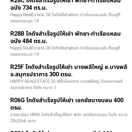
R28C โกดังสำเร็จรูปให้เช่า พัทยา-ท่าเรือแหลม
ฉบัง 734 ตร.ม.
Happy RealEstate 28 โกดังให้เช่าพัทยา-ท่าเรือแหลมฉบัง ตั้งอยู่ที่
ซอยบางละมุง 14
R28B โกดังสำเร็จรูปให้เช่า พัทยา-ท่าเรือแหลม
ฉบัง 484 ตร.ม.
Happy RealEstate 28 โกดังให้เช่าพัทยา-ท่าเรือแหลมฉบัง ตั้งอยู่ที่
ซอยบางละมุง 14
R25F โกดังสำเร็จรูปให้เช่า บางพลีใหญ่ อ.บางพลี
จ.สมุทรปราการ 300 ตรม.
HAPPY REALESTATE 25 พิกัดโครงการ บางพลีใหญ่ อำเภอบางพลี
สมุทรปราการ โกดัง ขนาด 1
R06G โกดังสำเร็จรูปให้เช่า เอกชัยบางบอน 400
ตรม.
รายละเอียด HR06 โกดังสำเร็จรูปให้เช่า พิกัด เอกชัยบางบอน โกดัง ขนาด
20x20x6 เมตร