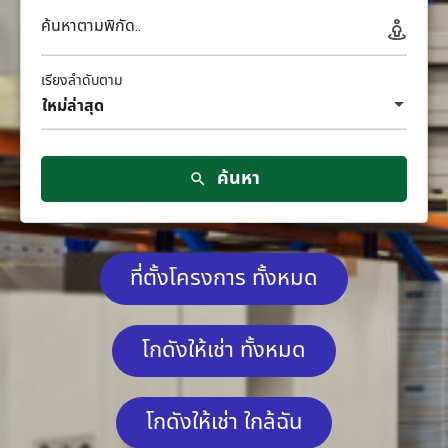
ค้นหาตามพิกัด..
เรียงลำดับตาม
ใหม่ล่าสุด
ค้นหา
ที่ตั้งโครงการ ทั้งหมด
โกดังให้เช่า ทั้งหมด
โกดังให้เช่า ใกล้ฉัน