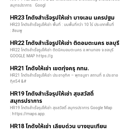
สมุทรปราการ Googl
HR23 โกดังสำเร็จรูปให้เช่า บางเลน นครปฐม
HR23 โกดังสำเร็จรูปให้เช่า พื้นที่ : บนพื้นที่กว่า 10 ไร่ ประเภทพื้นที่
: สีชมพู
HR22 โกดังสำเร็จรูปให้เช่า ติดอมตะนคร ชลบุรี
HR22 โกดังสำเร็จรูปให้เช่า ติดนิคมอมตะนคร อ.พานทอง จ.ชลบุรี
GOOGLE MAP https://g
HR21 โกดังให้เช่า เขตทุ่งครุ กทม.
HR21 โกดังสำเร็จรูปให้เช่า ประชาอุทิศ – พุทธบูชา สถานที่ ซ.ประชาอ
ทุิศ54 &#
HR19 โกดังสำเร็จรุปให้เช่า สุขสวัสดิ์
สมุทรปราการ
HR19 โกดังสำเร็จรุปให้เช่า สุขสวัสดิ์ สมุทรปราการ Google Map
: https://maps.app.
HR18 โกดังให้เช่า เลียบด่วน บางขุนเทียน