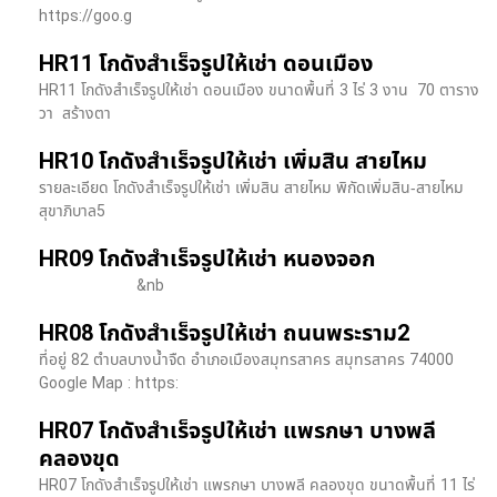
https://goo.g
HR11 โกดังสำเร็จรูปให้เช่า ดอนเมือง
HR11 โกดังสำเร็จรูปให้เช่า ดอนเมือง ขนาดพื้นที่ 3 ไร่ 3 งาน 70 ตาราง
วา สร้างตา
HR10 โกดังสำเร็จรูปให้เช่า เพิ่มสิน สายไหม
รายละเอียด โกดังสำเร็จรูปให้เช่า เพิ่มสิน สายไหม พิกัดเพิ่มสิน-สายไหม
สุขาภิบาล5
HR09 โกดังสำเร็จรูปให้เช่า หนองจอก
&nb
HR08 โกดังสำเร็จรูปให้เช่า ถนนพระราม2
ที่อยู่ 82 ตำบลบางน้ำจืด อำเภอเมืองสมุทรสาคร สมุทรสาคร 74000
Google Map : https:
HR07 โกดังสำเร็จรูปให้เช่า แพรกษา บางพลี​
คลองขุด
HR07 โกดังสำเร็จรูปให้เช่า แพรกษา บางพลี​ คลองขุด ขนาดพื้นที่ 11 ไร่