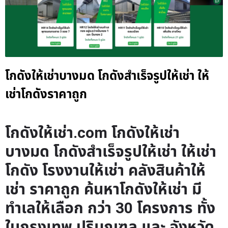
โกดังให้เช่าบางมด โกดังสำเร็จรูปให้เช่า ให้
เช่าโกดังราคาถูก
โกดังให้เช่า.com โกดังให้เช่า
บางมด โกดังสำเร็จรูปให้เช่า ให้เช่า
โกดัง โรงงานให้เช่า คลังสินค้าให้
เช่า ราคาถูก ค้นหาโกดังให้เช่า มี
ทำเลให้เลือก กว่า 30 โครงการ ทั้ง
ในกรุงเทพ ปริมณฑล และ จังหวัด