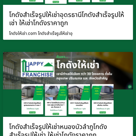
โกดังสำเร็จรูปให้เช่าอุดรธานีโกดังสำเร็จรูปให้
เช่า ให้เช่าโกดังราคาถูก
โกดังให้เช่า.com โกดังสำเร็จรูปให้เช่าอุ
โกดังสำเร็จรูปให้เช่าหนองบัวลำภูโกดัง
สำเร็จรูปให้เช่า ให้เช่าโกดังราคาถูก