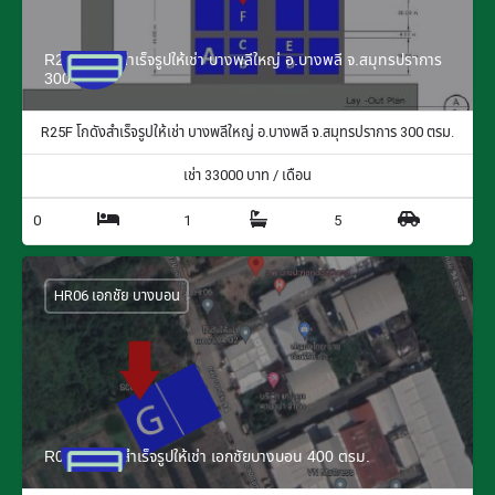
R25F โกดังสำเร็จรูปให้เช่า บางพลีใหญ่ อ.บางพลี จ.สมุทรปราการ
300 ตรม.
R25F โกดังสำเร็จรูปให้เช่า บางพลีใหญ่ อ.บางพลี จ.สมุทรปราการ 300 ตรม.
เช่า
33000
บาท / เดือน
0
1
5
HR06 เอกชัย บางบอน
R06G โกดังสำเร็จรูปให้เช่า เอกชัยบางบอน 400 ตรม.