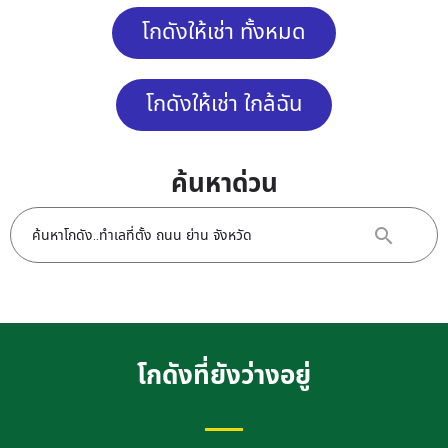
โกดังให้เช่า ทั้งหมด
โกดังให้เช่า ใกล้ฉัน
ค้นหาด่วน
โกดังที่ยังว่างอยู่