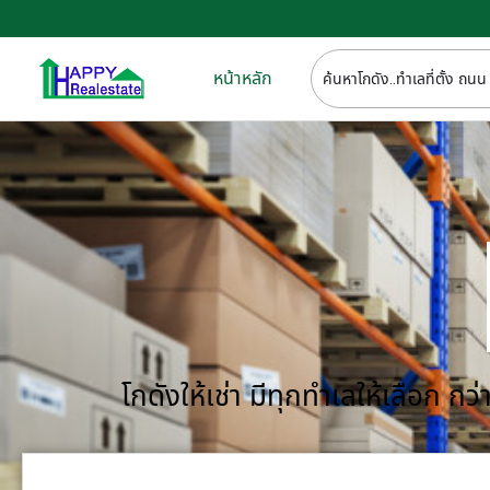
หน้าหลัก
โกดังให้เช่า มีทุกทำเลให้เลือก 