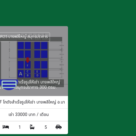
R25 บางพลีใหญ่ สมุทรปราการ
5F โกดังสำเร็จรูปให้เช่า บางพลีใหญ่
บางพลี จ.สมุทรปราการ 300 ตรม.
 ตร.ม.
 โกดังสำเร็จรูปให้เช่า บางพลีใหญ่ อ.บางพลี จ.สมุทรปราการ 300 ตรม.
เช่า
33000
บาท / เดือน
1
5