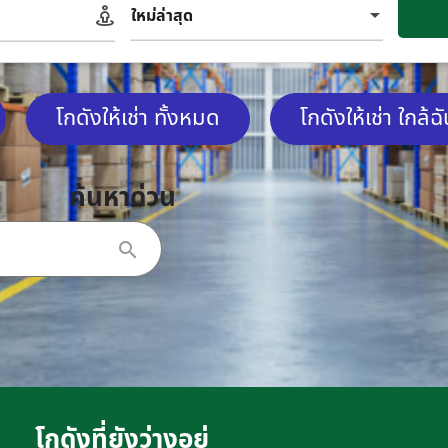
ใหม่ล่าสุด
โกดังให้เช่า ทั้งหมด
โกดังให้เช่า ใกล้ฉ
ค้นหาด่วน
โกดังที่ยังว่างอยู่