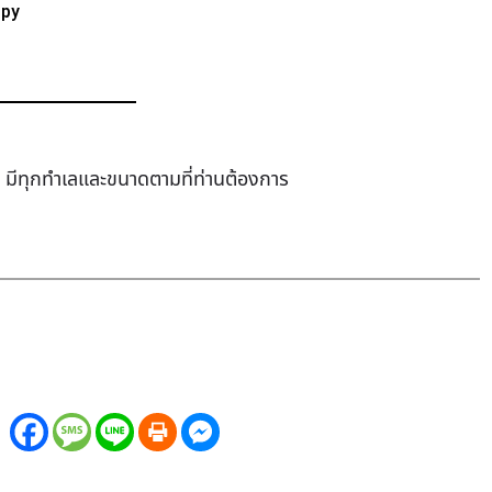
ppy
ช่า มีทุกทำเล​และขนาดตามที่ท่านต้องการ