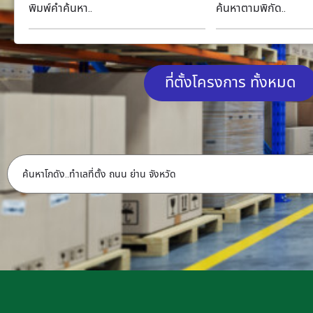
พิมพ์คำค้นหา..
ค้นหาตามพิกัด..
ที่ตั้งโครงการ ทั้งหมด