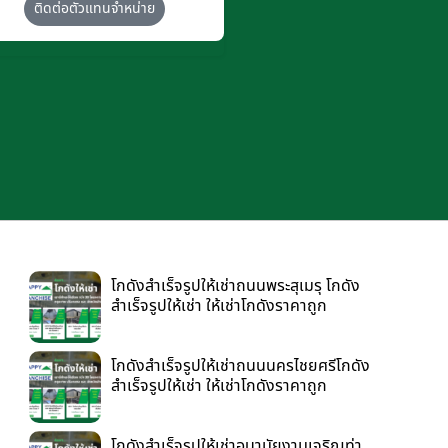
ติดต่อตัวแทนจำหน่าย
โกดังสำเร็จรูปให้เช่าถนนพระสุเมรุ โกดัง
สำเร็จรูปให้เช่า ให้เช่าโกดังราคาถูก
โกดังสำเร็จรูปให้เช่าถนนนครไชยศรีโกดัง
สำเร็จรูปให้เช่า ให้เช่าโกดังราคาถูก
โกดังสำเร็จรูปให้เช่าอนามัยงามเจริญท่า