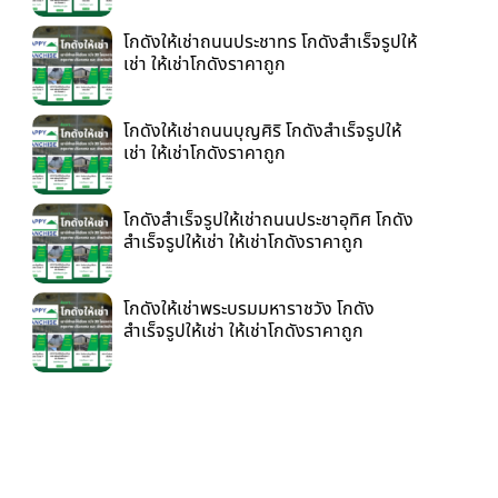
โกดังให้เช่าถนนประชาทร โกดังสำเร็จรูปให้
เช่า ให้เช่าโกดังราคาถูก
โกดังให้เช่าถนนบุญศิริ โกดังสำเร็จรูปให้
เช่า ให้เช่าโกดังราคาถูก
โกดังสำเร็จรูปให้เช่าถนนประชาอุทิศ โกดัง
สำเร็จรูปให้เช่า ให้เช่าโกดังราคาถูก
โกดังให้เช่าพระบรมมหาราชวัง โกดัง
สำเร็จรูปให้เช่า ให้เช่าโกดังราคาถูก