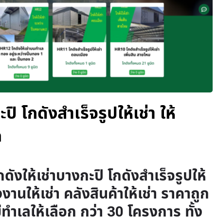
ปิ โกดังสำเร็จรูปให้เช่า ให้
ก
กดังให้เช่าบางกะปิ โกดังสำเร็จรูปให้
รงงานให้เช่า คลังสินค้าให้เช่า ราคาถูก
มีทำเลให้เลือก กว่า 30 โครงการ ทั้ง