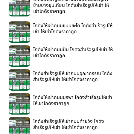
ข้ามบางขุนเทียน โกดังสำเร็จรูปให้เช่า ให้
เช่าโกดังราคาถูก
โกดังให้เช่าถนนแบนชะโด โกดังสำเร็จรูปให้
เช่า ให้เช่าโกดังราคาถูก
โกดังให้เช่าถนนปั้น โกดังสำเร็จรูปให้เช่า ให้
เช่าโกดังราคาถูก
โกดังสำเร็จรูปให้เช่าถนนอุณากรรณ โกดัง
สำเร็จรูปให้เช่า ให้เช่าโกดังราคาถูก
โกดังให้เช่าถนนบูรพา โกดังสำเร็จรูปให้เช่า
ให้เช่าโกดังราคาถูก
โกดังสำเร็จรูปให้เช่าถนนท้ายวัง โกดัง
สำเร็จรูปให้เช่า ให้เช่าโกดังราคาถูก