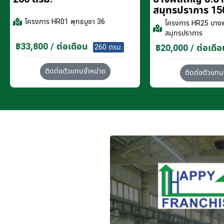
สมุทรปราการ 15
โครงการ
HR01 พุทธบูชา 36
โครงการ
HR25 บางพ
สมุทรปราการ
฿33,800 / ต่อเดือน
฿20,000 / ต่อเดือ
260 ตรม.
ติดต่อตัวแทนจำหน่าย
ติดต่อตัวแทน