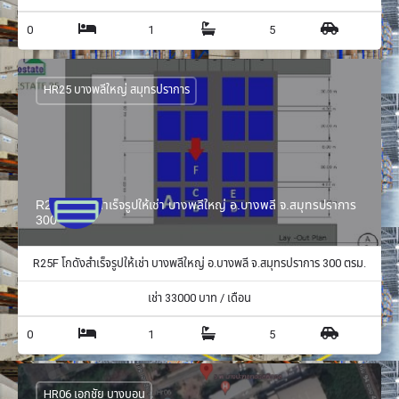
0
1
5
HR25 บางพลีใหญ่ สมุทรปราการ
R25F โกดังสำเร็จรูปให้เช่า บางพลีใหญ่ อ.บางพลี จ.สมุทรปราการ
300 ตรม.
R25F โกดังสำเร็จรูปให้เช่า บางพลีใหญ่ อ.บางพลี จ.สมุทรปราการ 300 ตรม.
เช่า
33000
บาท / เดือน
0
1
5
HR06 เอกชัย บางบอน