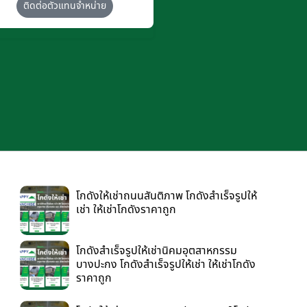
ติดต่อตัวแทนจำหน่าย
โกดังให้เช่าถนนสันติภาพ โกดังสำเร็จรูปให้
เช่า ให้เช่าโกดังราคาถูก
โกดังสำเร็จรูปให้เช่านิคมอุตสาหกรรม
บางปะกง โกดังสำเร็จรูปให้เช่า ให้เช่าโกดัง
ราคาถูก