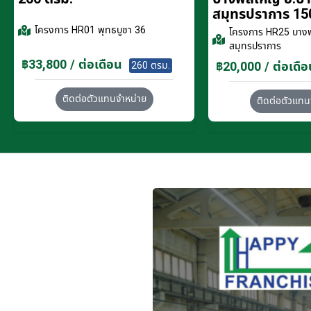
สมุทรปราการ 15
โครงการ
HR01 พุทธบูชา 36
โครงการ
HR25 บางพ
สมุทรปราการ
฿33,800 / ต่อเดือน
฿20,000 / ต่อเดือ
260 ตรม.
ติดต่อตัวแทนจำหน่าย
ติดต่อตัวแทน