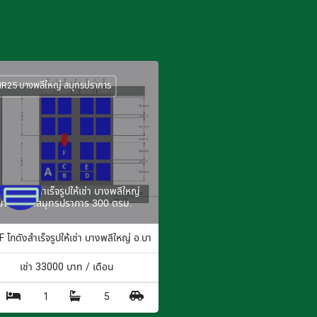
R25 บางพลีใหญ่ สมุทรปราการ
5F โกดังสำเร็จรูปให้เช่า บางพลีใหญ่
บางพลี จ.สมุทรปราการ 300 ตรม.
 ตร.ม.
 โกดังสำเร็จรูปให้เช่า บางพลีใหญ่ อ.บางพลี จ.สมุทรปราการ 300 ตรม.
เช่า
33000
บาท / เดือน
1
5