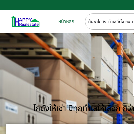
หน้าหลัก
โกดังให้เช่า มีทุกทำเลให้เลือก 