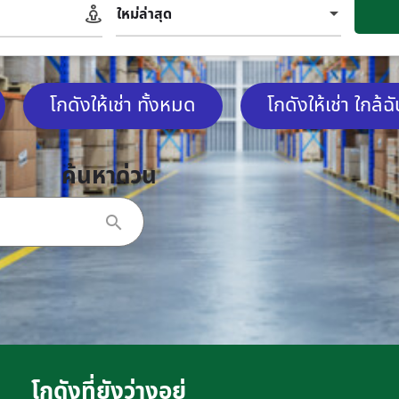
ใหม่ล่าสุด
โกดังให้เช่า ทั้งหมด
โกดังให้เช่า ใกล้ฉ
ค้นหาด่วน
โกดังที่ยังว่างอยู่