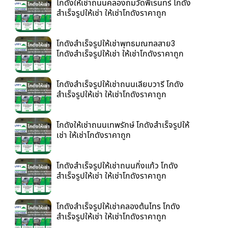
โกดังให้เช่าถนนคลองถมวัดพิเรนทร์ โกดัง
สำเร็จรูปให้เช่า ให้เช่าโกดังราคาถูก
โกดังสำเร็จรูปให้เช่าพุทธมณฑลสาย3
โกดังสำเร็จรูปให้เช่า ให้เช่าโกดังราคาถูก
โกดังสำเร็จรูปให้เช่าถนนเลียบวารี โกดัง
สำเร็จรูปให้เช่า ให้เช่าโกดังราคาถูก
โกดังให้เช่าถนนเทพรักษ์ โกดังสำเร็จรูปให้
เช่า ให้เช่าโกดังราคาถูก
โกดังสำเร็จรูปให้เช่าถนนกิ่งแก้ว โกดัง
สำเร็จรูปให้เช่า ให้เช่าโกดังราคาถูก
โกดังสำเร็จรูปให้เช่าคลองต้นไทร โกดัง
สำเร็จรูปให้เช่า ให้เช่าโกดังราคาถูก