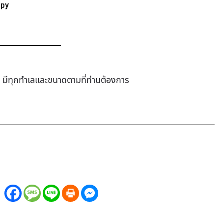
ppy
ช่า มีทุกทำเล​และขนาดตามที่ท่านต้องการ