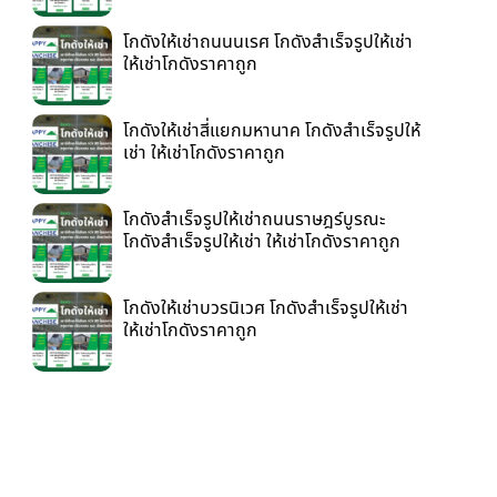
โกดังให้เช่าถนนนเรศ โกดังสำเร็จรูปให้เช่า
ให้เช่าโกดังราคาถูก
โกดังให้เช่าสี่แยกมหานาค โกดังสำเร็จรูปให้
เช่า ให้เช่าโกดังราคาถูก
โกดังสำเร็จรูปให้เช่าถนนราษฎร์บูรณะ
โกดังสำเร็จรูปให้เช่า ให้เช่าโกดังราคาถูก
โกดังให้เช่าบวรนิเวศ โกดังสำเร็จรูปให้เช่า
ให้เช่าโกดังราคาถูก