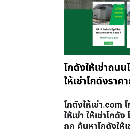
โกดังให้เช่าถนนโ
ให้เช่าโกดังราคา
โกดังให้เช่า.com โ
ให้เช่า ให้เช่าโกดัง
ถูก ค้นหาโกดังให้เ