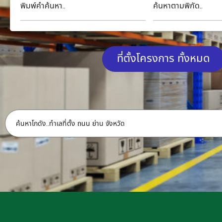
พิมพ์คำค้นหา..
ค้นหาตามพิกัด..
ที่ตั้งโครงการ ทั้งหมด