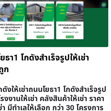
ยธา1 โกดังสำเร็จรูปให้เช่า
ถูก
กดังให้เช่าถนนโยธา1 โกดังสำเร็จรูป
 โรงงานให้เช่า คลังสินค้าให้เช่า ราคา
ช่า มีทำเลให้เลือก กว่า 30 โครงการ