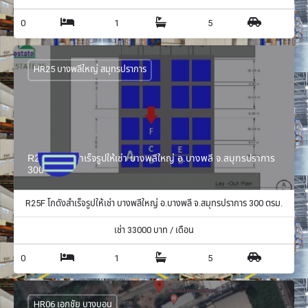
0
1
5
HR25 บางพลีใหญ่ สมุทรปราการ
R25F โกดังสำเร็จรูปให้เช่า บางพลีใหญ่ อ.บางพลี จ.สมุทรปราการ
300 ตรม.
R25F โกดังสำเร็จรูปให้เช่า บางพลีใหญ่ อ.บางพลี จ.สมุทรปราการ 300 ตรม.
เช่า
33000
บาท / เดือน
0
1
5
HR06 เอกชัย บางบอน