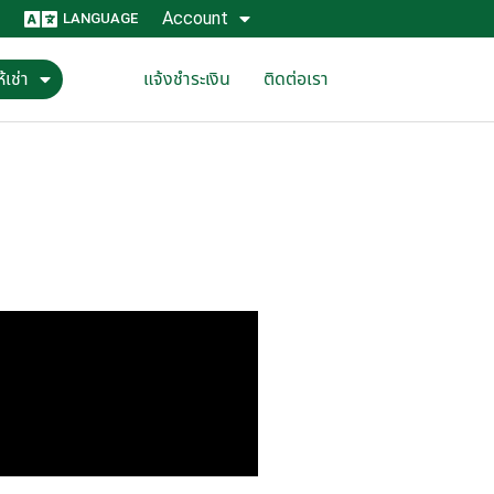
Account
LANGUAGE
้เช่า
แจ้งชำระเงิน
ติดต่อเรา