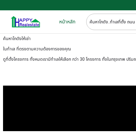
หน้าหลัก
ค้นหาโกดังให้เช่า
ในทำเล ที่ตรงตามความต้องการของคุณ
ดูที่ตั้งโครงการ ทั้งหมดเรามีทำเลให้เลือก กว่า 30 โครงการ ทั้งในกรุงเทพ ปร