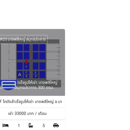
R25 บางพลีใหญ่ สมุทรปราการ
5F โกดังสำเร็จรูปให้เช่า บางพลีใหญ่
บางพลี จ.สมุทรปราการ 300 ตรม.
 ตร.ม.
 โกดังสำเร็จรูปให้เช่า บางพลีใหญ่ อ.บางพลี จ.สมุทรปราการ 300 ตรม.
เช่า
33000
บาท / เดือน
1
5