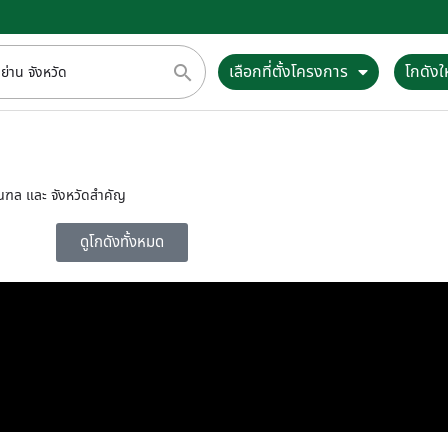
เลือกที่ตั้งโครงการ
โกดังให
ิมณฑล และ จังหวัดสำคัญ
ดูโกดังทั้งหมด