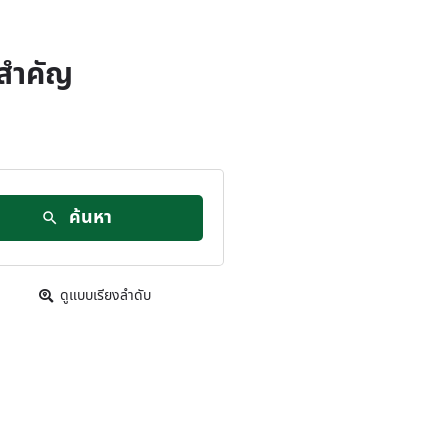
ดสำคัญ
ค้นหา
ดูแบบเรียงลำดับ