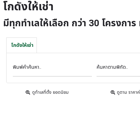
โกดังให้เช่า
มีทุกทำเลให้เลือก กว่า 30 โครงกา
โกดังให้เช่า
พิมพ์คำค้นหา..
ค้นหาตามพิกัด..
ดูทำเลที่ตั้ง ยอดนิยม
ดูตาม ราคาค่