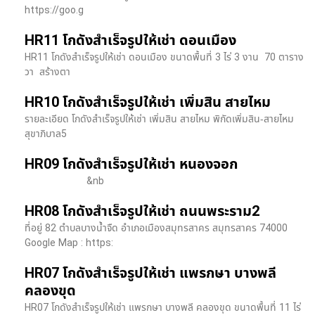
https://goo.g
HR11 โกดังสำเร็จรูปให้เช่า ดอนเมือง
HR11 โกดังสำเร็จรูปให้เช่า ดอนเมือง ขนาดพื้นที่ 3 ไร่ 3 งาน 70 ตาราง
วา สร้างตา
HR10 โกดังสำเร็จรูปให้เช่า เพิ่มสิน สายไหม
รายละเอียด โกดังสำเร็จรูปให้เช่า เพิ่มสิน สายไหม พิกัดเพิ่มสิน-สายไหม
สุขาภิบาล5
HR09 โกดังสำเร็จรูปให้เช่า หนองจอก
&nb
HR08 โกดังสำเร็จรูปให้เช่า ถนนพระราม2
ที่อยู่ 82 ตำบลบางน้ำจืด อำเภอเมืองสมุทรสาคร สมุทรสาคร 74000
Google Map : https:
HR07 โกดังสำเร็จรูปให้เช่า แพรกษา บางพลี​
คลองขุด
HR07 โกดังสำเร็จรูปให้เช่า แพรกษา บางพลี​ คลองขุด ขนาดพื้นที่ 11 ไร่