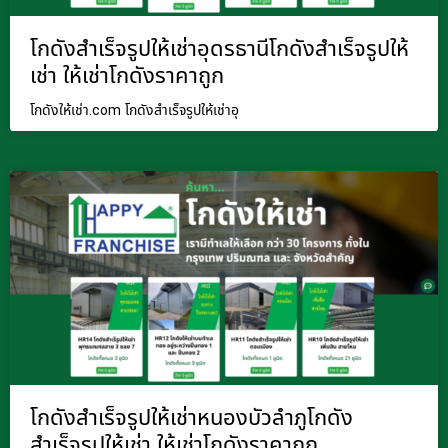
โกดังสำเร็จรูปให้เช่าอุดรธานีโกดังสำเร็จรูปให้
เช่า ให้เช่าโกดังราคาถูก
โกดังให้เช่า.com โกดังสำเร็จรูปให้เช่าอุ
โกดังสำเร็จรูปให้เช่าหนองบัวลำภูโกดัง
สำเร็จรูปให้เช่า ให้เช่าโกดังราคาถูก