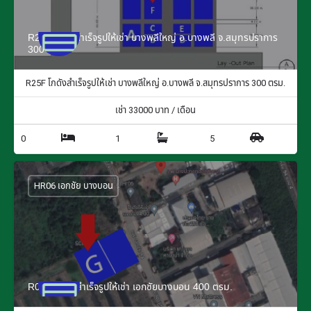
R25F โกดังสำเร็จรูปให้เช่า บางพลีใหญ่ อ.บางพลี จ.สมุทรปราการ
300 ตรม.
R25F โกดังสำเร็จรูปให้เช่า บางพลีใหญ่ อ.บางพลี จ.สมุทรปราการ 300 ตรม.
เช่า
33000
บาท / เดือน
0
1
5
HR06 เอกชัย บางบอน
R06G โกดังสำเร็จรูปให้เช่า เอกชัยบางบอน 400 ตรม.