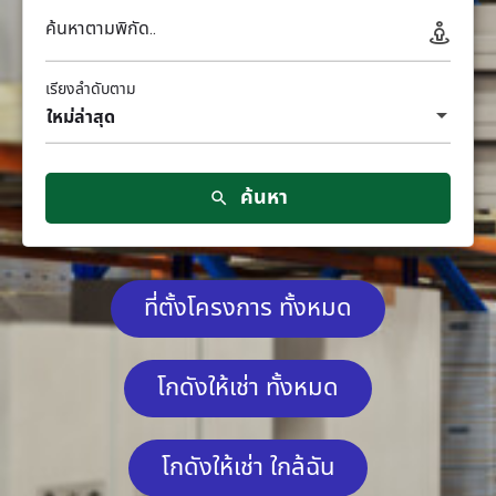
ค้นหาตามพิกัด..
เรียงลำดับตาม
ใหม่ล่าสุด
ค้นหา
ที่ตั้งโครงการ ทั้งหมด
โกดังให้เช่า ทั้งหมด
โกดังให้เช่า ใกล้ฉัน