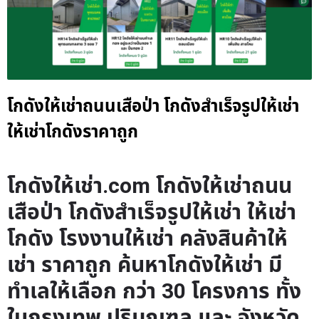
โกดังให้เช่าถนนเสือป่า โกดังสำเร็จรูปให้เช่า
ให้เช่าโกดังราคาถูก
โกดังให้เช่า.com โกดังให้เช่าถนน
เสือป่า โกดังสำเร็จรูปให้เช่า ให้เช่า
โกดัง โรงงานให้เช่า คลังสินค้าให้
เช่า ราคาถูก ค้นหาโกดังให้เช่า มี
ทำเลให้เลือก กว่า 30 โครงการ ทั้ง
ในกรุงเทพ ปริมณฑล และ จังหวัด