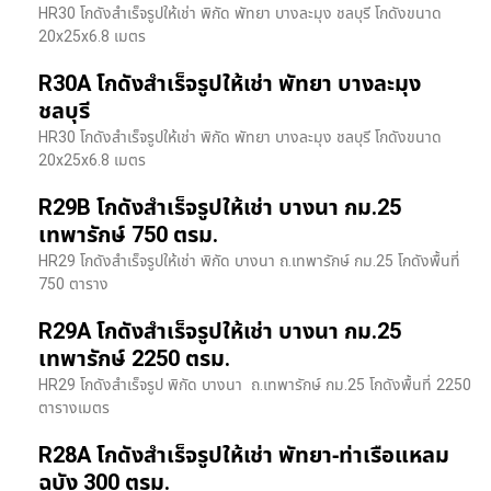
HR30 โกดังสำเร็จรูปให้เช่า พิกัด พัทยา บางละมุง ชลบุรี โกดังขนาด
20x25x6.8 เมตร
R30A โกดังสำเร็จรูปให้เช่า พัทยา บางละมุง
ชลบุรี
HR30 โกดังสำเร็จรูปให้เช่า พิกัด พัทยา บางละมุง ชลบุรี โกดังขนาด
20x25x6.8 เมตร
R29B โกดังสำเร็จรูปให้เช่า บางนา กม.25
เทพารักษ์ 750 ตรม.
HR29 โกดังสำเร็จรูปให้เช่า พิกัด บางนา​ ถ.เทพารักษ์ กม.25 โกดังพื้นที่
750 ตาราง
R29A โกดังสำเร็จรูปให้เช่า บางนา กม.25
เทพารักษ์ 2250 ตรม.
HR29 โกดังสำเร็จรูป พิกัด บางนา​ ถ.เทพารักษ์ กม.25 โกดังพื้นที่ 2250
ตารางเมตร
R28A โกดังสำเร็จรูปให้เช่า พัทยา-ท่าเรือแหลม
ฉบัง 300 ตรม.