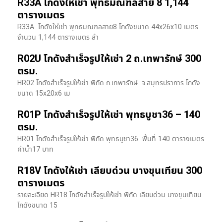
R33A โกดังให้เช่า พุทธมณฑลสาย 8 1,144
ตารางเมตร
R33A โกดังให่เช่า พุทธมณฑลสาย8 โกดังขนาด 44x26x10 เมตร
จำนวน 1,144 ตารางเมตร สำ
R02U โกดังสำเร็จรูปให้เช่า 2 ถ.เทพารักษ์ 300
ตรม.
HR02 โกดังสำเร็จรูปให้เช่า พิกัด ถ.เทพารักษ์ จ.สมุทรปราการ โกดัง
ขนาด 15x20x6 เม
R01P โกดังสำเร็จรูปให้เช่า พุทธบูชา36 – 140
ตรม.
HR01 โกดังสำเร็จรูปให้เช่า พิกัด พุทธบูชา36 พื้นที่ 140 ตารางเมตร
ค่าน้ำ17 บาท
R18V โกดังให้เช่า เลียบด่วน บางขุนเทียน 300
ตารางเมตร
รายละเอียด HR18 โกดังสำเร็จรูปให้เช่า พิกัด เลียบด่วน​ บางขุนเทียน​
โกดังขนาด 15