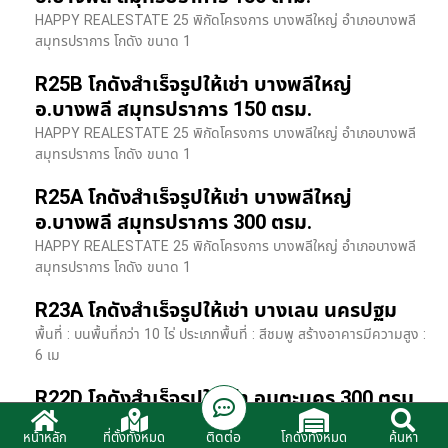
HAPPY REALESTATE 25 พิกัดโครงการ บางพลีใหญ่ อำเภอบางพลี
สมุทรปราการ โกดัง ขนาด 1
R25B โกดังสำเร็จรูปให้เช่า บางพลีใหญ่
อ.บางพลี สมุทรปราการ 150 ตรม.
HAPPY REALESTATE 25 พิกัดโครงการ บางพลีใหญ่ อำเภอบางพลี
สมุทรปราการ โกดัง ขนาด 1
R25A โกดังสำเร็จรูปให้เช่า บางพลีใหญ่
อ.บางพลี สมุทรปราการ 300 ตรม.
HAPPY REALESTATE 25 พิกัดโครงการ บางพลีใหญ่ อำเภอบางพลี
สมุทรปราการ โกดัง ขนาด 1
R23A โกดังสำเร็จรูปให้เช่า บางเลน นครปฐม
พื้นที่ : บนพื้นที่กว่า 10 ไร่ ประเภทพื้นที่ : สีชมพู สร้างอาคารมีความสูง :
6 เม
R22D โกดังสำเร็จรูปให้เช่า อมตะนคร 300 ตรม.
HR22 โกดังสำเร็จรูปให้เช่า พิกัด ติดนิคมอมตะนคร อ.พานทอง จ.ชลบุรี
ติดต่อ
หน้าหลัก
ที่ตั้งทั้งหมด
โกดังทั้งหมด
ค้นหา
รายละเอียดโรงง