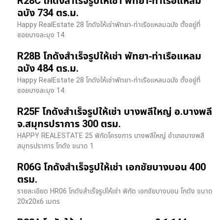
R28C โกดังสำเร็จรูปให้เช่า พัทยา-ท่าเรือแหลม
ฉบัง 734 ตร.ม.
Happy RealEstate 28 โกดังให้เช่าพัทยา-ท่าเรือแหลมฉบัง ตั้งอยู่ที่
ซอยบางละมุง 14
R28B โกดังสำเร็จรูปให้เช่า พัทยา-ท่าเรือแหลม
ฉบัง 484 ตร.ม.
Happy RealEstate 28 โกดังให้เช่าพัทยา-ท่าเรือแหลมฉบัง ตั้งอยู่ที่
ซอยบางละมุง 14
R25F โกดังสำเร็จรูปให้เช่า บางพลีใหญ่ อ.บางพลี
จ.สมุทรปราการ 300 ตรม.
HAPPY REALESTATE 25 พิกัดโครงการ บางพลีใหญ่ อำเภอบางพลี
สมุทรปราการ โกดัง ขนาด 1
R06G โกดังสำเร็จรูปให้เช่า เอกชัยบางบอน 400
ตรม.
รายละเอียด HR06 โกดังสำเร็จรูปให้เช่า พิกัด เอกชัยบางบอน โกดัง ขนาด
20x20x6 เมตร