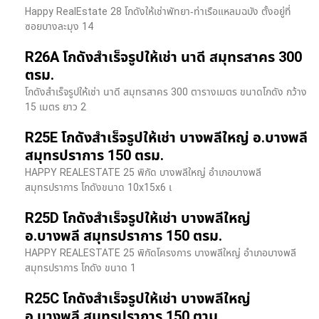
Happy RealEstate 28 โกดังให้เช่าพัทยา-ท่าเรือแหลมฉบัง ตั้งอยู่ที่
ซอยบางละมุง 14
R26A โกดังสำเร็จรูปให้เช่า นาดี สมุทรสาคร 300
ตรม.
โกดังสำเร็จรูปให้เช่า นาดี สมุทรสาคร 300 ตารางเมตร ขนาดโกดัง กว้าง
15 เมตร ยาว 2
R25E โกดังสำเร็จรูปให้เช่า บางพลีใหญ่ อ.บางพลี
สมุทรปราการ 150 ตรม.
HAPPY REALESTATE 25 พิกัด บางพลีใหญ่ อำเภอบางพลี
สมุทรปราการ โกดังขนาด 10x15x6 เ
R25D โกดังสำเร็จรูปให้เช่า บางพลีใหญ่
อ.บางพลี สมุทรปราการ 150 ตรม.
HAPPY REALESTATE 25 พิกัดโครงการ บางพลีใหญ่ อำเภอบางพลี
สมุทรปราการ โกดัง ขนาด 1
R25C โกดังสำเร็จรูปให้เช่า บางพลีใหญ่
อ.บางพลี สมุทรปราการ 150 ตาม.