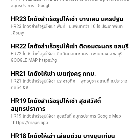
สมุทรปราการ Googl
HR23 โกดังสำเร็จรูปให้เช่า บางเลน นครปฐม
HR23 โกดังสำเร็จรูปให้เช่า พื้นที่ : บนพื้นที่กว่า 10 ไร่ ประเภทพื้นที่
: สีชมพู
HR22 โกดังสำเร็จรูปให้เช่า ติดอมตะนคร ชลบุรี
HR22 โกดังสำเร็จรูปให้เช่า ติดนิคมอมตะนคร อ.พานทอง จ.ชลบุรี
GOOGLE MAP https://g
HR21 โกดังให้เช่า เขตทุ่งครุ กทม.
HR21 โกดังสำเร็จรูปให้เช่า ประชาอุทิศ – พุทธบูชา สถานที่ ซ.ประชาอ
ทุิศ54 &#
HR19 โกดังสำเร็จรุปให้เช่า สุขสวัสดิ์
สมุทรปราการ
HR19 โกดังสำเร็จรุปให้เช่า สุขสวัสดิ์ สมุทรปราการ Google Map
: https://maps.app.
HR18 โกดังให้เช่า เลียบด่วน บางขุนเทียน