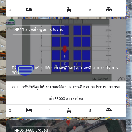
0
1
5
HR25 บางพลีใหญ่ สมุทรปราการ
R25F โกดังสำเร็จรูปให้เช่า บางพลีใหญ่ อ.บางพลี จ.สมุทรปราการ
300 ตรม.
R25F โกดังสำเร็จรูปให้เช่า บางพลีใหญ่ อ.บางพลี จ.สมุทรปราการ 300 ตรม.
เช่า
33000
บาท / เดือน
0
1
5
HR06 เอกชัย บางบอน