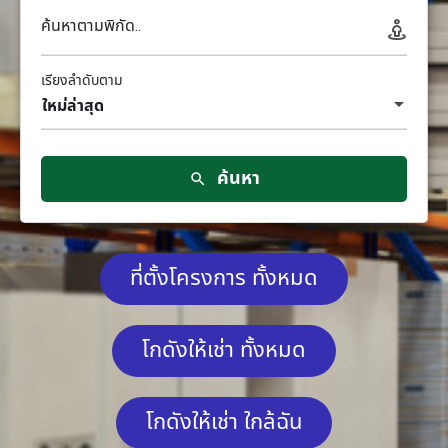
ค้นหาตามพิกัด..
เรียงลำดับตาม
ใหม่ล่าสุด
ค้นหา
ที่ตั้งโครงการ ทั้งหมด
โกดังให้เช่า ทั้งหมด
โกดังให้เช่า ใกล้ฉัน