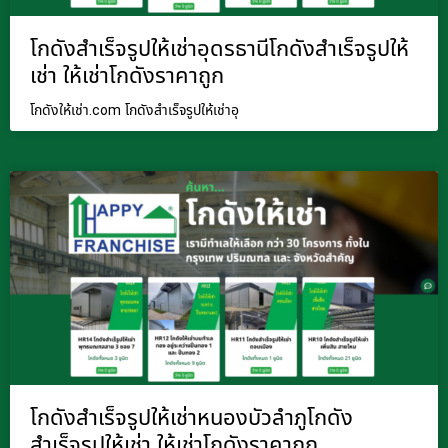
โกดังสำเร็จรูปให้เช่าอุดรธานีโกดังสำเร็จรูปให้
เช่า ให้เช่าโกดังราคาถูก
โกดังให้เช่า.com โกดังสำเร็จรูปให้เช่าอุ
โกดังสำเร็จรูปให้เช่าหนองบัวลำภูโกดัง
สำเร็จรูปให้เช่า ให้เช่าโกดังราคาถูก