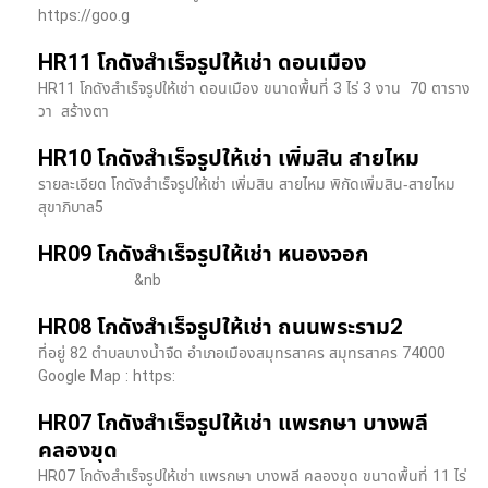
https://goo.g
HR11 โกดังสำเร็จรูปให้เช่า ดอนเมือง
HR11 โกดังสำเร็จรูปให้เช่า ดอนเมือง ขนาดพื้นที่ 3 ไร่ 3 งาน 70 ตาราง
วา สร้างตา
HR10 โกดังสำเร็จรูปให้เช่า เพิ่มสิน สายไหม
รายละเอียด โกดังสำเร็จรูปให้เช่า เพิ่มสิน สายไหม พิกัดเพิ่มสิน-สายไหม
สุขาภิบาล5
HR09 โกดังสำเร็จรูปให้เช่า หนองจอก
&nb
HR08 โกดังสำเร็จรูปให้เช่า ถนนพระราม2
ที่อยู่ 82 ตำบลบางน้ำจืด อำเภอเมืองสมุทรสาคร สมุทรสาคร 74000
Google Map : https:
HR07 โกดังสำเร็จรูปให้เช่า แพรกษา บางพลี​
คลองขุด
HR07 โกดังสำเร็จรูปให้เช่า แพรกษา บางพลี​ คลองขุด ขนาดพื้นที่ 11 ไร่