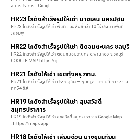
สมุทรปราการ Googl
HR23 โกดังสำเร็จรูปให้เช่า บางเลน นครปฐม
HR23 โกดังสำเร็จรูปให้เช่า พื้นที่ : บนพื้นที่กว่า 10 ไร่ ประเภทพื้นที่
: สีชมพู
HR22 โกดังสำเร็จรูปให้เช่า ติดอมตะนคร ชลบุรี
HR22 โกดังสำเร็จรูปให้เช่า ติดนิคมอมตะนคร อ.พานทอง จ.ชลบุรี
GOOGLE MAP https://g
HR21 โกดังให้เช่า เขตทุ่งครุ กทม.
HR21 โกดังสำเร็จรูปให้เช่า ประชาอุทิศ – พุทธบูชา สถานที่ ซ.ประชาอ
ทุิศ54 &#
HR19 โกดังสำเร็จรุปให้เช่า สุขสวัสดิ์
สมุทรปราการ
HR19 โกดังสำเร็จรุปให้เช่า สุขสวัสดิ์ สมุทรปราการ Google Map
: https://maps.app.
HR18 โกดังให้เช่า เลียบด่วน บางขุนเทียน