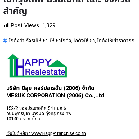
สำคัญ
Post Views:
1,329
โกดังสำเร็จรูปให้เช่า
ให้เช่าโกดัง
โกดังให้เช่า
โกดังให้เช่าราคาถูก
,
,
,
บริษัท มีสุข คอร์ปอเรชั่น (2006) จำกัด
MESUK CORPORATION (2006) Co.,Ltd
152/2 ซอยประชาอุทิศ 54 แยก 6
ถนนพุทธบูชา บางมด ทุ่งครุ กรุงเทพ
10140 ประเทศไทย
เว็บไซต์หลัก : www.Happyfranchise.co.th