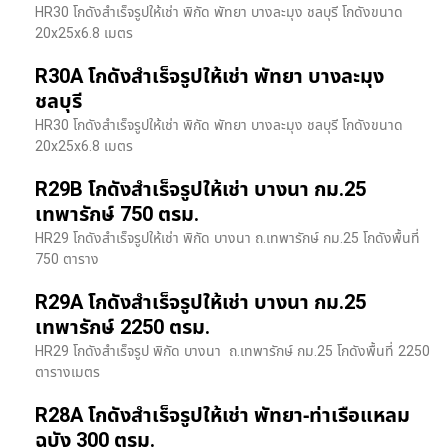
HR30 โกดังสำเร็จรูปให้เช่า พิกัด พัทยา บางละมุง ชลบุรี โกดังขนาด
20x25x6.8 เมตร
R30A โกดังสำเร็จรูปให้เช่า พัทยา บางละมุง
ชลบุรี
HR30 โกดังสำเร็จรูปให้เช่า พิกัด พัทยา บางละมุง ชลบุรี โกดังขนาด
20x25x6.8 เมตร
R29B โกดังสำเร็จรูปให้เช่า บางนา กม.25
เทพารักษ์ 750 ตรม.
HR29 โกดังสำเร็จรูปให้เช่า พิกัด บางนา​ ถ.เทพารักษ์ กม.25 โกดังพื้นที่
750 ตาราง
R29A โกดังสำเร็จรูปให้เช่า บางนา กม.25
เทพารักษ์ 2250 ตรม.
HR29 โกดังสำเร็จรูป พิกัด บางนา​ ถ.เทพารักษ์ กม.25 โกดังพื้นที่ 2250
ตารางเมตร
R28A โกดังสำเร็จรูปให้เช่า พัทยา-ท่าเรือแหลม
ฉบัง 300 ตรม.