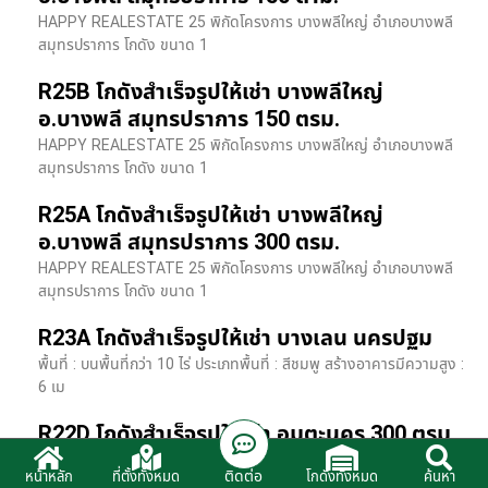
HAPPY REALESTATE 25 พิกัดโครงการ บางพลีใหญ่ อำเภอบางพลี
สมุทรปราการ โกดัง ขนาด 1
R25B โกดังสำเร็จรูปให้เช่า บางพลีใหญ่
อ.บางพลี สมุทรปราการ 150 ตรม.
HAPPY REALESTATE 25 พิกัดโครงการ บางพลีใหญ่ อำเภอบางพลี
สมุทรปราการ โกดัง ขนาด 1
R25A โกดังสำเร็จรูปให้เช่า บางพลีใหญ่
อ.บางพลี สมุทรปราการ 300 ตรม.
HAPPY REALESTATE 25 พิกัดโครงการ บางพลีใหญ่ อำเภอบางพลี
สมุทรปราการ โกดัง ขนาด 1
R23A โกดังสำเร็จรูปให้เช่า บางเลน นครปฐม
พื้นที่ : บนพื้นที่กว่า 10 ไร่ ประเภทพื้นที่ : สีชมพู สร้างอาคารมีความสูง :
6 เม
R22D โกดังสำเร็จรูปให้เช่า อมตะนคร 300 ตรม.
HR22 โกดังสำเร็จรูปให้เช่า พิกัด ติดนิคมอมตะนคร อ.พานทอง จ.ชลบุรี
ติดต่อ
หน้าหลัก
ที่ตั้งทั้งหมด
โกดังทั้งหมด
ค้นหา
รายละเอียดโรงง