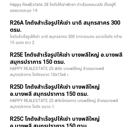
Happy RealEstate 28 โกดังให้เช่าพัทยา-ท่าเรือแหลมฉบัง ตั้งอยู่ที่
ซอยบางละมุง 14
R26A โกดังสำเร็จรูปให้เช่า นาดี สมุทรสาคร 300
ตรม.
โกดังสำเร็จรูปให้เช่า นาดี สมุทรสาคร 300 ตารางเมตร ขนาดโกดัง กว้าง
15 เมตร ยาว 2
R25E โกดังสำเร็จรูปให้เช่า บางพลีใหญ่ อ.บางพลี
สมุทรปราการ 150 ตรม.
HAPPY REALESTATE 25 พิกัด บางพลีใหญ่ อำเภอบางพลี
สมุทรปราการ โกดังขนาด 10x15x6 เ
R25D โกดังสำเร็จรูปให้เช่า บางพลีใหญ่
อ.บางพลี สมุทรปราการ 150 ตรม.
HAPPY REALESTATE 25 พิกัดโครงการ บางพลีใหญ่ อำเภอบางพลี
สมุทรปราการ โกดัง ขนาด 1
R25C โกดังสำเร็จรูปให้เช่า บางพลีใหญ่
อ.บางพลี สมุทรปราการ 150 ตาม.