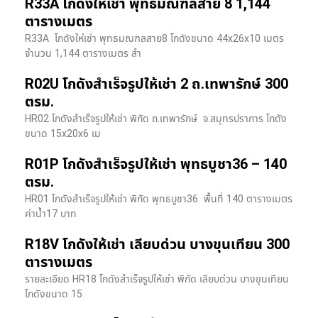
R33A โกดังให้เช่า พุทธมณฑลสาย 8 1,144
ตารางเมตร
R33A โกดังให่เช่า พุทธมณฑลสาย8 โกดังขนาด 44x26x10 เมตร
จำนวน 1,144 ตารางเมตร สำ
R02U โกดังสำเร็จรูปให้เช่า 2 ถ.เทพารักษ์ 300
ตรม.
HR02 โกดังสำเร็จรูปให้เช่า พิกัด ถ.เทพารักษ์ จ.สมุทรปราการ โกดัง
ขนาด 15x20x6 เม
R01P โกดังสำเร็จรูปให้เช่า พุทธบูชา36 – 140
ตรม.
HR01 โกดังสำเร็จรูปให้เช่า พิกัด พุทธบูชา36 พื้นที่ 140 ตารางเมตร
ค่าน้ำ17 บาท
R18V โกดังให้เช่า เลียบด่วน บางขุนเทียน 300
ตารางเมตร
รายละเอียด HR18 โกดังสำเร็จรูปให้เช่า พิกัด เลียบด่วน​ บางขุนเทียน​
โกดังขนาด 15