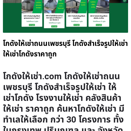
โกดังให้เช่าถนนเพชรบุรี โกดังสำเร็จรูปให้เช่า
ให้เช่าโกดังราคาถูก
โกดังให้เช่า.com โกดังให้เช่าถนน
เพชรบุรี โกดังสำเร็จรูปให้เช่า ให้
เช่าโกดัง โรงงานให้เช่า คลังสินค้า
ให้เช่า ราคาถูก ค้นหาโกดังให้เช่า มี
ทำเลให้เลือก กว่า 30 โครงการ ทั้ง
ในกรุงเทพ ปริมณฑล และ จังหวัด