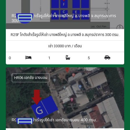
R25F โกดังสำเร็จรูปให้เช่า บางพลีใหญ่ อ.บางพลี จ.สมุทรปราการ
300 ตรม.
R25F โกดังสำเร็จรูปให้เช่า บางพลีใหญ่ อ.บางพลี จ.สมุทรปราการ 300 ตรม.
เช่า
33000
บาท / เดือน
0
1
5
HR06 เอกชัย บางบอน
R06G โกดังสำเร็จรูปให้เช่า เอกชัยบางบอน 400 ตรม.