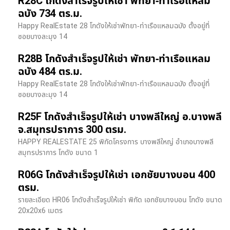
R28C โกดังสำเร็จรูปให้เช่า พัทยา-ท่าเรือแหลม
ฉบัง 734 ตร.ม.
Happy RealEstate 28 โกดังให้เช่าพัทยา-ท่าเรือแหลมฉบัง ตั้งอยู่ที่
ซอยบางละมุง 14
R28B โกดังสำเร็จรูปให้เช่า พัทยา-ท่าเรือแหลม
ฉบัง 484 ตร.ม.
Happy RealEstate 28 โกดังให้เช่าพัทยา-ท่าเรือแหลมฉบัง ตั้งอยู่ที่
ซอยบางละมุง 14
R25F โกดังสำเร็จรูปให้เช่า บางพลีใหญ่ อ.บางพลี
จ.สมุทรปราการ 300 ตรม.
HAPPY REALESTATE 25 พิกัดโครงการ บางพลีใหญ่ อำเภอบางพลี
สมุทรปราการ โกดัง ขนาด 1
R06G โกดังสำเร็จรูปให้เช่า เอกชัยบางบอน 400
ตรม.
รายละเอียด HR06 โกดังสำเร็จรูปให้เช่า พิกัด เอกชัยบางบอน โกดัง ขนาด
20x20x6 เมตร