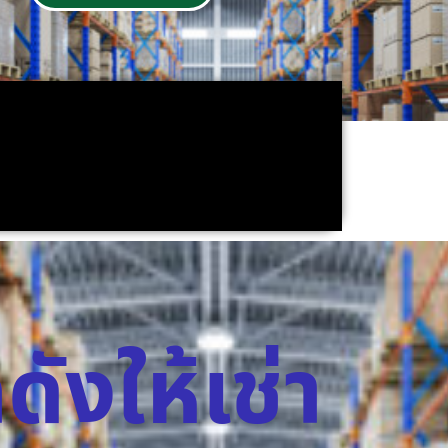
ดังให้เช่า