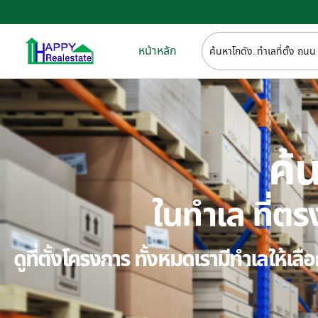
หน้าหลัก
ค้น
ในทำเล ที่
ดูที่ตั้งโครงการ ทั้งหมดเรามีทำเลให้เ