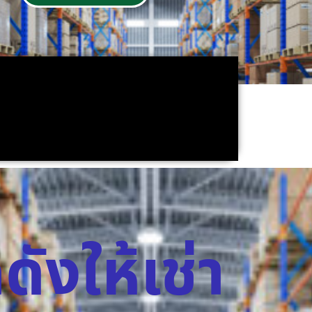
ดังให้เช่า