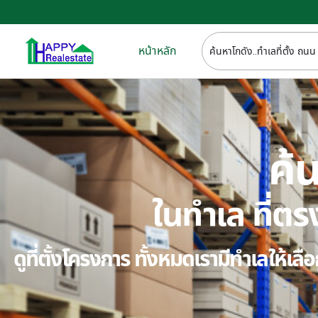
หน้าหลัก
ค้น
ในทำเล ที่
ดูที่ตั้งโครงการ ทั้งหมดเรามีทำเลให้เ