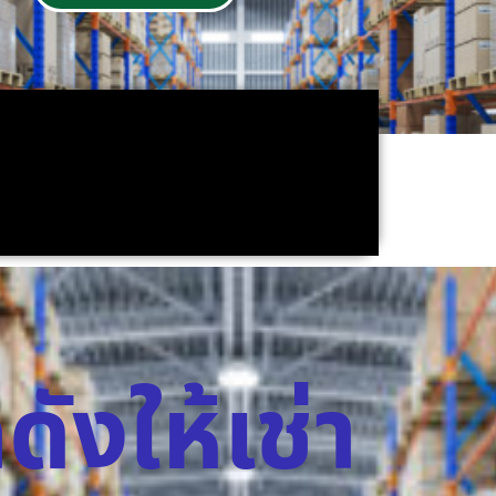
ดังให้เช่า