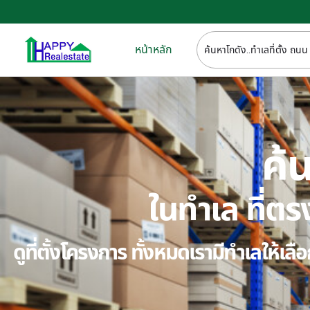
หน้าหลัก
ค้น
ในทำเล ที่
ดูที่ตั้งโครงการ ทั้งหมดเรามีทำเลให้เ