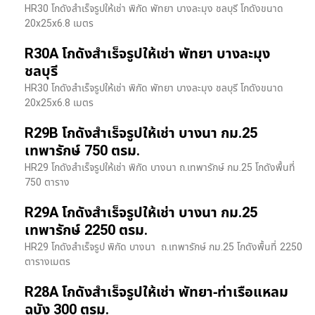
HR30 โกดังสำเร็จรูปให้เช่า พิกัด พัทยา บางละมุง ชลบุรี โกดังขนาด
20x25x6.8 เมตร
R30A โกดังสำเร็จรูปให้เช่า พัทยา บางละมุง
ชลบุรี
HR30 โกดังสำเร็จรูปให้เช่า พิกัด พัทยา บางละมุง ชลบุรี โกดังขนาด
20x25x6.8 เมตร
R29B โกดังสำเร็จรูปให้เช่า บางนา กม.25
เทพารักษ์ 750 ตรม.
HR29 โกดังสำเร็จรูปให้เช่า พิกัด บางนา​ ถ.เทพารักษ์ กม.25 โกดังพื้นที่
750 ตาราง
R29A โกดังสำเร็จรูปให้เช่า บางนา กม.25
เทพารักษ์ 2250 ตรม.
HR29 โกดังสำเร็จรูป พิกัด บางนา​ ถ.เทพารักษ์ กม.25 โกดังพื้นที่ 2250
ตารางเมตร
R28A โกดังสำเร็จรูปให้เช่า พัทยา-ท่าเรือแหลม
ฉบัง 300 ตรม.