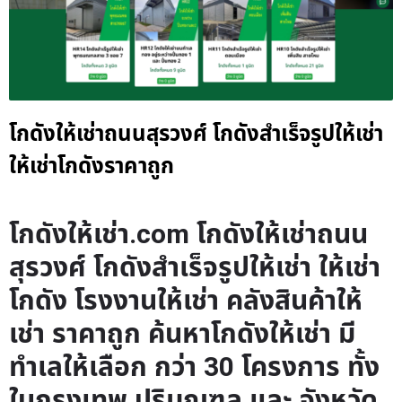
โกดังให้เช่าถนนสุรวงศ์ โกดังสำเร็จรูปให้เช่า
ให้เช่าโกดังราคาถูก
โกดังให้เช่า.com โกดังให้เช่าถนน
สุรวงศ์ โกดังสำเร็จรูปให้เช่า ให้เช่า
โกดัง โรงงานให้เช่า คลังสินค้าให้
เช่า ราคาถูก ค้นหาโกดังให้เช่า มี
ทำเลให้เลือก กว่า 30 โครงการ ทั้ง
ในกรุงเทพ ปริมณฑล และ จังหวัด