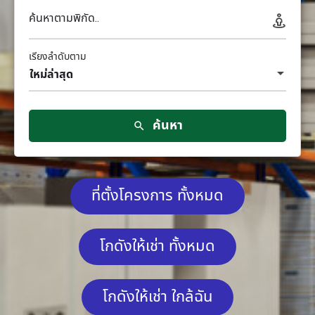
ค้นหาตามพิกัด..
เรียงลำดับตาม
ใหม่ล่าสุด
ค้นหา
ที่ตั้งโครงการ ทั้งหมด
โกดังให้เช่า ทั้งหมด
โกดังให้เช่า ใกล้ฉัน