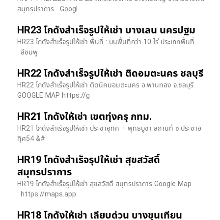
สมุทรปราการ Googl
HR23 โกดังสำเร็จรูปให้เช่า บางเลน นครปฐม
HR23 โกดังสำเร็จรูปให้เช่า พื้นที่ : บนพื้นที่กว่า 10 ไร่ ประเภทพื้นที่
: สีชมพู
HR22 โกดังสำเร็จรูปให้เช่า ติดอมตะนคร ชลบุรี
HR22 โกดังสำเร็จรูปให้เช่า ติดนิคมอมตะนคร อ.พานทอง จ.ชลบุรี
GOOGLE MAP https://g
HR21 โกดังให้เช่า เขตทุ่งครุ กทม.
HR21 โกดังสำเร็จรูปให้เช่า ประชาอุทิศ – พุทธบูชา สถานที่ ซ.ประชาอ
ทุิศ54 &#
HR19 โกดังสำเร็จรุปให้เช่า สุขสวัสดิ์
สมุทรปราการ
HR19 โกดังสำเร็จรุปให้เช่า สุขสวัสดิ์ สมุทรปราการ Google Map
: https://maps.app.
HR18 โกดังให้เช่า เลียบด่วน บางขุนเทียน