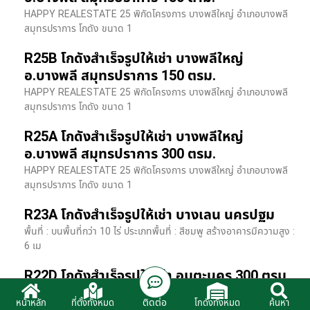
HAPPY REALESTATE 25 พิกัดโครงการ บางพลีใหญ่ อำเภอบางพลี
สมุทรปราการ โกดัง ขนาด 1
R25B โกดังสำเร็จรูปให้เช่า บางพลีใหญ่
อ.บางพลี สมุทรปราการ 150 ตรม.
HAPPY REALESTATE 25 พิกัดโครงการ บางพลีใหญ่ อำเภอบางพลี
สมุทรปราการ โกดัง ขนาด 1
R25A โกดังสำเร็จรูปให้เช่า บางพลีใหญ่
อ.บางพลี สมุทรปราการ 300 ตรม.
HAPPY REALESTATE 25 พิกัดโครงการ บางพลีใหญ่ อำเภอบางพลี
สมุทรปราการ โกดัง ขนาด 1
R23A โกดังสำเร็จรูปให้เช่า บางเลน นครปฐม
พื้นที่ : บนพื้นที่กว่า 10 ไร่ ประเภทพื้นที่ : สีชมพู สร้างอาคารมีความสูง :
6 เม
R22D โกดังสำเร็จรูปให้เช่า อมตะนคร 300 ตรม.
HR22 โกดังสำเร็จรูปให้เช่า พิกัด ติดนิคมอมตะนคร อ.พานทอง จ.ชลบุรี
ติดต่อ
หน้าหลัก
ที่ตั้งทั้งหมด
โกดังทั้งหมด
ค้นหา
รายละเอียดโรงง