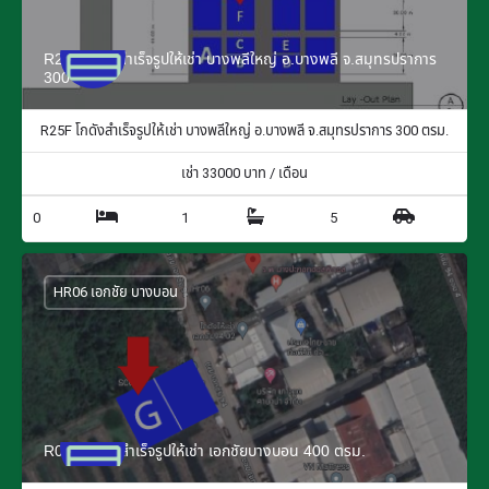
R25F โกดังสำเร็จรูปให้เช่า บางพลีใหญ่ อ.บางพลี จ.สมุทรปราการ
300 ตรม.
R25F โกดังสำเร็จรูปให้เช่า บางพลีใหญ่ อ.บางพลี จ.สมุทรปราการ 300 ตรม.
เช่า
33000
บาท / เดือน
0
1
5
HR06 เอกชัย บางบอน
R06G โกดังสำเร็จรูปให้เช่า เอกชัยบางบอน 400 ตรม.