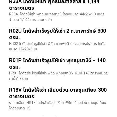
R33A โกดังให้เช่า พุทธมณฑลสาย 8 1,144
ตารางเมตร
R33A โกดังให่เช่า พุทธมณฑลสาย8 โกดังขนาด 44x26x10 เมตร
จำนวน 1,144 ตารางเมตร สำ
R02U โกดังสำเร็จรูปให้เช่า 2 ถ.เทพารักษ์ 300
ตรม.
HR02 โกดังสำเร็จรูปให้เช่า พิกัด ถ.เทพารักษ์ จ.สมุทรปราการ โกดัง
ขนาด 15x20x6 เม
R01P โกดังสำเร็จรูปให้เช่า พุทธบูชา36 – 140
ตรม.
HR01 โกดังสำเร็จรูปให้เช่า พิกัด พุทธบูชา36 พื้นที่ 140 ตารางเมตร
ค่าน้ำ17 บาท
R18V โกดังให้เช่า เลียบด่วน บางขุนเทียน 300
ตารางเมตร
รายละเอียด HR18 โกดังสำเร็จรูปให้เช่า พิกัด เลียบด่วน​ บางขุนเทียน​
โกดังขนาด 15