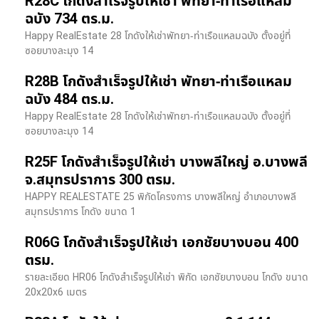
R28C โกดังสำเร็จรูปให้เช่า พัทยา-ท่าเรือแหลม
ฉบัง 734 ตร.ม.
Happy RealEstate 28 โกดังให้เช่าพัทยา-ท่าเรือแหลมฉบัง ตั้งอยู่ที่
ซอยบางละมุง 14
R28B โกดังสำเร็จรูปให้เช่า พัทยา-ท่าเรือแหลม
ฉบัง 484 ตร.ม.
Happy RealEstate 28 โกดังให้เช่าพัทยา-ท่าเรือแหลมฉบัง ตั้งอยู่ที่
ซอยบางละมุง 14
R25F โกดังสำเร็จรูปให้เช่า บางพลีใหญ่ อ.บางพลี
จ.สมุทรปราการ 300 ตรม.
HAPPY REALESTATE 25 พิกัดโครงการ บางพลีใหญ่ อำเภอบางพลี
สมุทรปราการ โกดัง ขนาด 1
R06G โกดังสำเร็จรูปให้เช่า เอกชัยบางบอน 400
ตรม.
รายละเอียด HR06 โกดังสำเร็จรูปให้เช่า พิกัด เอกชัยบางบอน โกดัง ขนาด
20x20x6 เมตร