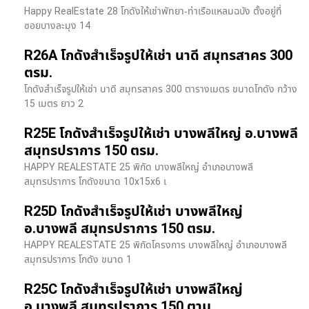
Happy RealEstate 28 โกดังให้เช่าพัทยา-ท่าเรือแหลมฉบัง ตั้งอยู่ที่
ซอยบางละมุง 14
R26A โกดังสำเร็จรูปให้เช่า นาดี สมุทรสาคร 300
ตรม.
โกดังสำเร็จรูปให้เช่า นาดี สมุทรสาคร 300 ตารางเมตร ขนาดโกดัง กว้าง
15 เมตร ยาว 2
R25E โกดังสำเร็จรูปให้เช่า บางพลีใหญ่ อ.บางพลี
สมุทรปราการ 150 ตรม.
HAPPY REALESTATE 25 พิกัด บางพลีใหญ่ อำเภอบางพลี
สมุทรปราการ โกดังขนาด 10x15x6 เ
R25D โกดังสำเร็จรูปให้เช่า บางพลีใหญ่
อ.บางพลี สมุทรปราการ 150 ตรม.
HAPPY REALESTATE 25 พิกัดโครงการ บางพลีใหญ่ อำเภอบางพลี
สมุทรปราการ โกดัง ขนาด 1
R25C โกดังสำเร็จรูปให้เช่า บางพลีใหญ่
อ.บางพลี สมุทรปราการ 150 ตาม.