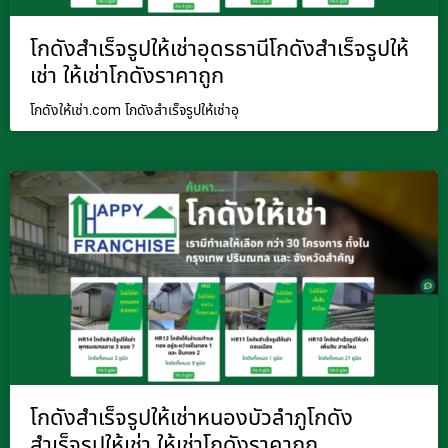
โกดังสำเร็จรูปให้เช่าอุดรธานีโกดังสำเร็จรูปให้
เช่า ให้เช่าโกดังราคาถูก
โกดังให้เช่า.com โกดังสำเร็จรูปให้เช่าอุ
โกดังสำเร็จรูปให้เช่าหนองบัวลำภูโกดัง
สำเร็จรูปให้เช่า ให้เช่าโกดังราคาถูก