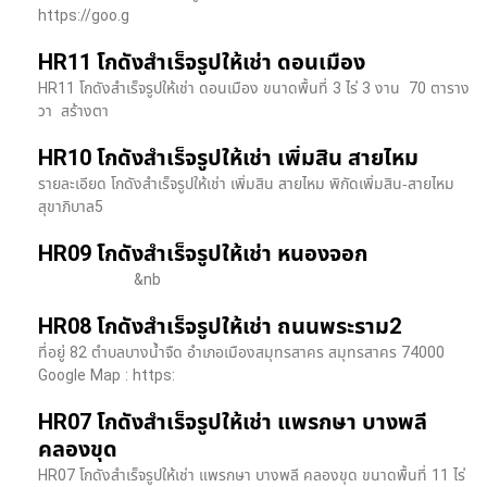
https://goo.g
HR11 โกดังสำเร็จรูปให้เช่า ดอนเมือง
HR11 โกดังสำเร็จรูปให้เช่า ดอนเมือง ขนาดพื้นที่ 3 ไร่ 3 งาน 70 ตาราง
วา สร้างตา
HR10 โกดังสำเร็จรูปให้เช่า เพิ่มสิน สายไหม
รายละเอียด โกดังสำเร็จรูปให้เช่า เพิ่มสิน สายไหม พิกัดเพิ่มสิน-สายไหม
สุขาภิบาล5
HR09 โกดังสำเร็จรูปให้เช่า หนองจอก
&nb
HR08 โกดังสำเร็จรูปให้เช่า ถนนพระราม2
ที่อยู่ 82 ตำบลบางน้ำจืด อำเภอเมืองสมุทรสาคร สมุทรสาคร 74000
Google Map : https:
HR07 โกดังสำเร็จรูปให้เช่า แพรกษา บางพลี​
คลองขุด
HR07 โกดังสำเร็จรูปให้เช่า แพรกษา บางพลี​ คลองขุด ขนาดพื้นที่ 11 ไร่