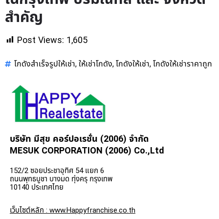
สำคัญ
Post Views:
1,605
โกดังสำเร็จรูปให้เช่า
ให้เช่าโกดัง
โกดังให้เช่า
โกดังให้เช่าราคาถูก
,
,
,
บริษัท มีสุข คอร์ปอเรชั่น (2006) จำกัด
MESUK CORPORATION (2006) Co.,Ltd
152/2 ซอยประชาอุทิศ 54 แยก 6
ถนนพุทธบูชา บางมด ทุ่งครุ กรุงเทพ
10140 ประเทศไทย
เว็บไซต์หลัก : www.Happyfranchise.co.th