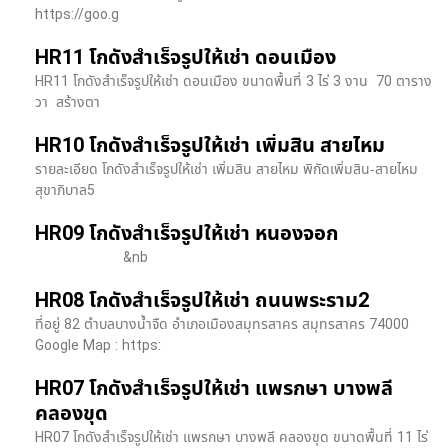
https://goo.g
HR11 โกดังสำเร็จรูปให้เช่า ดอนเมือง
HR11 โกดังสำเร็จรูปให้เช่า ดอนเมือง ขนาดพื้นที่ 3 ไร่ 3 งาน 70 ตาราง
วา สร้างตา
HR10 โกดังสำเร็จรูปให้เช่า เพิ่มสิน สายไหม
รายละเอียด โกดังสำเร็จรูปให้เช่า เพิ่มสิน สายไหม พิกัดเพิ่มสิน-สายไหม
สุขาภิบาล5
HR09 โกดังสำเร็จรูปให้เช่า หนองจอก
&nb
HR08 โกดังสำเร็จรูปให้เช่า ถนนพระราม2
ที่อยู่ 82 ตำบลบางน้ำจืด อำเภอเมืองสมุทรสาคร สมุทรสาคร 74000
Google Map : https:
HR07 โกดังสำเร็จรูปให้เช่า แพรกษา บางพลี​
คลองขุด
HR07 โกดังสำเร็จรูปให้เช่า แพรกษา บางพลี​ คลองขุด ขนาดพื้นที่ 11 ไร่