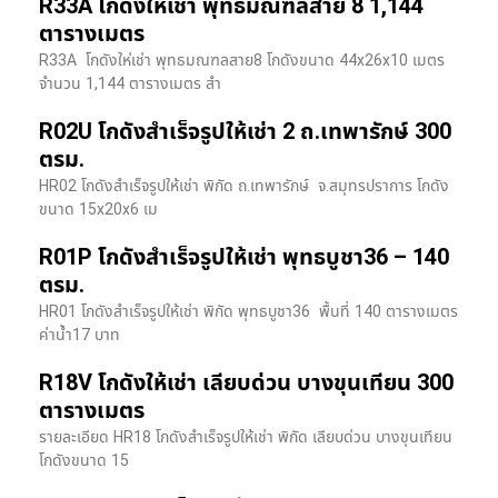
R33A โกดังให้เช่า พุทธมณฑลสาย 8 1,144
ตารางเมตร
R33A โกดังให่เช่า พุทธมณฑลสาย8 โกดังขนาด 44x26x10 เมตร
จำนวน 1,144 ตารางเมตร สำ
R02U โกดังสำเร็จรูปให้เช่า 2 ถ.เทพารักษ์ 300
ตรม.
HR02 โกดังสำเร็จรูปให้เช่า พิกัด ถ.เทพารักษ์ จ.สมุทรปราการ โกดัง
ขนาด 15x20x6 เม
R01P โกดังสำเร็จรูปให้เช่า พุทธบูชา36 – 140
ตรม.
HR01 โกดังสำเร็จรูปให้เช่า พิกัด พุทธบูชา36 พื้นที่ 140 ตารางเมตร
ค่าน้ำ17 บาท
R18V โกดังให้เช่า เลียบด่วน บางขุนเทียน 300
ตารางเมตร
รายละเอียด HR18 โกดังสำเร็จรูปให้เช่า พิกัด เลียบด่วน​ บางขุนเทียน​
โกดังขนาด 15