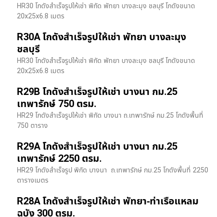
HR30 โกดังสำเร็จรูปให้เช่า พิกัด พัทยา บางละมุง ชลบุรี โกดังขนาด
20x25x6.8 เมตร
R30A โกดังสำเร็จรูปให้เช่า พัทยา บางละมุง
ชลบุรี
HR30 โกดังสำเร็จรูปให้เช่า พิกัด พัทยา บางละมุง ชลบุรี โกดังขนาด
20x25x6.8 เมตร
R29B โกดังสำเร็จรูปให้เช่า บางนา กม.25
เทพารักษ์ 750 ตรม.
HR29 โกดังสำเร็จรูปให้เช่า พิกัด บางนา​ ถ.เทพารักษ์ กม.25 โกดังพื้นที่
750 ตาราง
R29A โกดังสำเร็จรูปให้เช่า บางนา กม.25
เทพารักษ์ 2250 ตรม.
HR29 โกดังสำเร็จรูป พิกัด บางนา​ ถ.เทพารักษ์ กม.25 โกดังพื้นที่ 2250
ตารางเมตร
R28A โกดังสำเร็จรูปให้เช่า พัทยา-ท่าเรือแหลม
ฉบัง 300 ตรม.