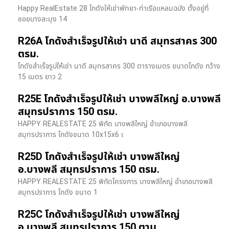
Happy RealEstate 28 โกดังให้เช่าพัทยา-ท่าเรือแหลมฉบัง ตั้งอยู่ที่
ซอยบางละมุง 14
R26A โกดังสำเร็จรูปให้เช่า นาดี สมุทรสาคร 300
ตรม.
โกดังสำเร็จรูปให้เช่า นาดี สมุทรสาคร 300 ตารางเมตร ขนาดโกดัง กว้าง
15 เมตร ยาว 2
R25E โกดังสำเร็จรูปให้เช่า บางพลีใหญ่ อ.บางพลี
สมุทรปราการ 150 ตรม.
HAPPY REALESTATE 25 พิกัด บางพลีใหญ่ อำเภอบางพลี
สมุทรปราการ โกดังขนาด 10x15x6 เ
R25D โกดังสำเร็จรูปให้เช่า บางพลีใหญ่
อ.บางพลี สมุทรปราการ 150 ตรม.
HAPPY REALESTATE 25 พิกัดโครงการ บางพลีใหญ่ อำเภอบางพลี
สมุทรปราการ โกดัง ขนาด 1
R25C โกดังสำเร็จรูปให้เช่า บางพลีใหญ่
อ.บางพลี สมุทรปราการ 150 ตาม.