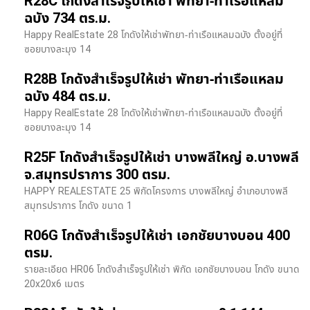
R28C โกดังสำเร็จรูปให้เช่า พัทยา-ท่าเรือแหลม
ฉบัง 734 ตร.ม.
Happy RealEstate 28 โกดังให้เช่าพัทยา-ท่าเรือแหลมฉบัง ตั้งอยู่ที่
ซอยบางละมุง 14
R28B โกดังสำเร็จรูปให้เช่า พัทยา-ท่าเรือแหลม
ฉบัง 484 ตร.ม.
Happy RealEstate 28 โกดังให้เช่าพัทยา-ท่าเรือแหลมฉบัง ตั้งอยู่ที่
ซอยบางละมุง 14
R25F โกดังสำเร็จรูปให้เช่า บางพลีใหญ่ อ.บางพลี
จ.สมุทรปราการ 300 ตรม.
HAPPY REALESTATE 25 พิกัดโครงการ บางพลีใหญ่ อำเภอบางพลี
สมุทรปราการ โกดัง ขนาด 1
R06G โกดังสำเร็จรูปให้เช่า เอกชัยบางบอน 400
ตรม.
รายละเอียด HR06 โกดังสำเร็จรูปให้เช่า พิกัด เอกชัยบางบอน โกดัง ขนาด
20x20x6 เมตร