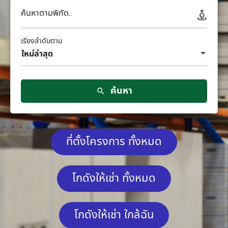
ค้นหาตามพิกัด..
เรียงลำดับตาม
ใหม่ล่าสุด
ค้นหา
ที่ตั้งโครงการ ทั้งหมด
โกดังให้เช่า ทั้งหมด
โกดังให้เช่า ใกล้ฉัน