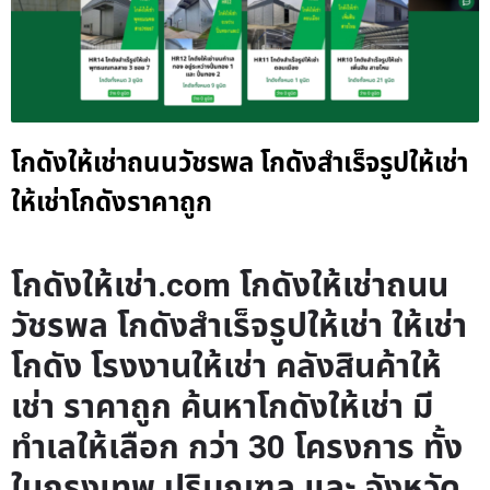
โกดังให้เช่าถนนวัชรพล โกดังสำเร็จรูปให้เช่า
ให้เช่าโกดังราคาถูก
โกดังให้เช่า.com โกดังให้เช่าถนน
วัชรพล โกดังสำเร็จรูปให้เช่า ให้เช่า
โกดัง โรงงานให้เช่า คลังสินค้าให้
เช่า ราคาถูก ค้นหาโกดังให้เช่า มี
ทำเลให้เลือก กว่า 30 โครงการ ทั้ง
ในกรุงเทพ ปริมณฑล และ จังหวัด