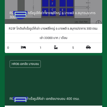
R25F โกดังสำเร็จรูปให้เช่า บางพลีใหญ่ อ.บางพลี จ.สมุทรปราการ
300 ตรม.
R25F โกดังสำเร็จรูปให้เช่า บางพลีใหญ่ อ.บางพลี จ.สมุทรปราการ 300 ตรม.
เช่า
33000
บาท / เดือน
0
1
5
HR06 เอกชัย บางบอน
R06G โกดังสำเร็จรูปให้เช่า เอกชัยบางบอน 400 ตรม.