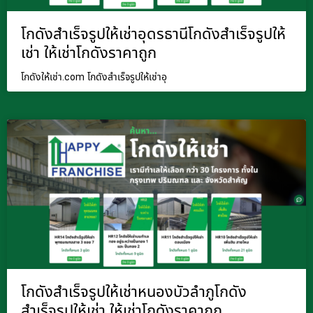
โกดังสำเร็จรูปให้เช่าอุดรธานีโกดังสำเร็จรูปให้
เช่า ให้เช่าโกดังราคาถูก
โกดังให้เช่า.com โกดังสำเร็จรูปให้เช่าอุ
โกดังสำเร็จรูปให้เช่าหนองบัวลำภูโกดัง
สำเร็จรูปให้เช่า ให้เช่าโกดังราคาถูก