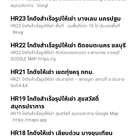
สมุทรปราการ Googl
HR23 โกดังสำเร็จรูปให้เช่า บางเลน นครปฐม
HR23 โกดังสำเร็จรูปให้เช่า พื้นที่ : บนพื้นที่กว่า 10 ไร่ ประเภทพื้นที่
: สีชมพู
HR22 โกดังสำเร็จรูปให้เช่า ติดอมตะนคร ชลบุรี
HR22 โกดังสำเร็จรูปให้เช่า ติดนิคมอมตะนคร อ.พานทอง จ.ชลบุรี
GOOGLE MAP https://g
HR21 โกดังให้เช่า เขตทุ่งครุ กทม.
HR21 โกดังสำเร็จรูปให้เช่า ประชาอุทิศ – พุทธบูชา สถานที่ ซ.ประชาอ
ทุิศ54 &#
HR19 โกดังสำเร็จรุปให้เช่า สุขสวัสดิ์
สมุทรปราการ
HR19 โกดังสำเร็จรุปให้เช่า สุขสวัสดิ์ สมุทรปราการ Google Map
: https://maps.app.
HR18 โกดังให้เช่า เลียบด่วน บางขุนเทียน