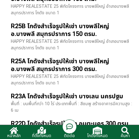
HAPPY REALESTATE 25 พิกัดโครงการ บางพลีใหญ่ อำเภอบางพลี
สมุทรปราการ โกดัง ขนาด 1
R25B โกดังสำเร็จรูปให้เช่า บางพลีใหญ่
อ.บางพลี สมุทรปราการ 150 ตรม.
HAPPY REALESTATE 25 พิกัดโครงการ บางพลีใหญ่ อำเภอบางพลี
สมุทรปราการ โกดัง ขนาด 1
R25A โกดังสำเร็จรูปให้เช่า บางพลีใหญ่
อ.บางพลี สมุทรปราการ 300 ตรม.
HAPPY REALESTATE 25 พิกัดโครงการ บางพลีใหญ่ อำเภอบางพลี
สมุทรปราการ โกดัง ขนาด 1
R23A โกดังสำเร็จรูปให้เช่า บางเลน นครปฐม
พื้นที่ : บนพื้นที่กว่า 10 ไร่ ประเภทพื้นที่ : สีชมพู สร้างอาคารมีความสูง :
6 เม
R22D โกดังสำเร็จรูปให้เช่า อมตะนคร 300 ตรม.
HR22 โกดังสำเร็จรูปให้เช่า พิกัด ติดนิคมอมตะนคร อ.พานทอง จ.ชลบุรี
ติดต่อ
หน้าหลัก
ที่ตั้งทั้งหมด
โกดังทั้งหมด
ค้นหา
รายละเอียดโรงง