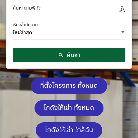
ค้นหาตามพิกัด..
เรียงลำดับตาม
ใหม่ล่าสุด
ค้นหา
ที่ตั้งโครงการ ทั้งหมด
โกดังให้เช่า ทั้งหมด
โกดังให้เช่า ใกล้ฉัน