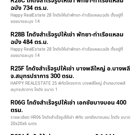
R28C โกดังสำเร็จรูปให้เช่า พัทยา-ท่าเรือแหลม
ฉบัง 734 ตร.ม.
Happy RealEstate 28 โกดังให้เช่าพัทยา-ท่าเรือแหลมฉบัง ตั้งอยู่ที่
ซอยบางละมุง 14
R28B โกดังสำเร็จรูปให้เช่า พัทยา-ท่าเรือแหลม
ฉบัง 484 ตร.ม.
Happy RealEstate 28 โกดังให้เช่าพัทยา-ท่าเรือแหลมฉบัง ตั้งอยู่ที่
ซอยบางละมุง 14
R25F โกดังสำเร็จรูปให้เช่า บางพลีใหญ่ อ.บางพลี
จ.สมุทรปราการ 300 ตรม.
HAPPY REALESTATE 25 พิกัดโครงการ บางพลีใหญ่ อำเภอบางพลี
สมุทรปราการ โกดัง ขนาด 1
R06G โกดังสำเร็จรูปให้เช่า เอกชัยบางบอน 400
ตรม.
รายละเอียด HR06 โกดังสำเร็จรูปให้เช่า พิกัด เอกชัยบางบอน โกดัง ขนาด
20x20x6 เมตร