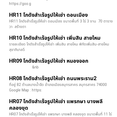
https://goo.g
HR11 โกดังสำเร็จรูปให้เช่า ดอนเมือง
HR11 โกดังสำเร็จรูปให้เช่า ดอนเมือง ขนาดพื้นที่ 3 ไร่ 3 งาน 70 ตาราง
วา สร้างตา
HR10 โกดังสำเร็จรูปให้เช่า เพิ่มสิน สายไหม
รายละเอียด โกดังสำเร็จรูปให้เช่า เพิ่มสิน สายไหม พิกัดเพิ่มสิน-สายไหม
สุขาภิบาล5
HR09 โกดังสำเร็จรูปให้เช่า หนองจอก
&nb
HR08 โกดังสำเร็จรูปให้เช่า ถนนพระราม2
ที่อยู่ 82 ตำบลบางน้ำจืด อำเภอเมืองสมุทรสาคร สมุทรสาคร 74000
Google Map : https:
HR07 โกดังสำเร็จรูปให้เช่า แพรกษา บางพลี​
คลองขุด
HR07 โกดังสำเร็จรูปให้เช่า แพรกษา บางพลี​ คลองขุด ขนาดพื้นที่ 11 ไร่