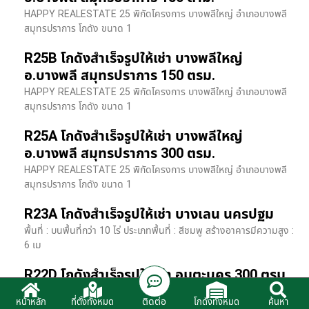
HAPPY REALESTATE 25 พิกัดโครงการ บางพลีใหญ่ อำเภอบางพลี
สมุทรปราการ โกดัง ขนาด 1
R25B โกดังสำเร็จรูปให้เช่า บางพลีใหญ่
อ.บางพลี สมุทรปราการ 150 ตรม.
HAPPY REALESTATE 25 พิกัดโครงการ บางพลีใหญ่ อำเภอบางพลี
สมุทรปราการ โกดัง ขนาด 1
R25A โกดังสำเร็จรูปให้เช่า บางพลีใหญ่
อ.บางพลี สมุทรปราการ 300 ตรม.
HAPPY REALESTATE 25 พิกัดโครงการ บางพลีใหญ่ อำเภอบางพลี
สมุทรปราการ โกดัง ขนาด 1
R23A โกดังสำเร็จรูปให้เช่า บางเลน นครปฐม
พื้นที่ : บนพื้นที่กว่า 10 ไร่ ประเภทพื้นที่ : สีชมพู สร้างอาคารมีความสูง :
6 เม
R22D โกดังสำเร็จรูปให้เช่า อมตะนคร 300 ตรม.
HR22 โกดังสำเร็จรูปให้เช่า พิกัด ติดนิคมอมตะนคร อ.พานทอง จ.ชลบุรี
ติดต่อ
หน้าหลัก
ที่ตั้งทั้งหมด
โกดังทั้งหมด
ค้นหา
รายละเอียดโรงง