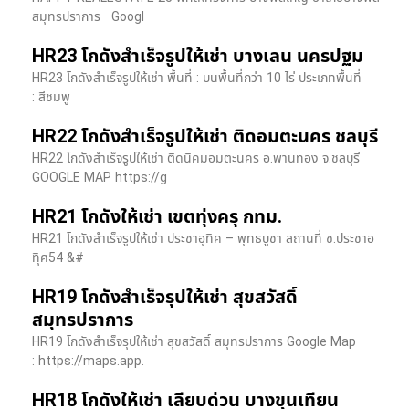
สมุทรปราการ Googl
HR23 โกดังสำเร็จรูปให้เช่า บางเลน นครปฐม
HR23 โกดังสำเร็จรูปให้เช่า พื้นที่ : บนพื้นที่กว่า 10 ไร่ ประเภทพื้นที่
: สีชมพู
HR22 โกดังสำเร็จรูปให้เช่า ติดอมตะนคร ชลบุรี
HR22 โกดังสำเร็จรูปให้เช่า ติดนิคมอมตะนคร อ.พานทอง จ.ชลบุรี
GOOGLE MAP https://g
HR21 โกดังให้เช่า เขตทุ่งครุ กทม.
HR21 โกดังสำเร็จรูปให้เช่า ประชาอุทิศ – พุทธบูชา สถานที่ ซ.ประชาอ
ทุิศ54 &#
HR19 โกดังสำเร็จรุปให้เช่า สุขสวัสดิ์
สมุทรปราการ
HR19 โกดังสำเร็จรุปให้เช่า สุขสวัสดิ์ สมุทรปราการ Google Map
: https://maps.app.
HR18 โกดังให้เช่า เลียบด่วน บางขุนเทียน