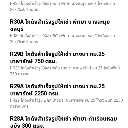
HR30 โกดังสำเร็จรูปให้เช่า พิกัด พัทยา บางละมุง ชลบุรี โกดังขนาด
20x25x6.8 เมตร
R30A โกดังสำเร็จรูปให้เช่า พัทยา บางละมุง
ชลบุรี
HR30 โกดังสำเร็จรูปให้เช่า พิกัด พัทยา บางละมุง ชลบุรี โกดังขนาด
20x25x6.8 เมตร
R29B โกดังสำเร็จรูปให้เช่า บางนา กม.25
เทพารักษ์ 750 ตรม.
HR29 โกดังสำเร็จรูปให้เช่า พิกัด บางนา​ ถ.เทพารักษ์ กม.25 โกดังพื้นที่
750 ตาราง
R29A โกดังสำเร็จรูปให้เช่า บางนา กม.25
เทพารักษ์ 2250 ตรม.
HR29 โกดังสำเร็จรูป พิกัด บางนา​ ถ.เทพารักษ์ กม.25 โกดังพื้นที่ 2250
ตารางเมตร
R28A โกดังสำเร็จรูปให้เช่า พัทยา-ท่าเรือแหลม
ฉบัง 300 ตรม.