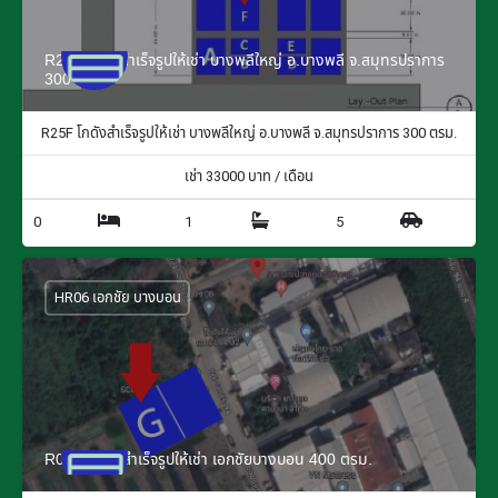
R25F โกดังสำเร็จรูปให้เช่า บางพลีใหญ่ อ.บางพลี จ.สมุทรปราการ
300 ตรม.
R25F โกดังสำเร็จรูปให้เช่า บางพลีใหญ่ อ.บางพลี จ.สมุทรปราการ 300 ตรม.
เช่า
33000
บาท / เดือน
0
1
5
HR06 เอกชัย บางบอน
R06G โกดังสำเร็จรูปให้เช่า เอกชัยบางบอน 400 ตรม.