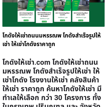
โกดังให้เช่าถนนมหรรณพ โกดังสำเร็จรูปให้
เช่า ให้เช่าโกดังราคาถูก
โกดังให้เช่า.com โกดังให้เช่าถนน
มหรรณพ โกดังสำเร็จรูปให้เช่า ให้
เช่าโกดัง โรงงานให้เช่า คลังสินค้า
ให้เช่า ราคาถูก ค้นหาโกดังให้เช่า มี
ทำเลให้เลือก กว่า 30 โครงการ ทั้ง
ในกรุงเทพ ปริมณฑล และ จังหวัด