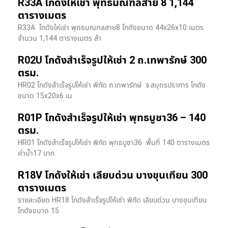
R33A โกดังให้เช่า พุทธมณฑลสาย 8 1,144
ตารางเมตร
R33A โกดังให่เช่า พุทธมณฑลสาย8 โกดังขนาด 44x26x10 เมตร
จำนวน 1,144 ตารางเมตร สำ
R02U โกดังสำเร็จรูปให้เช่า 2 ถ.เทพารักษ์ 300
ตรม.
HR02 โกดังสำเร็จรูปให้เช่า พิกัด ถ.เทพารักษ์ จ.สมุทรปราการ โกดัง
ขนาด 15x20x6 เม
R01P โกดังสำเร็จรูปให้เช่า พุทธบูชา36 – 140
ตรม.
HR01 โกดังสำเร็จรูปให้เช่า พิกัด พุทธบูชา36 พื้นที่ 140 ตารางเมตร
ค่าน้ำ17 บาท
R18V โกดังให้เช่า เลียบด่วน บางขุนเทียน 300
ตารางเมตร
รายละเอียด HR18 โกดังสำเร็จรูปให้เช่า พิกัด เลียบด่วน​ บางขุนเทียน​
โกดังขนาด 15