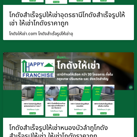
โกดังสำเร็จรูปให้เช่าอุดรธานีโกดังสำเร็จรูปให้
เช่า ให้เช่าโกดังราคาถูก
โกดังให้เช่า.com โกดังสำเร็จรูปให้เช่าอุ
โกดังสำเร็จรูปให้เช่าหนองบัวลำภูโกดัง
สำเร็จรูปให้เช่า ให้เช่าโกดังราคาถูก