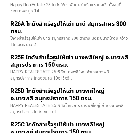
Happy RealEstate 28 โกดังให้เช่าพัทยา-ท่าเรือแหลมฉบัง ตั้งอยู่ที่
ซอยบางละมุง 14
R26A โกดังสำเร็จรูปให้เช่า นาดี สมุทรสาคร 300
ตรม.
โกดังสำเร็จรูปให้เช่า นาดี สมุทรสาคร 300 ตารางเมตร ขนาดโกดัง กว้าง
15 เมตร ยาว 2
R25E โกดังสำเร็จรูปให้เช่า บางพลีใหญ่ อ.บางพลี
สมุทรปราการ 150 ตรม.
HAPPY REALESTATE 25 พิกัด บางพลีใหญ่ อำเภอบางพลี
สมุทรปราการ โกดังขนาด 10x15x6 เ
R25D โกดังสำเร็จรูปให้เช่า บางพลีใหญ่
อ.บางพลี สมุทรปราการ 150 ตรม.
HAPPY REALESTATE 25 พิกัดโครงการ บางพลีใหญ่ อำเภอบางพลี
สมุทรปราการ โกดัง ขนาด 1
R25C โกดังสำเร็จรูปให้เช่า บางพลีใหญ่
อ.บางพลี สมุทรปราการ 150 ตาม.