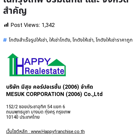
สำคัญ
Post Views:
1,342
โกดังสำเร็จรูปให้เช่า
ให้เช่าโกดัง
โกดังให้เช่า
โกดังให้เช่าราคาถูก
,
,
,
บริษัท มีสุข คอร์ปอเรชั่น (2006) จำกัด
MESUK CORPORATION (2006) Co.,Ltd
152/2 ซอยประชาอุทิศ 54 แยก 6
ถนนพุทธบูชา บางมด ทุ่งครุ กรุงเทพ
10140 ประเทศไทย
เว็บไซต์หลัก : www.Happyfranchise.co.th