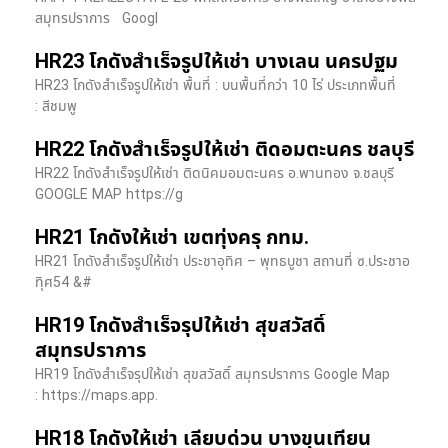
สมุทรปราการ Googl
HR23 โกดังสำเร็จรูปให้เช่า บางเลน นครปฐม
HR23 โกดังสำเร็จรูปให้เช่า พื้นที่ : บนพื้นที่กว่า 10 ไร่ ประเภทพื้นที่
: สีชมพู
HR22 โกดังสำเร็จรูปให้เช่า ติดอมตะนคร ชลบุรี
HR22 โกดังสำเร็จรูปให้เช่า ติดนิคมอมตะนคร อ.พานทอง จ.ชลบุรี
GOOGLE MAP https://g
HR21 โกดังให้เช่า เขตทุ่งครุ กทม.
HR21 โกดังสำเร็จรูปให้เช่า ประชาอุทิศ – พุทธบูชา สถานที่ ซ.ประชาอ
ทุิศ54 &#
HR19 โกดังสำเร็จรุปให้เช่า สุขสวัสดิ์
สมุทรปราการ
HR19 โกดังสำเร็จรุปให้เช่า สุขสวัสดิ์ สมุทรปราการ Google Map
: https://maps.app.
HR18 โกดังให้เช่า เลียบด่วน บางขุนเทียน