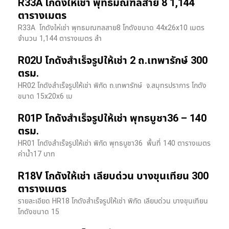
R33A โกดังให้เช่า พุทธมณฑลสาย 8 1,144
ตารางเมตร
R33A โกดังให่เช่า พุทธมณฑลสาย8 โกดังขนาด 44x26x10 เมตร
จำนวน 1,144 ตารางเมตร สำ
R02U โกดังสำเร็จรูปให้เช่า 2 ถ.เทพารักษ์ 300
ตรม.
HR02 โกดังสำเร็จรูปให้เช่า พิกัด ถ.เทพารักษ์ จ.สมุทรปราการ โกดัง
ขนาด 15x20x6 เม
R01P โกดังสำเร็จรูปให้เช่า พุทธบูชา36 – 140
ตรม.
HR01 โกดังสำเร็จรูปให้เช่า พิกัด พุทธบูชา36 พื้นที่ 140 ตารางเมตร
ค่าน้ำ17 บาท
R18V โกดังให้เช่า เลียบด่วน บางขุนเทียน 300
ตารางเมตร
รายละเอียด HR18 โกดังสำเร็จรูปให้เช่า พิกัด เลียบด่วน​ บางขุนเทียน​
โกดังขนาด 15