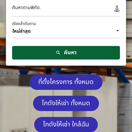
ค้นหาตามพิกัด..
เรียงลำดับตาม
ใหม่ล่าสุด
ค้นหา
ที่ตั้งโครงการ ทั้งหมด
โกดังให้เช่า ทั้งหมด
โกดังให้เช่า ใกล้ฉัน