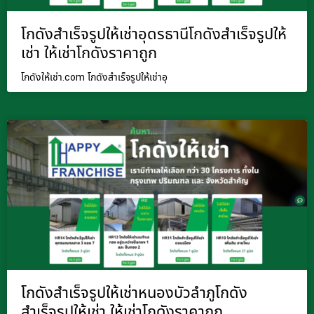
โกดังสำเร็จรูปให้เช่าอุดรธานีโกดังสำเร็จรูปให้
เช่า ให้เช่าโกดังราคาถูก
โกดังให้เช่า.com โกดังสำเร็จรูปให้เช่าอุ
โกดังสำเร็จรูปให้เช่าหนองบัวลำภูโกดัง
สำเร็จรูปให้เช่า ให้เช่าโกดังราคาถูก