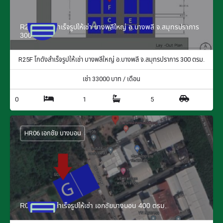
R25F โกดังสำเร็จรูปให้เช่า บางพลีใหญ่ อ.บางพลี จ.สมุทรปราการ
300 ตรม.
R25F โกดังสำเร็จรูปให้เช่า บางพลีใหญ่ อ.บางพลี จ.สมุทรปราการ 300 ตรม.
เช่า
33000
บาท / เดือน
0
1
5
HR06 เอกชัย บางบอน
R06G โกดังสำเร็จรูปให้เช่า เอกชัยบางบอน 400 ตรม.