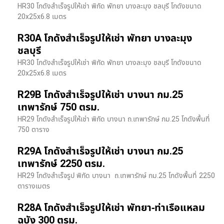
HR30 โกดังสำเร็จรูปให้เช่า พิกัด พัทยา บางละมุง ชลบุรี โกดังขนาด
20x25x6.8 เมตร
R30A โกดังสำเร็จรูปให้เช่า พัทยา บางละมุง
ชลบุรี
HR30 โกดังสำเร็จรูปให้เช่า พิกัด พัทยา บางละมุง ชลบุรี โกดังขนาด
20x25x6.8 เมตร
R29B โกดังสำเร็จรูปให้เช่า บางนา กม.25
เทพารักษ์ 750 ตรม.
HR29 โกดังสำเร็จรูปให้เช่า พิกัด บางนา​ ถ.เทพารักษ์ กม.25 โกดังพื้นที่
750 ตาราง
R29A โกดังสำเร็จรูปให้เช่า บางนา กม.25
เทพารักษ์ 2250 ตรม.
HR29 โกดังสำเร็จรูป พิกัด บางนา​ ถ.เทพารักษ์ กม.25 โกดังพื้นที่ 2250
ตารางเมตร
R28A โกดังสำเร็จรูปให้เช่า พัทยา-ท่าเรือแหลม
ฉบัง 300 ตรม.