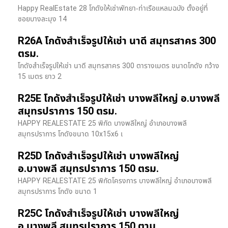
Happy RealEstate 28 โกดังให้เช่าพัทยา-ท่าเรือแหลมฉบัง ตั้งอยู่ที่
ซอยบางละมุง 14
R26A โกดังสำเร็จรูปให้เช่า นาดี สมุทรสาคร 300
ตรม.
โกดังสำเร็จรูปให้เช่า นาดี สมุทรสาคร 300 ตารางเมตร ขนาดโกดัง กว้าง
15 เมตร ยาว 2
R25E โกดังสำเร็จรูปให้เช่า บางพลีใหญ่ อ.บางพลี
สมุทรปราการ 150 ตรม.
HAPPY REALESTATE 25 พิกัด บางพลีใหญ่ อำเภอบางพลี
สมุทรปราการ โกดังขนาด 10x15x6 เ
R25D โกดังสำเร็จรูปให้เช่า บางพลีใหญ่
อ.บางพลี สมุทรปราการ 150 ตรม.
HAPPY REALESTATE 25 พิกัดโครงการ บางพลีใหญ่ อำเภอบางพลี
สมุทรปราการ โกดัง ขนาด 1
R25C โกดังสำเร็จรูปให้เช่า บางพลีใหญ่
อ.บางพลี สมุทรปราการ 150 ตาม.