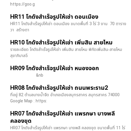
https://goo.g
HR11 โกดังสำเร็จรูปให้เช่า ดอนเมือง
HR11 โกดังสำเร็จรูปให้เช่า ดอนเมือง ขนาดพื้นที่ 3 ไร่ 3 งาน 70 ตาราง
วา สร้างตา
HR10 โกดังสำเร็จรูปให้เช่า เพิ่มสิน สายไหม
รายละเอียด โกดังสำเร็จรูปให้เช่า เพิ่มสิน สายไหม พิกัดเพิ่มสิน-สายไหม
สุขาภิบาล5
HR09 โกดังสำเร็จรูปให้เช่า หนองจอก
&nb
HR08 โกดังสำเร็จรูปให้เช่า ถนนพระราม2
ที่อยู่ 82 ตำบลบางน้ำจืด อำเภอเมืองสมุทรสาคร สมุทรสาคร 74000
Google Map : https:
HR07 โกดังสำเร็จรูปให้เช่า แพรกษา บางพลี​
คลองขุด
HR07 โกดังสำเร็จรูปให้เช่า แพรกษา บางพลี​ คลองขุด ขนาดพื้นที่ 11 ไร่