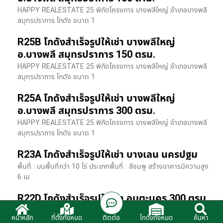
HAPPY REALESTATE 25 พิกัดโครงการ บางพลีใหญ่ อำเภอบางพลี
สมุทรปราการ โกดัง ขนาด 1
R25B โกดังสำเร็จรูปให้เช่า บางพลีใหญ่
อ.บางพลี สมุทรปราการ 150 ตรม.
HAPPY REALESTATE 25 พิกัดโครงการ บางพลีใหญ่ อำเภอบางพลี
สมุทรปราการ โกดัง ขนาด 1
R25A โกดังสำเร็จรูปให้เช่า บางพลีใหญ่
อ.บางพลี สมุทรปราการ 300 ตรม.
HAPPY REALESTATE 25 พิกัดโครงการ บางพลีใหญ่ อำเภอบางพลี
สมุทรปราการ โกดัง ขนาด 1
R23A โกดังสำเร็จรูปให้เช่า บางเลน นครปฐม
พื้นที่ : บนพื้นที่กว่า 10 ไร่ ประเภทพื้นที่ : สีชมพู สร้างอาคารมีความสูง :
6 เม
R22D โกดังสำเร็จรูปให้เช่า อมตะนคร 300 ตรม.
HR22 โกดังสำเร็จรูปให้เช่า พิกัด ติดนิคมอมตะนคร อ.พานทอง จ.ชลบุรี
ติดต่อ
หน้าหลัก
ที่ตั้งทั้งหมด
โกดังทั้งหมด
ค้นหา
รายละเอียดโรงง