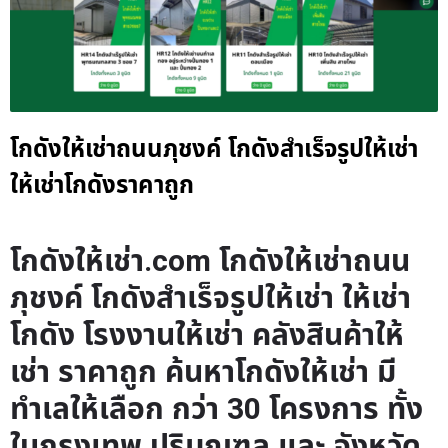
โกดังให้เช่าถนนภุชงค์ โกดังสำเร็จรูปให้เช่า
ให้เช่าโกดังราคาถูก
โกดังให้เช่า.com โกดังให้เช่าถนน
ภุชงค์ โกดังสำเร็จรูปให้เช่า ให้เช่า
โกดัง โรงงานให้เช่า คลังสินค้าให้
เช่า ราคาถูก ค้นหาโกดังให้เช่า มี
ทำเลให้เลือก กว่า 30 โครงการ ทั้ง
ในกรุงเทพ ปริมณฑล และ จังหวัด