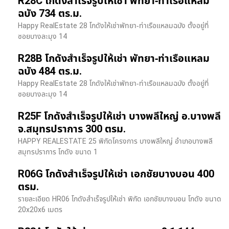
R28C โกดังสำเร็จรูปให้เช่า พัทยา-ท่าเรือแหลม
ฉบัง 734 ตร.ม.
Happy RealEstate 28 โกดังให้เช่าพัทยา-ท่าเรือแหลมฉบัง ตั้งอยู่ที่
ซอยบางละมุง 14
R28B โกดังสำเร็จรูปให้เช่า พัทยา-ท่าเรือแหลม
ฉบัง 484 ตร.ม.
Happy RealEstate 28 โกดังให้เช่าพัทยา-ท่าเรือแหลมฉบัง ตั้งอยู่ที่
ซอยบางละมุง 14
R25F โกดังสำเร็จรูปให้เช่า บางพลีใหญ่ อ.บางพลี
จ.สมุทรปราการ 300 ตรม.
HAPPY REALESTATE 25 พิกัดโครงการ บางพลีใหญ่ อำเภอบางพลี
สมุทรปราการ โกดัง ขนาด 1
R06G โกดังสำเร็จรูปให้เช่า เอกชัยบางบอน 400
ตรม.
รายละเอียด HR06 โกดังสำเร็จรูปให้เช่า พิกัด เอกชัยบางบอน โกดัง ขนาด
20x20x6 เมตร