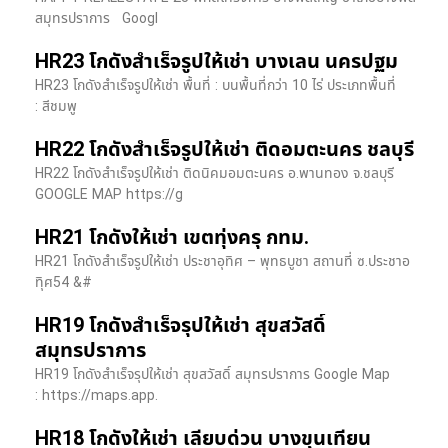
สมุทรปราการ Googl
HR23 โกดังสำเร็จรูปให้เช่า บางเลน นครปฐม
HR23 โกดังสำเร็จรูปให้เช่า พื้นที่ : บนพื้นที่กว่า 10 ไร่ ประเภทพื้นที่
: สีชมพู
HR22 โกดังสำเร็จรูปให้เช่า ติดอมตะนคร ชลบุรี
HR22 โกดังสำเร็จรูปให้เช่า ติดนิคมอมตะนคร อ.พานทอง จ.ชลบุรี
GOOGLE MAP https://g
HR21 โกดังให้เช่า เขตทุ่งครุ กทม.
HR21 โกดังสำเร็จรูปให้เช่า ประชาอุทิศ – พุทธบูชา สถานที่ ซ.ประชาอ
ทุิศ54 &#
HR19 โกดังสำเร็จรุปให้เช่า สุขสวัสดิ์
สมุทรปราการ
HR19 โกดังสำเร็จรุปให้เช่า สุขสวัสดิ์ สมุทรปราการ Google Map
: https://maps.app.
HR18 โกดังให้เช่า เลียบด่วน บางขุนเทียน