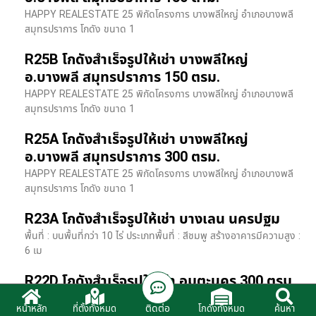
HAPPY REALESTATE 25 พิกัดโครงการ บางพลีใหญ่ อำเภอบางพลี
สมุทรปราการ โกดัง ขนาด 1
R25B โกดังสำเร็จรูปให้เช่า บางพลีใหญ่
อ.บางพลี สมุทรปราการ 150 ตรม.
HAPPY REALESTATE 25 พิกัดโครงการ บางพลีใหญ่ อำเภอบางพลี
สมุทรปราการ โกดัง ขนาด 1
R25A โกดังสำเร็จรูปให้เช่า บางพลีใหญ่
อ.บางพลี สมุทรปราการ 300 ตรม.
HAPPY REALESTATE 25 พิกัดโครงการ บางพลีใหญ่ อำเภอบางพลี
สมุทรปราการ โกดัง ขนาด 1
R23A โกดังสำเร็จรูปให้เช่า บางเลน นครปฐม
พื้นที่ : บนพื้นที่กว่า 10 ไร่ ประเภทพื้นที่ : สีชมพู สร้างอาคารมีความสูง :
6 เม
R22D โกดังสำเร็จรูปให้เช่า อมตะนคร 300 ตรม.
HR22 โกดังสำเร็จรูปให้เช่า พิกัด ติดนิคมอมตะนคร อ.พานทอง จ.ชลบุรี
ติดต่อ
หน้าหลัก
ที่ตั้งทั้งหมด
โกดังทั้งหมด
ค้นหา
รายละเอียดโรงง