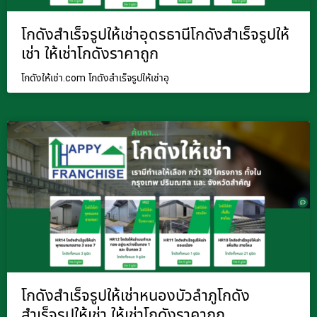
โกดังสำเร็จรูปให้เช่าอุดรธานีโกดังสำเร็จรูปให้
เช่า ให้เช่าโกดังราคาถูก
โกดังให้เช่า.com โกดังสำเร็จรูปให้เช่าอุ
โกดังสำเร็จรูปให้เช่าหนองบัวลำภูโกดัง
สำเร็จรูปให้เช่า ให้เช่าโกดังราคาถูก