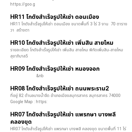
https://goo.g
HR11 โกดังสำเร็จรูปให้เช่า ดอนเมือง
HR11 โกดังสำเร็จรูปให้เช่า ดอนเมือง ขนาดพื้นที่ 3 ไร่ 3 งาน 70 ตาราง
วา สร้างตา
HR10 โกดังสำเร็จรูปให้เช่า เพิ่มสิน สายไหม
รายละเอียด โกดังสำเร็จรูปให้เช่า เพิ่มสิน สายไหม พิกัดเพิ่มสิน-สายไหม
สุขาภิบาล5
HR09 โกดังสำเร็จรูปให้เช่า หนองจอก
&nb
HR08 โกดังสำเร็จรูปให้เช่า ถนนพระราม2
ที่อยู่ 82 ตำบลบางน้ำจืด อำเภอเมืองสมุทรสาคร สมุทรสาคร 74000
Google Map : https:
HR07 โกดังสำเร็จรูปให้เช่า แพรกษา บางพลี​
คลองขุด
HR07 โกดังสำเร็จรูปให้เช่า แพรกษา บางพลี​ คลองขุด ขนาดพื้นที่ 11 ไร่