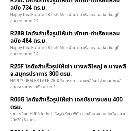
R28C โกดังสำเร็จรูปให้เช่า พัทยา-ท่าเรือแหลม
ฉบัง 734 ตร.ม.
Happy RealEstate 28 โกดังให้เช่าพัทยา-ท่าเรือแหลมฉบัง ตั้งอยู่ที่
ซอยบางละมุง 14
R28B โกดังสำเร็จรูปให้เช่า พัทยา-ท่าเรือแหลม
ฉบัง 484 ตร.ม.
Happy RealEstate 28 โกดังให้เช่าพัทยา-ท่าเรือแหลมฉบัง ตั้งอยู่ที่
ซอยบางละมุง 14
R25F โกดังสำเร็จรูปให้เช่า บางพลีใหญ่ อ.บางพลี
จ.สมุทรปราการ 300 ตรม.
HAPPY REALESTATE 25 พิกัดโครงการ บางพลีใหญ่ อำเภอบางพลี
สมุทรปราการ โกดัง ขนาด 1
R06G โกดังสำเร็จรูปให้เช่า เอกชัยบางบอน 400
ตรม.
รายละเอียด HR06 โกดังสำเร็จรูปให้เช่า พิกัด เอกชัยบางบอน โกดัง ขนาด
20x20x6 เมตร