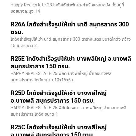
Happy RealEstate 28 โกดังให้เช่าพัทยา-ท่าเรือแหลมฉบัง ตั้งอยู่ที่
ซอยบางละมุง 14
R26A โกดังสำเร็จรูปให้เช่า นาดี สมุทรสาคร 300
ตรม.
โกดังสำเร็จรูปให้เช่า นาดี สมุทรสาคร 300 ตารางเมตร ขนาดโกดัง กว้าง
15 เมตร ยาว 2
R25E โกดังสำเร็จรูปให้เช่า บางพลีใหญ่ อ.บางพลี
สมุทรปราการ 150 ตรม.
HAPPY REALESTATE 25 พิกัด บางพลีใหญ่ อำเภอบางพลี
สมุทรปราการ โกดังขนาด 10x15x6 เ
R25D โกดังสำเร็จรูปให้เช่า บางพลีใหญ่
อ.บางพลี สมุทรปราการ 150 ตรม.
HAPPY REALESTATE 25 พิกัดโครงการ บางพลีใหญ่ อำเภอบางพลี
สมุทรปราการ โกดัง ขนาด 1
R25C โกดังสำเร็จรูปให้เช่า บางพลีใหญ่
อ.บางพลี สมุทรปราการ 150 ตาม.