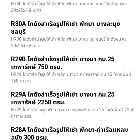
HR30 โกดังสำเร็จรูปให้เช่า พิกัด พัทยา บางละมุง ชลบุรี โกดังขนาด
20x25x6.8 เมตร
R30A โกดังสำเร็จรูปให้เช่า พัทยา บางละมุง
ชลบุรี
HR30 โกดังสำเร็จรูปให้เช่า พิกัด พัทยา บางละมุง ชลบุรี โกดังขนาด
20x25x6.8 เมตร
R29B โกดังสำเร็จรูปให้เช่า บางนา กม.25
เทพารักษ์ 750 ตรม.
HR29 โกดังสำเร็จรูปให้เช่า พิกัด บางนา​ ถ.เทพารักษ์ กม.25 โกดังพื้นที่
750 ตาราง
R29A โกดังสำเร็จรูปให้เช่า บางนา กม.25
เทพารักษ์ 2250 ตรม.
HR29 โกดังสำเร็จรูป พิกัด บางนา​ ถ.เทพารักษ์ กม.25 โกดังพื้นที่ 2250
ตารางเมตร
R28A โกดังสำเร็จรูปให้เช่า พัทยา-ท่าเรือแหลม
ฉบัง 300 ตรม.