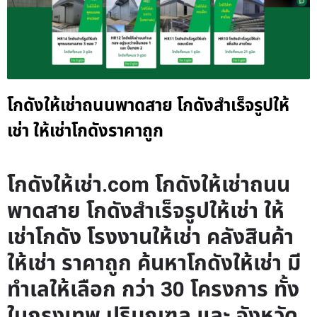
โกดังให้เช่าถนนพาดสาย โกดังสำเร็จรูปให้
เช่า ให้เช่าโกดังราคาถูก
โกดังให้เช่า.com โกดังให้เช่าถนน
พาดสาย โกดังสำเร็จรูปให้เช่า ให้
เช่าโกดัง โรงงานให้เช่า คลังสินค้า
ให้เช่า ราคาถูก ค้นหาโกดังให้เช่า มี
ทำเลให้เลือก กว่า 30 โครงการ ทั้ง
ในกรุงเทพ ปริมณฑล และ จังหวัด