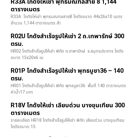
R33A โกดังให้เช่า พุทธมณฑลสาย 8 1,144
ตารางเมตร
R33A โกดังให่เช่า พุทธมณฑลสาย8 โกดังขนาด 44x26x10 เมตร
จำนวน 1,144 ตารางเมตร สำ
R02U โกดังสำเร็จรูปให้เช่า 2 ถ.เทพารักษ์ 300
ตรม.
HR02 โกดังสำเร็จรูปให้เช่า พิกัด ถ.เทพารักษ์ จ.สมุทรปราการ โกดัง
ขนาด 15x20x6 เม
R01P โกดังสำเร็จรูปให้เช่า พุทธบูชา36 – 140
ตรม.
HR01 โกดังสำเร็จรูปให้เช่า พิกัด พุทธบูชา36 พื้นที่ 140 ตารางเมตร
ค่าน้ำ17 บาท
R18V โกดังให้เช่า เลียบด่วน บางขุนเทียน 300
ตารางเมตร
รายละเอียด HR18 โกดังสำเร็จรูปให้เช่า พิกัด เลียบด่วน​ บางขุนเทียน​
โกดังขนาด 15