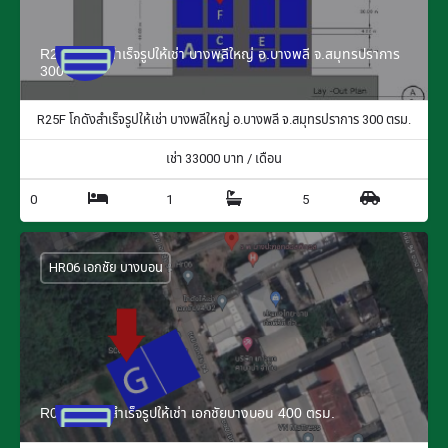
R25F โกดังสำเร็จรูปให้เช่า บางพลีใหญ่ อ.บางพลี จ.สมุทรปราการ
300 ตรม.
R25F โกดังสำเร็จรูปให้เช่า บางพลีใหญ่ อ.บางพลี จ.สมุทรปราการ 300 ตรม.
เช่า
33000
บาท / เดือน
0
1
5
HR06 เอกชัย บางบอน
R06G โกดังสำเร็จรูปให้เช่า เอกชัยบางบอน 400 ตรม.