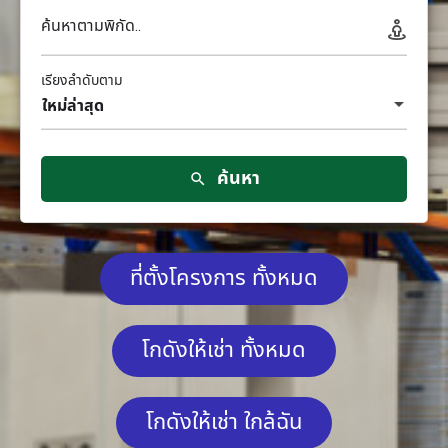
ค้นหาตามพิกัด..
เรียงลำดับตาม
ใหม่ล่าสุด
ค้นหา
ที่ตั้งโครงการ ทั้งหมด
โกดังให้เช่า ทั้งหมด
โกดังให้เช่า ใกล้ฉัน