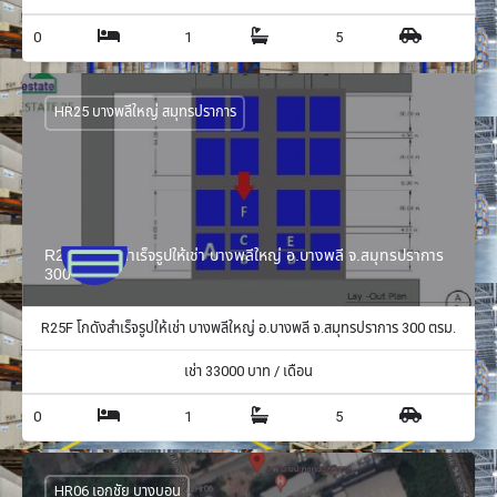
0
1
5
HR25 บางพลีใหญ่ สมุทรปราการ
R25F โกดังสำเร็จรูปให้เช่า บางพลีใหญ่ อ.บางพลี จ.สมุทรปราการ
300 ตรม.
R25F โกดังสำเร็จรูปให้เช่า บางพลีใหญ่ อ.บางพลี จ.สมุทรปราการ 300 ตรม.
เช่า
33000
บาท / เดือน
0
1
5
HR06 เอกชัย บางบอน