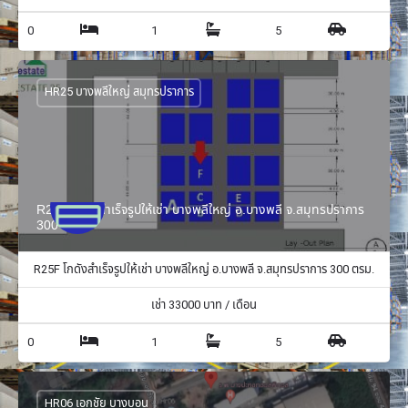
0
1
5
HR25 บางพลีใหญ่ สมุทรปราการ
R25F โกดังสำเร็จรูปให้เช่า บางพลีใหญ่ อ.บางพลี จ.สมุทรปราการ
300 ตรม.
R25F โกดังสำเร็จรูปให้เช่า บางพลีใหญ่ อ.บางพลี จ.สมุทรปราการ 300 ตรม.
เช่า
33000
บาท / เดือน
0
1
5
HR06 เอกชัย บางบอน