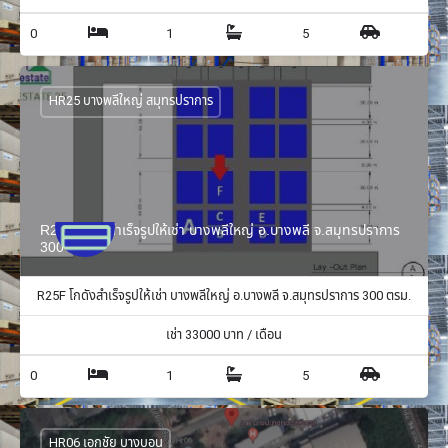
0
1
5
HR25 บางพลีใหญ่ สมุทรปราการ
R25F โกดังสำเร็จรูปให้เช่า บางพลีใหญ่ อ.บางพลี จ.สมุทรปราการ
300 ตรม.
R25F โกดังสำเร็จรูปให้เช่า บางพลีใหญ่ อ.บางพลี จ.สมุทรปราการ 300 ตรม.
เช่า
33000
บาท / เดือน
0
1
5
HR06 เอกชัย บางบอน