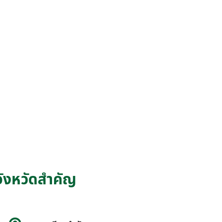
จังหวัดสำคัญ