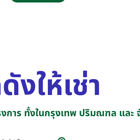
ดังให้เช่า
โครงการ ทั้งในกรุงเทพ ปริมณฑล และ 