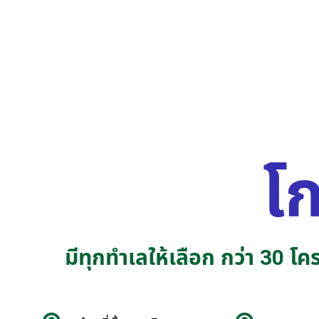
โก
มีทุกทำเลให้เลือก กว่า 30 