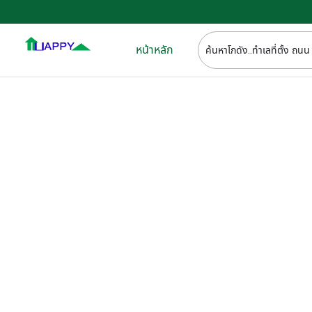
หน้าหลัก
ค้น
ในทำเล ที่
ดูที่ตั้งโครงการ ทั้งหมดเรามีทำเลให้เ