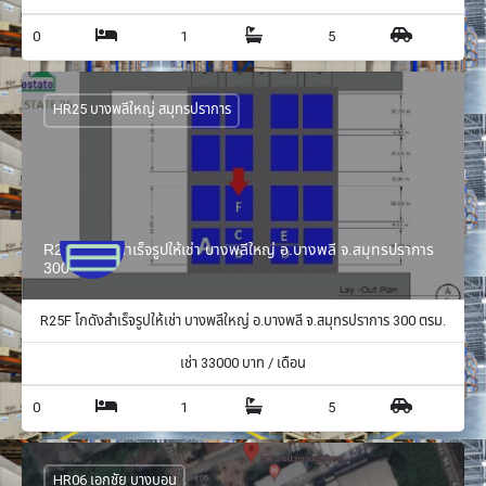
0
1
5
HR25 บางพลีใหญ่ สมุทรปราการ
R25F โกดังสำเร็จรูปให้เช่า บางพลีใหญ่ อ.บางพลี จ.สมุทรปราการ
300 ตรม.
R25F โกดังสำเร็จรูปให้เช่า บางพลีใหญ่ อ.บางพลี จ.สมุทรปราการ 300 ตรม.
เช่า
33000
บาท / เดือน
0
1
5
HR06 เอกชัย บางบอน